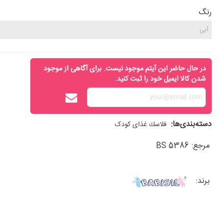
رنگ
در حال حاضر این آیتم موجود نیست. برای آگاهی از موجود
شدن کالا ایمیل خود را ثبت کنید.
دسته‌بندی‌ها:
فلاسك غذای کودک
مرجع:
BS 5386
برند: