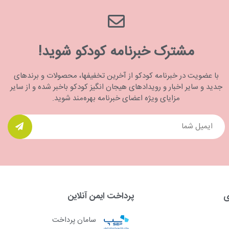
مشترک خبرنامه کودکو شوید!
با عضویت در خبرنامه کودکو از آخرین تخفیفها، محصولات و برندهای
جدید و سایر اخبار و رویدادهای هیجان انگیز کودکو باخبر شده و از سایر
مزایای ویژه اعضای خبرنامه بهره‌مند شوید.
ی
پرداخت ایمن آنلاین
سامان پرداخت