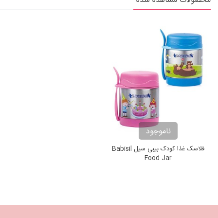
محصولات مشاهده شده
ناموجود
فلاسک غذا کودک بیبی سیل Babisil
Food Jar