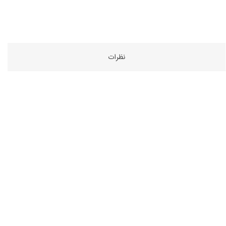
نظرات