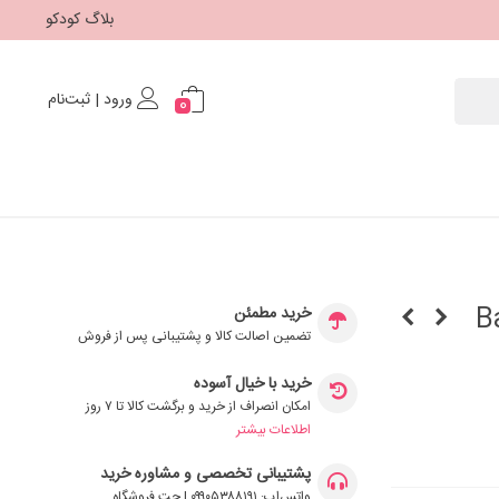
بلاگ کودکو
ورود | ثبت‌نام
0
خرید مطمئن
تضمین اصالت کالا و پشتیبانی پس از فروش
خرید با خیال آسوده
امکان انصراف از خرید و برگشت کالا تا ۷ روز
اطلاعات بیشتر
پشتیبانی تخصصی و مشاوره خرید
واتس‌اپ: ۰۹۹۰۵۳۸۸۱۹۱ | چت فروشگاه