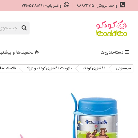
واحد فروش: ۸۸۸۷۳۰۱۵
واتس‌اپ: ۰۹۹۰۵۳۸۸۱۹۱
دسته‌بندی‌ها
تخفیف‌ها و پیشنها
سیسمونی
غذاخوری کودک
ملزومات غذاخوری کودک و نوزاد
فلاسك غذا