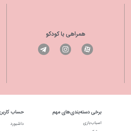
همراهی با کودکو
برخی دسته‌بندی‌های مهم
حساب کاربر
اسباب‌بازی
داشبورد