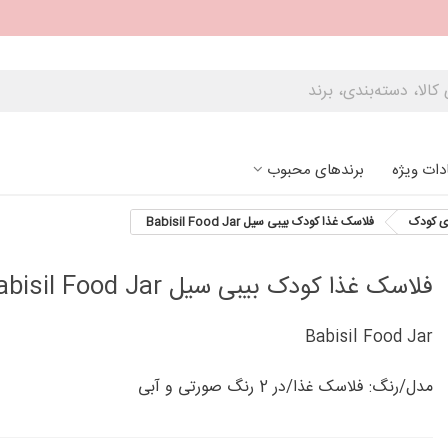
دات ویژه
برندهای محبوب
ی کودک
فلاسک غذا کودک بیبی سیل Babisil Food Jar
فلاسک غذا کودک بیبی سیل Babisil Food Jar
Babisil Food Jar
مدل/رنگ: فلاسک غذا/در 2 رنگ صورتی و آبی