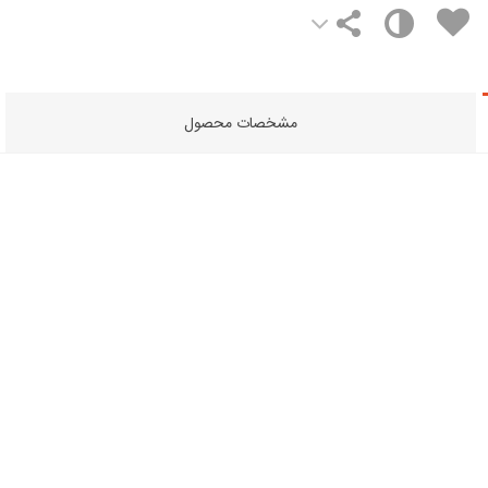
مشخصات محصول