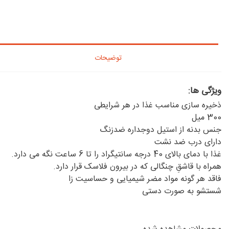
توضیحات
ویژگی ها:
ذخیره سازی مناسب غذا در هر شرایطی
300 میل
جنس بدنه از استیل دوجداره ضدزنگ
دارای درب ضد نشت
غذا با دمای بالای 40 درجه سانتیگراد را تا 6 ساعت نگه می دارد.
همراه با قاشقِ چنگالی که در بیرون فلاسک قرار دارد.
فاقد هر گونه مواد مضر شیمیایی و حساسیت زا
شستشو به صورت دستی