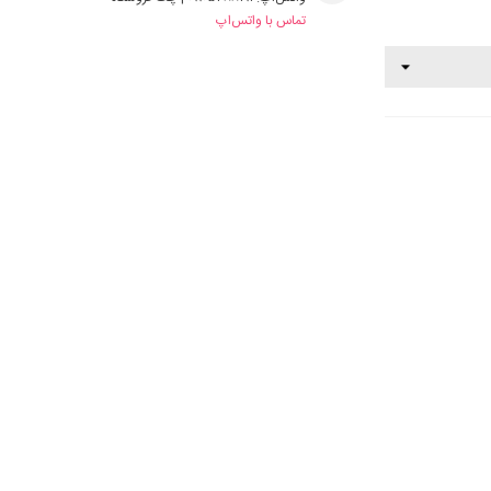
تماس با واتس‌اپ