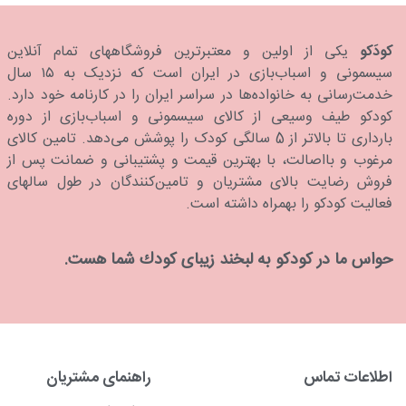
کودَکو
یکی از اولین و معتبرترین فروشگاههای تمام آنلاین
سیسمونی و اسباب‌بازی در ایران است که نزدیک به ۱۵ سال
خدمت‌رسانی به خانواده‌ها در سراسر ایران را در کارنامه خود دارد.
كودكو طیف وسیعی از کالای سیسمونی و اسباب‌بازی از دوره
بارداری تا بالاتر از 5 سالگی کودک را پوشش می‌دهد. تامین کالای
مرغوب و بااصالت، با بهترین قیمت و پشتیبانی و ضمانت پس از
فروش رضایت بالای مشتریان و تامین‌کنندگان در طول سالهای
فعالیت کودکو را بهمراه داشته است.
حواس ما در كودكو به لبخند زیبای كودك شما هست.
اطلاعات تماس
راهنمای مشتریان