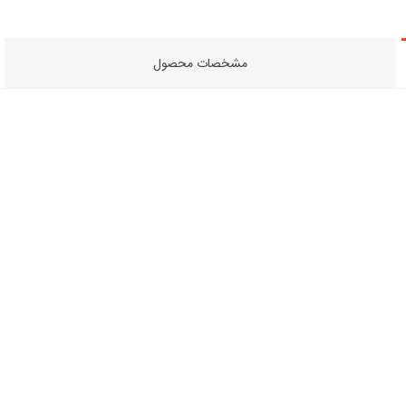
مشخصات محصول