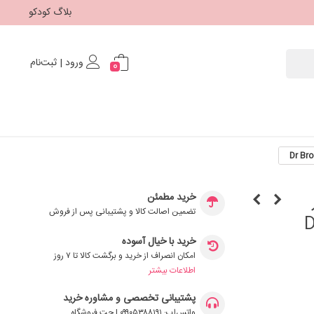
بلاگ کودکو
ورود | ثبت‌نام
0
ر
خرید مطمئن
تضمین اصالت کالا و پشتیبانی پس از فروش
خرید با خیال آسوده
امکان انصراف از خرید و برگشت کالا تا ۷ روز
اطلاعات بیشتر
پشتیبانی تخصصی و مشاوره خرید
واتس‌اپ: ۰۹۹۰۵۳۸۸۱۹۱ | چت فروشگاه