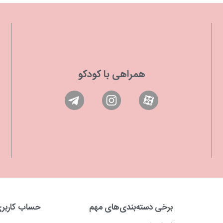
همراهی با کودکو
برخی دسته‌بندی‌های مهم
حساب کاربر