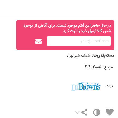
در حال حاضر این آیتم موجود نیست. برای آگاهی از موجود
شدن کالا ایمیل خود را ثبت کنید.
دسته‌بندی‌ها:
شیشه شیر نوزاد
مرجع:
SB02005
برند: