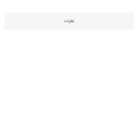
نظرات