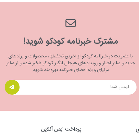
مشترک خبرنامه کودکو شوید!
با عضویت در خبرنامه کودکو از آخرین تخفیفها، محصولات و برندهای
جدید و سایر اخبار و رویدادهای هیجان انگیز کودکو باخبر شده و از سایر
مزایای ویژه اعضای خبرنامه بهره‌مند شوید.
ی
پرداخت ایمن آنلاین