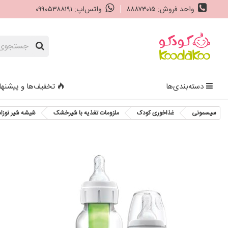
واحد فروش: ۸۸۸۷۳۰۱۵
واتس‌اپ: ۰۹۹۰۵۳۸۸۱۹۱
دسته‌بندی‌ها
تخفیف‌ها و پیشنها
سیسمونی
غذاخوری کودک
ملزومات تغذیه با شیرخشک
شیشه شیر نوزاد