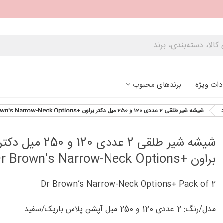
دات ویژه
برندهای محبوب
شیشه شیر طلقی 2 عددی 120 و 250 میل دکتر براون +Dr Brown's Narrow-Neck Options
شیشه شیر طلقی 2 عددی 120 و 250 میل دکت
براون +Dr Brown's Narrow-Neck Options
Dr Brown’s Narrow-Neck Options+ Pack of 2
مدل/رنگ: 2 عددی 120 و 250 میل آپشن پلاس باریک/سفید