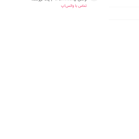
تماس با واتس‌اپ