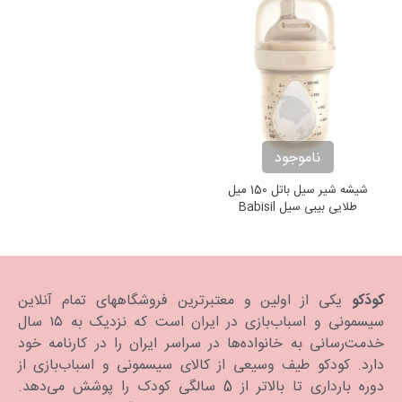
ناموجود
شیشه شیر سیل باتل 150 میل
طلایی بیبی سیل Babisil
کودَکو
یکی از اولین و معتبرترین فروشگاههای تمام آنلاین
سیسمونی و اسباب‌بازی در ایران است که نزدیک به ۱۵ سال
خدمت‌رسانی به خانواده‌ها در سراسر ایران را در کارنامه خود
دارد. كودكو طیف وسیعی از کالای سیسمونی و اسباب‌بازی از
دوره بارداری تا بالاتر از 5 سالگی کودک را پوشش می‌دهد.