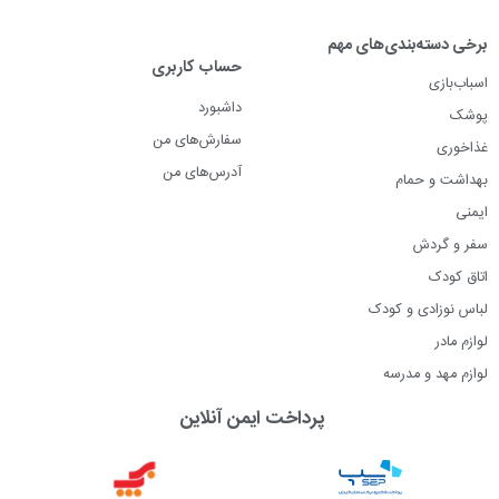
برخی دسته‌بندی‌های مهم
حساب کاربری
اسباب‌بازی
داشبورد
پوشک
سفارش‌های من
غذاخوری
آدرس‌های من
بهداشت و حمام
ایمنی
سفر و گردش
اتاق کودک
لباس نوزادی و کودک
لوازم مادر
لوازم مهد و مدرسه
پرداخت ایمن آنلاین