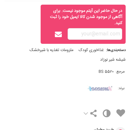
در حال حاضر این آیتم موجود نیست. برای
آگاهی از موجود شدن کالا ایمیل خود را ثبت
کنید.
غذاخوری کودک
ملزومات تغذیه با شیرخشک
دسته‌بندی‌ها:
شیشه شیر نوزاد
مرجع:
BS 5520
برند: