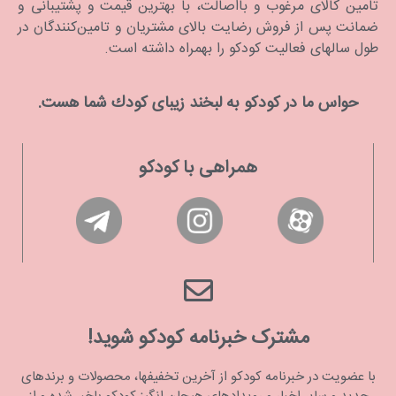
تامین کالای مرغوب و بااصالت، با بهترین قیمت و پشتیبانی و
ضمانت پس از فروش رضایت بالای مشتریان و تامین‌کنندگان در
طول سالهای فعالیت کودکو را بهمراه داشته است.
حواس ما در كودكو به لبخند زیبای كودك شما هست.
همراهی با کودکو
مشترک خبرنامه کودکو شوید!
با عضویت در خبرنامه کودکو از آخرین تخفیفها، محصولات و برندهای