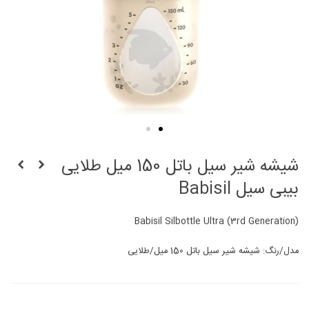
شیشه شیر سیل باتل 150 میل طلایی
بیبی سیل Babisil
Babisil Silbottle Ultra (3rd Generation)
مدل/رنگ: شیشه شیر سیل باتل 150 میل/طلایی