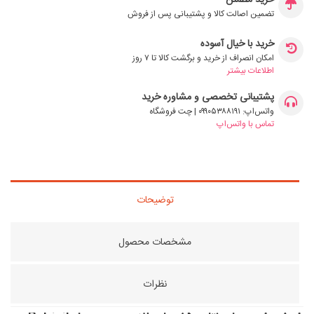
خرید مطمئن
تضمین اصالت کالا و پشتیبانی پس از فروش
خرید با خیال آسوده
امکان انصراف از خرید و برگشت کالا تا ۷ روز
اطلاعات بیشتر
پشتیبانی تخصصی و مشاوره خرید
واتس‌اپ: ۰۹۹۰۵۳۸۸۱۹۱ | چت فروشگاه
تماس با واتس‌اپ
توضیحات
مشخصات محصول
نظرات