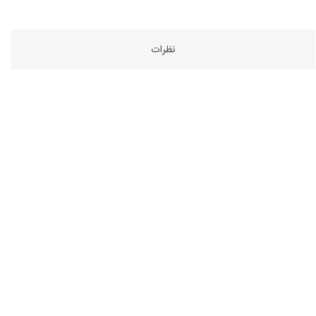
نظرات