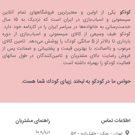
کودَکو
یکی از اولین و معتبرترین فروشگاههای تمام آنلاین
سیسمونی و اسباب‌بازی در ایران است که نزدیک به ۱۵ سال
خدمت‌رسانی به خانواده‌ها در سراسر ایران را در کارنامه خود دارد.
كودكو طیف وسیعی از کالای سیسمونی و اسباب‌بازی از دوره
بارداری تا بالاتر از 5 سالگی کودک را پوشش می‌دهد. تامین کالای
مرغوب و بااصالت، با بهترین قیمت و پشتیبانی و ضمانت پس از
فروش رضایت بالای مشتریان و تامین‌کنندگان در طول سالهای
فعالیت کودکو را بهمراه داشته است.
حواس ما در كودكو به لبخند زیبای كودك شما هست.
اطلاعات تماس
راهنمای مشتریان
درباره ما
تهران - ونک - خلیل‌زاده - ۵۳