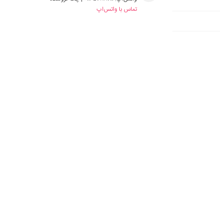
تماس با واتس‌اپ