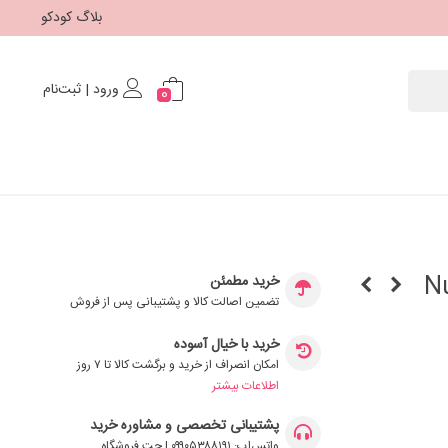
بلاگ کودکو
ورود | ثبت‌نام
0
Nuby I
خرید مطمئن
تضمین اصالت کالا و پشتیبانی پس از فروش
خرید با خیال آسوده
امکان انصراف از خرید و برگشت کالا تا ۷ روز
اطلاعات بیشتر
پشتیبانی تخصصی و مشاوره خرید
واتس‌اپ: ۰۹۹۰۵۳۸۸۱۹۱ | چت فروشگاه