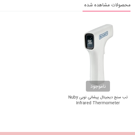
محصولات مشاهده شده
ناموجود
تب سنج دیجیتال پیشانی نوبی Nuby
Infrared Thermometer