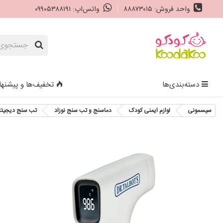
واحد فروش: ۸۸۸۷۳۰۱۵
واتس‌اپ: ۰۹۹۰۵۳۸۸۱۹۱
دسته‌بندی‌ها
تخفیف‌ها و پیشنها
سیسمونی
لوازم ایمنی کودک
دماسنج و تب سنج نوزاد
تب سنج دیجیتال پیشانی نوبی