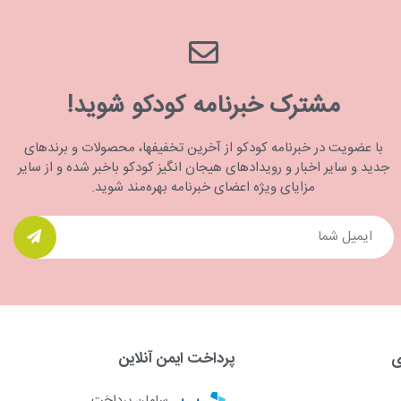
مشترک خبرنامه کودکو شوید!
با عضویت در خبرنامه کودکو از آخرین تخفیفها، محصولات و برندهای
جدید و سایر اخبار و رویدادهای هیجان انگیز کودکو باخبر شده و از سایر
مزایای ویژه اعضای خبرنامه بهره‌مند شوید.
ی
پرداخت ایمن آنلاین
سامان پرداخت