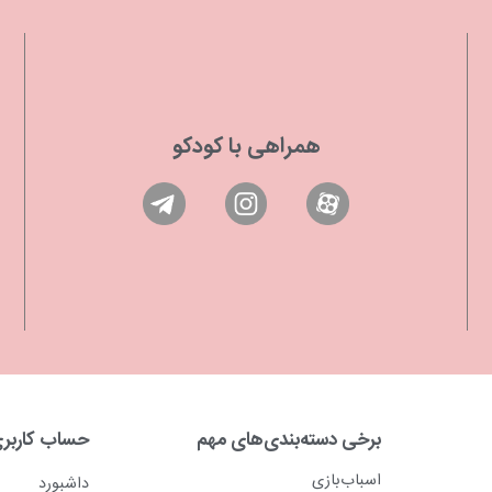
همراهی با کودکو
برخی دسته‌بندی‌های مهم
حساب کاربر
اسباب‌بازی
داشبورد