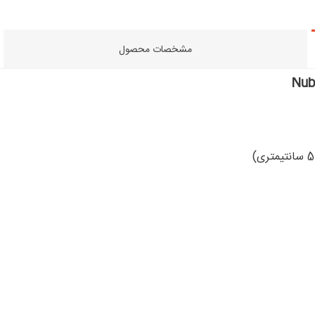
مشخصات محصول