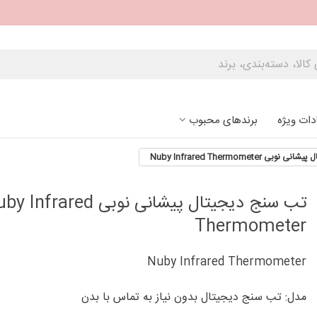
دات ویژه
برندهای محبوب
 Nuby Infrared Thermometer
تب سنج دیجیتال پیشانی نوبی nfrared
Thermometer
Nuby Infrared Thermometer
مدل: تب سنج دیجیتال بدون نیاز به تماس با بدن