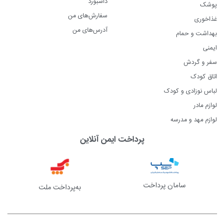
داشبورد
پوشک
سفارش‌های من
غذاخوری
آدرس‌های من
بهداشت و حمام
ایمنی
سفر و گردش
اتاق کودک
لباس نوزادی و کودک
لوازم مادر
لوازم مهد و مدرسه
پرداخت ایمن آنلاین
سامان پرداخت
به‌پرداخت ملت