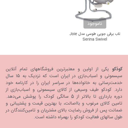
ناموجود
تاب برقی جویی طوسی مدل Joie
Serina Swivel
کودَکو
یکی از اولین و معتبرترین فروشگاههای تمام آنلاین
سیسمونی و اسباب‌بازی در ایران است که نزدیک به ۱۵ سال
خدمت‌رسانی به خانواده‌ها در سراسر ایران را در کارنامه خود
دارد. كودكو طیف وسیعی از کالای سیسمونی و اسباب‌بازی از
دوره بارداری تا بالاتر از 5 سالگی کودک را پوشش می‌دهد.
تامین کالای مرغوب و بااصالت، با بهترین قیمت و پشتیبانی و
ضمانت پس از فروش رضایت بالای مشتریان و تامین‌کنندگان در
طول سالهای فعالیت کودکو را بهمراه داشته است.