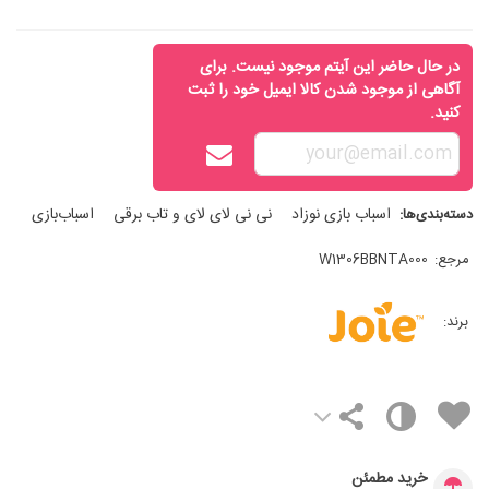
در حال حاضر این آیتم موجود نیست. برای
آگاهی از موجود شدن کالا ایمیل خود را ثبت
کنید.
اسباب‌ بازی نوزاد
نی‌ نی‌ لای لای و تاب برقی
اسباب‌بازی
دسته‌بندی‌ها:
مرجع:
W1306BBNTA000
برند:
خرید مطمئن