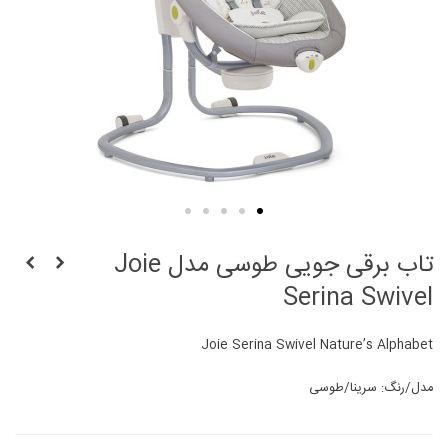
تاب برقی جویی طوسی مدل Joie
Serina Swivel
Joie Serina Swivel Nature’s Alphabet
مدل/رنگ: سرینا/طوسی