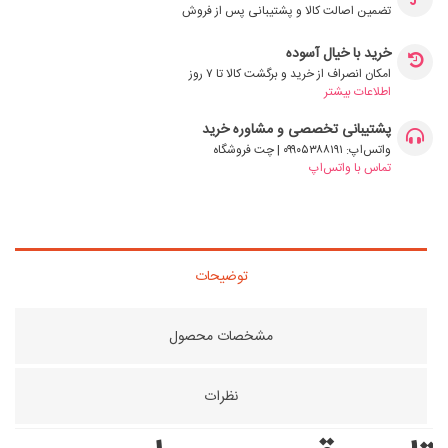
تضمین اصالت کالا و پشتیبانی پس از فروش
خرید با خیال آسوده
امکان انصراف از خرید و برگشت کالا تا ۷ روز
اطلاعات بیشتر
پشتیبانی تخصصی و مشاوره خرید
واتس‌اپ: ۰۹۹۰۵۳۸۸۱۹۱ | چت فروشگاه
تماس با واتس‌اپ
توضیحات
مشخصات محصول
نظرات