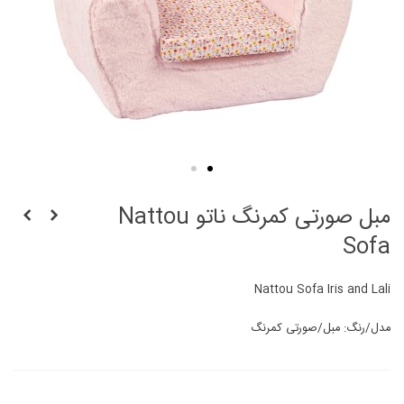
مبل صورتی کمرنگ ناتو Nattou
Sofa
Nattou Sofa Iris and Lali
مدل/رنگ: مبل/صورتی کمرنگ