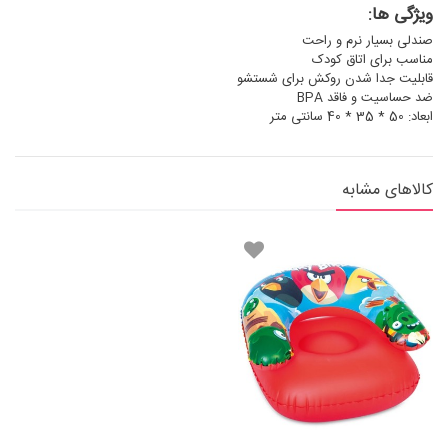
ویژگی ها:
صندلی بسیار نرم و راحت
مناسب برای اتاق کودک
قابلیت جدا شدن روکش برای شستشو
ضد حساسیت و فاقد BPA
ابعاد: 50 * 35 * 40 سانتی متر
کالاهای مشابه