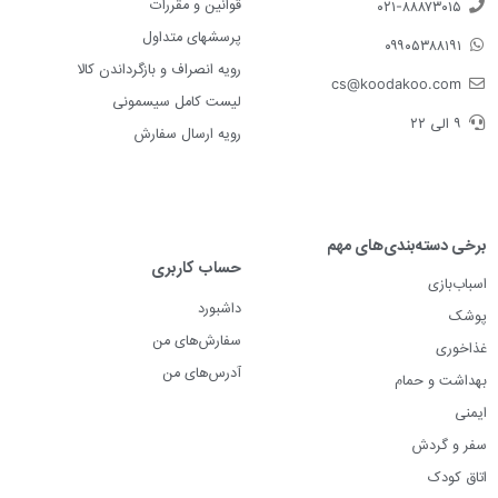
قوانین و مقررات
۰۲۱-۸۸۸۷۳۰۱۵
پرسشهای متداول
۰۹۹۰۵۳۸۸۱۹۱
رویه انصراف و بازگرداندن کالا
cs@koodakoo.com
لیست کامل سیسمونی
۹ الی ۲۲
رویه ارسال سفارش
برخی دسته‌بندی‌های مهم
حساب کاربری
اسباب‌بازی
داشبورد
پوشک
سفارش‌های من
غذاخوری
آدرس‌های من
بهداشت و حمام
ایمنی
سفر و گردش
اتاق کودک