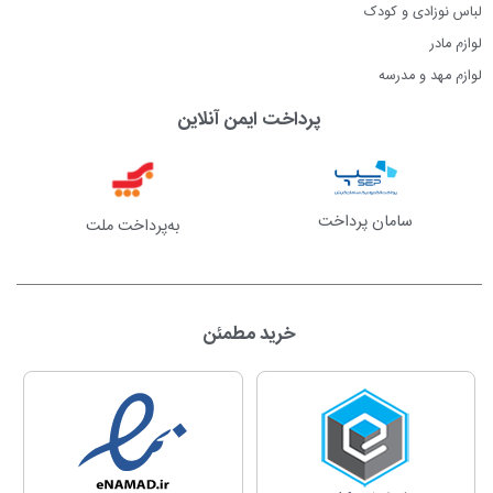
لباس نوزادی و کودک
لوازم مادر
لوازم مهد و مدرسه
پرداخت ایمن آنلاین
سامان پرداخت
به‌پرداخت ملت
خرید مطمئن