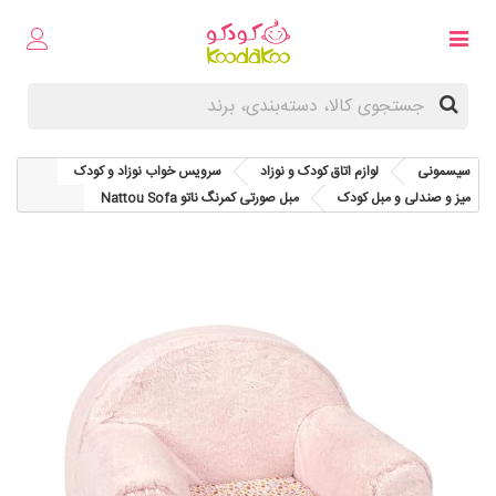
سیسمونی
لوازم اتاق کودک و نوزاد
سرویس خواب نوزاد و کودک
میز و صندلی و مبل کودک
مبل صورتی کمرنگ ناتو Nattou Sofa