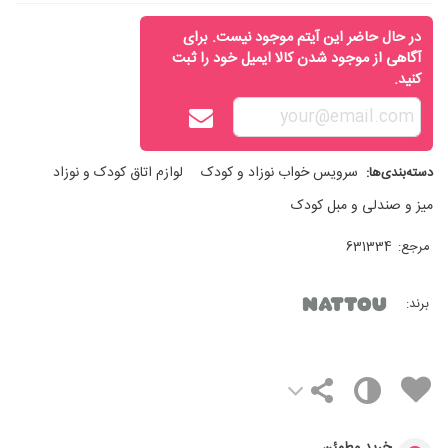
در حال حاضر این آیتم موجود نیست. برای
آگاهی از موجود شدن کالا ایمیل خود را ثبت
کنید.
سرویس خواب نوزاد و کودک
لوازم اتاق کودک و نوزاد
دسته‌بندی‌ها:
میز و صندلی و مبل کودک
مرجع:
631334
برند: