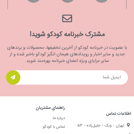
مشترک خبرنامه کودکو شوید!
با عضویت در خبرنامه کودکو از آخرین تخفیفها، محصولات و برندهای
جدید و سایر اخبار و رویدادهای هیجان انگیز کودکو باخبر شده و از
سایر مزایای ویژه اعضای خبرنامه بهره‌مند شوید.
راهنمای مشتریان
اطلاعات تماس
درباره ما
تهران - ونک - خلیل‌زاده - ۵۳
تماس با کودکو