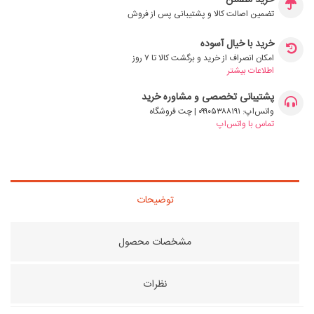
خرید مطمئن
تضمین اصالت کالا و پشتیبانی پس از فروش
خرید با خیال آسوده
امکان انصراف از خرید و برگشت کالا تا ۷ روز
اطلاعات بیشتر
پشتیبانی تخصصی و مشاوره خرید
واتس‌اپ: ۰۹۹۰۵۳۸۸۱۹۱ | چت فروشگاه
تماس با واتس‌اپ
توضیحات
مشخصات محصول
نظرات