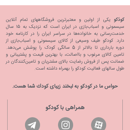
کودَکو
یکی از اولین و معتبرترین فروشگاههای تمام آنلاین
سیسمونی و اسباب‌بازی در ایران است که نزدیک به ۱۵ سال
خدمت‌رسانی به خانواده‌ها در سراسر ایران را در کارنامه خود
دارد. كودكو طیف وسیعی از کالای سیسمونی و اسباب‌بازی از
دوره بارداری تا بالاتر از 5 سالگی کودک را پوشش می‌دهد.
تامین کالای مرغوب و بااصالت، با بهترین قیمت و پشتیبانی و
ضمانت پس از فروش رضایت بالای مشتریان و تامین‌کنندگان در
طول سالهای فعالیت کودکو را بهمراه داشته است.
حواس ما در كودكو به لبخند زیبای كودك شما هست.
همراهی با کودکو