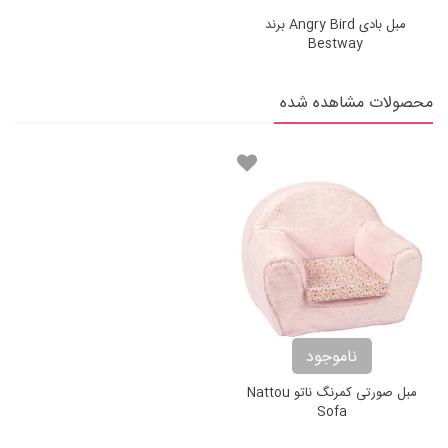
مبل بادی Angry Bird برند
Bestway
محصولات مشاهده شده
ناموجود
مبل صورتی کمرنگ ناتو Nattou
Sofa