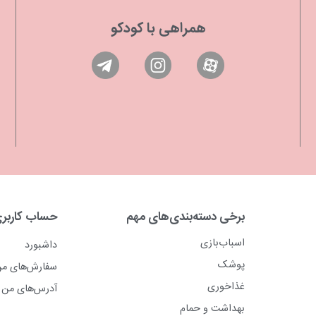
همراهی با کودکو
برخی دسته‌بندی‌های مهم
حساب کاربر
اسباب‌بازی
داشبورد
پوشک
سفارش‌های م
غذاخوری
آدرس‌های من
بهداشت و حمام