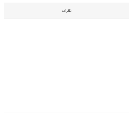
نظرات