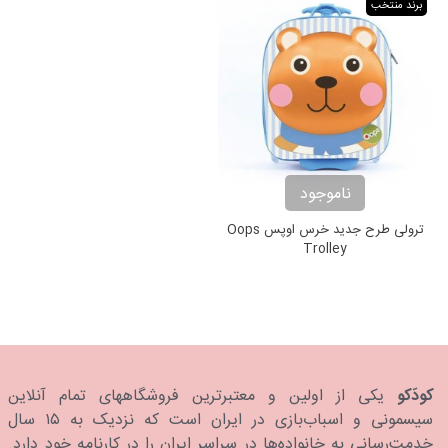
برند منتخب
ناموجود
ترولی طرح جدید خرس اوپس Oops
Trolley
کودَکو
یکی از اولین و معتبرترین فروشگاههای تمام آنلاین
سیسمونی و اسباب‌بازی در ایران است که نزدیک به ۱۵ سال
خدمت‌رسانی به خانواده‌ها در سراسر ایران را در کارنامه خود دارد.