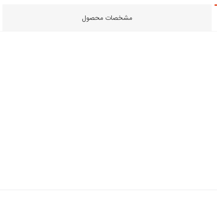
مشخصات محصول