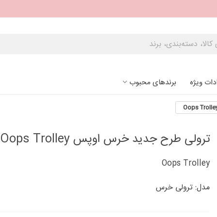
دات ویژه
برندهای محبوب
ترولی طرح جدید خرس اوپس Oops Trolley
Oops Trolley
مدل: ترولی خرس