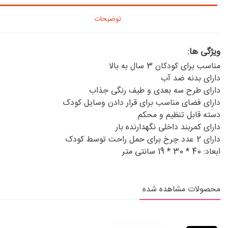
توضیحات
ویژگی ها:
مناسب برای کودکان 3 سال به بالا
دارای بدنه ضد آب
دارای طرح سه بعدی و طیف رنگی جذاب
دارای فضای مناسب برای قرار دادن وسایل کودک
دسته قابل تنظیم و محکم
دارای کمربند داخلی نگهدارنده بار
دارای 2 عدد چرخ برای حمل راحت توسط کودک
ابعاد: 40 * 30 * 19 سانتی متر
محصولات مشاهده شده