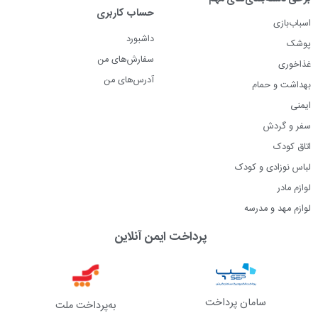
حساب کاربری
اسباب‌بازی
داشبورد
پوشک
سفارش‌های من
غذاخوری
آدرس‌های من
بهداشت و حمام
ایمنی
سفر و گردش
اتاق کودک
لباس نوزادی و کودک
لوازم مادر
لوازم مهد و مدرسه
پرداخت ایمن آنلاین
سامان پرداخت
به‌پرداخت ملت