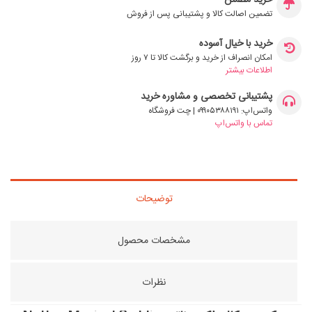
خرید مطمئن
تضمین اصالت کالا و پشتیبانی پس از فروش
خرید با خیال آسوده
امکان انصراف از خرید و برگشت کالا تا ۷ روز
اطلاعات بیشتر
پشتیبانی تخصصی و مشاوره خرید
واتس‌اپ: ۰۹۹۰۵۳۸۸۱۹۱ | چت فروشگاه
تماس با واتس‌اپ
توضیحات
مشخصات محصول
نظرات