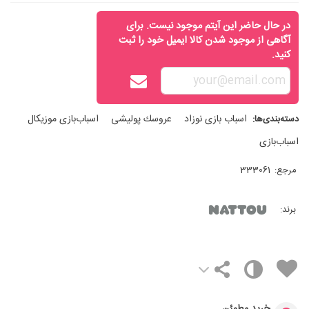
در حال حاضر این آیتم موجود نیست. برای
آگاهی از موجود شدن کالا ایمیل خود را ثبت
کنید.
اسباب‌ بازی نوزاد
عروسك پوليشی
اسباب‌بازی موزیکال
دسته‌بندی‌ها:
اسباب‌بازی
مرجع:
333061
برند: