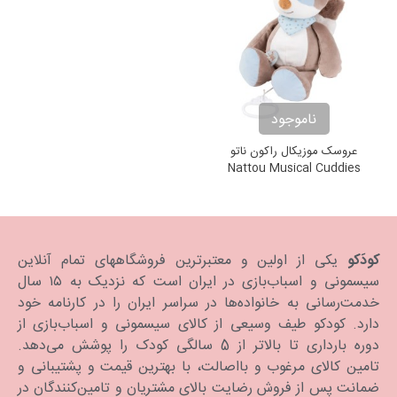
ناموجود
عروسک موزیکال راکون ناتو
Nattou Musical Cuddies
کودَکو
یکی از اولین و معتبرترین فروشگاههای تمام آنلاین
سیسمونی و اسباب‌بازی در ایران است که نزدیک به ۱۵ سال
خدمت‌رسانی به خانواده‌ها در سراسر ایران را در کارنامه خود
دارد. كودكو طیف وسیعی از کالای سیسمونی و اسباب‌بازی از
دوره بارداری تا بالاتر از 5 سالگی کودک را پوشش می‌دهد.
تامین کالای مرغوب و بااصالت، با بهترین قیمت و پشتیبانی و
ضمانت پس از فروش رضایت بالای مشتریان و تامین‌کنندگان در