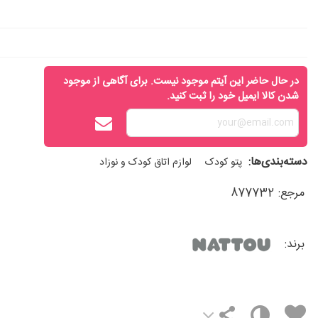
در حال حاضر این آیتم موجود نیست. برای آگاهی از موجود
شدن کالا ایمیل خود را ثبت کنید.
دسته‌بندی‌ها:
پتو کودک
لوازم اتاق کودک و نوزاد
مرجع:
877732
برند: