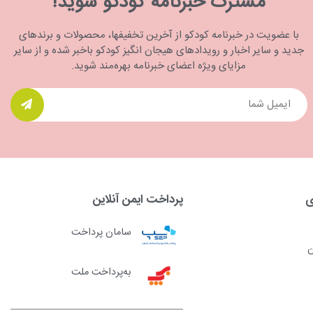
مشترک خبرنامه کودکو شوید!
با عضویت در خبرنامه کودکو از آخرین تخفیفها، محصولات و برندهای
جدید و سایر اخبار و رویدادهای هیجان انگیز کودکو باخبر شده و از سایر
مزایای ویژه اعضای خبرنامه بهره‌مند شوید.
ی
پرداخت ایمن آنلاین
سامان پرداخت
ن
به‌پرداخت ملت