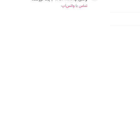
تماس با واتس‌اپ