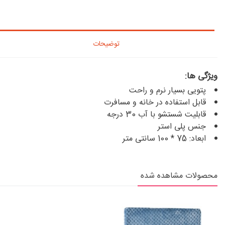
توضیحات
ویژگی ها:
پتویی بسیار نرم و راحت
قابل استفاده در خانه و مسافرت
قابلیت شستشو با آب 30 درجه
جنس پلی استر
ابعاد: 75 * 100 سانتی متر
محصولات مشاهده شده