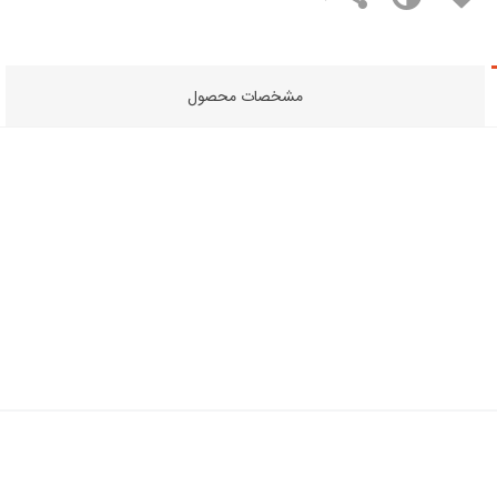
مشخصات محصول