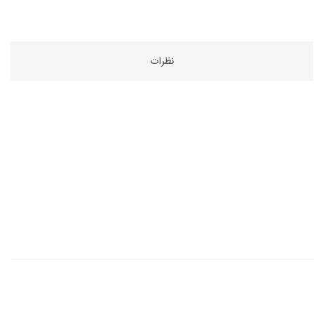
نظرات