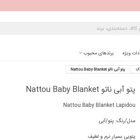
دات ویژه
برندهای محبوب
دک
پتو آبی ناتو Nattou Baby Blanket
پتو آبی ناتو Nattou Baby Blanket
Nattou Baby Blanket Lapidou
مدل/رنگ: پتو/آبی
پتویی بسیار نرم و لطیف