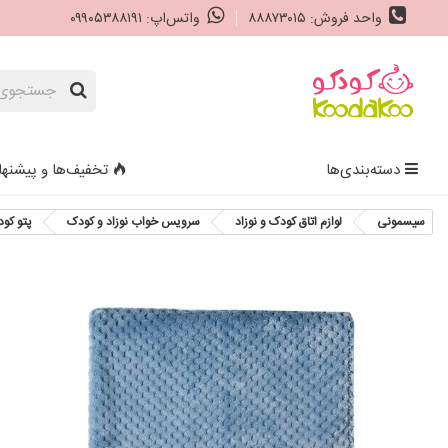
واحد فروش: ۸۸۸۷۳۰۱۵
واتس‌اپ: ۰۹۹۰۵۳۸۸۱۹۱
دسته‌بندی‌ها
تخفیف‌ها و پیشنها
سیسمونی
لوازم اتاق کودک و نوزاد
سرویس خواب نوزاد و کودک
پتو کو