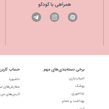
همراهی با کودکو
برخی دسته‌بندی‌های مهم
حساب کاربر
اسباب‌بازی
داشبورد
پوشک
سفارش‌های م
غذاخوری
آدرس‌های من
بهداشت و حمام
ایمنی