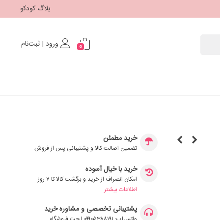
بلاگ کودکو
ورود | ثبت‌نام
0
خرید مطمئن
تضمین اصالت کالا و پشتیبانی پس از فروش
خرید با خیال آسوده
امکان انصراف از خرید و برگشت کالا تا ۷ روز
اطلاعات بیشتر
پشتیبانی تخصصی و مشاوره خرید
واتس‌اپ: ۰۹۹۰۵۳۸۸۱۹۱ | چت فروشگاه