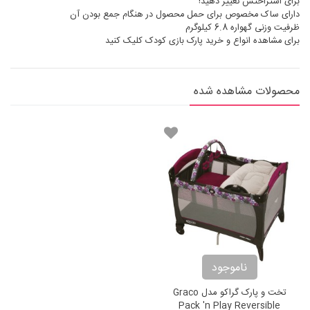
برای استراحتش تغییر دهید!
دارای ساک مخصوص برای حمل محصول در هنگام جمع بودن آن
ظرفیت وزنی گهواره 6.8 کیلوگرم
برای مشاهده انواع و
خرید پارک بازی کودک
کلیک کنید
محصولات مشاهده شده
ناموجود
تخت و پارک گراکو مدل Graco
Pack 'n Play Reversible