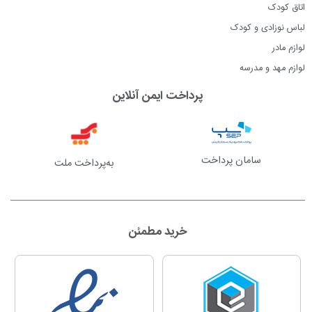
اتاق کودک
لباس نوزادی و کودک
لوازم مادر
لوازم مهد و مدرسه
پرداخت ایمن آنلاین
سامان پرداخت
به‌پرداخت ملت
خرید مطمئن