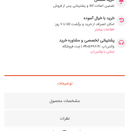
خرید مطمئن
تضمین اصالت کالا و پشتیبانی پس از فروش
خرید با خیال آسوده
امکان انصراف از خرید و برگشت کالا تا ۷ روز
اطلاعات بیشتر
پشتیبانی تخصصی و مشاوره خرید
واتس‌اپ: ۰۹۹۰۵۳۸۸۱۹۱ | چت فروشگاه
تماس با واتس‌اپ
توضیحات
مشخصات محصول
نظرات