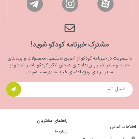
مشترک خبرنامه کودکو شوید!
با عضویت در خبرنامه کودکو از آخرین تخفیفها، محصولات و برندهای
جدید و سایر اخبار و رویدادهای هیجان انگیز کودکو باخبر شده و از
سایر مزایای ویژه اعضای خبرنامه بهره‌مند شوید.
راهنمای مشتریان
اطلاعات تماس
درباره ما
تهران - ونک - خلیل‌زاده - ۵۳