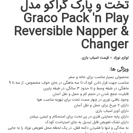
تخت و پارک گراکو مدل
Graco Pack 'n Play
Reversible Napper &
Changer
لوازم نوزاد
>
قیمت اسباب بازی
ویژگی ها:
محصولی بسیار مناسب برای خانه و سفر
مناسب جهت قرار دادن کودک تا سه ماهگی در جای خواب مخصوص، از سه تا 9
ماهگی در طبقه وسط و تا حدود 3 سالگی در طبقه پایین
قابلیت جمع شدن در حجم کم و حمل و نقل آسان
وجود بافتی توری در چهار سمت تخت برای تهویه مناسب هوا
دارای 2 چرخ برای حمل و نقل آسان
دارای آویز اسباب بازی
دارای پایه حمایتی فلزی در زیر تخت برای استحکام و ایمنی بیشتر
دارای تشک تعویض قابل تبدیل به جای استراحت کودک
به سادگی و تنها با فشردن دکمه قفل، در یک لحظه محل تعویض نوزاد را به جایی