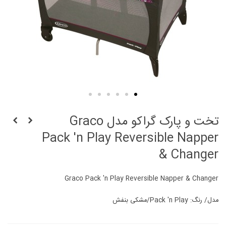
تخت و پارک گراکو مدل Graco
Pack 'n Play Reversible Napper
& Changer
Graco Pack 'n Play Reversible Napper & Changer
مدل/ رنگ: Pack 'n Play/مشکی بنفش