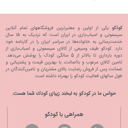
Napper & Changer
کودَکو
یکی از اولین و معتبرترین فروشگاههای تمام آنلاین
سیسمونی و اسباب‌بازی در ایران است که نزدیک به ۱۵ سال
خدمت‌رسانی به خانواده‌ها در سراسر ایران را در کارنامه خود
دارد. كودكو طیف وسیعی از کالای سیسمونی و اسباب‌بازی از
دوره بارداری تا بالاتر از 5 سالگی کودک را پوشش می‌دهد.
تامین کالای مرغوب و بااصالت، با بهترین قیمت و پشتیبانی و
ضمانت پس از فروش رضایت بالای مشتریان و تامین‌کنندگان در
طول سالهای فعالیت کودکو را بهمراه داشته است.
حواس ما در كودكو به لبخند زیبای كودك شما هست.
همراهی با کودکو