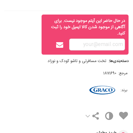
در حال حاضر این آیتم موجود نیست. برای
آگاهی از موجود شدن کالا ایمیل خود را ثبت
کنید.
تخت مسافرتی و تاشو کودک و نوزاد
دسته‌بندی‌ها:
مرجع:
1871690
برند: