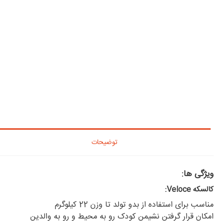
توضیحات
ویژگی ها:
کالسکه Veloce:
مناسب برای استفاده از بدو تولد تا وزن 22 کیلوگرم
امکان قرار گرفتن نشیمن کودک رو به محیط و رو به والدین