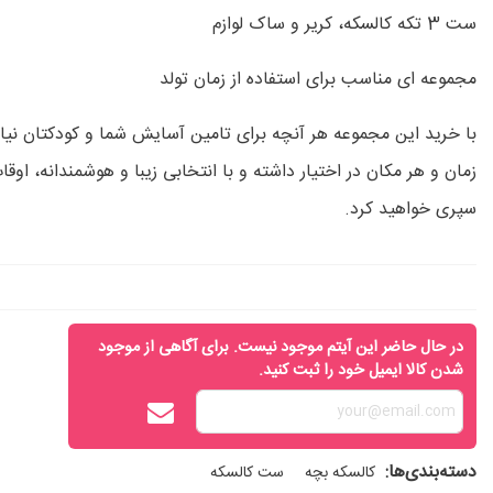
ست 3 تکه کالسکه، کریر و ساک لوازم
مجموعه ای مناسب برای استفاده از زمان تولد
با خرید این مجموعه هر آنچه برای تامین آسایش شما و کودکتان نیاز 
زمان و هر مکان در اختیار داشته و با انتخابی زیبا و هوشمندانه، اوق
سپری خواهید کرد.
در حال حاضر این آیتم موجود نیست. برای آگاهی از موجود
شدن کالا ایمیل خود را ثبت کنید.
دسته‌بندی‌ها:
کالسکه بچه
ست کالسکه