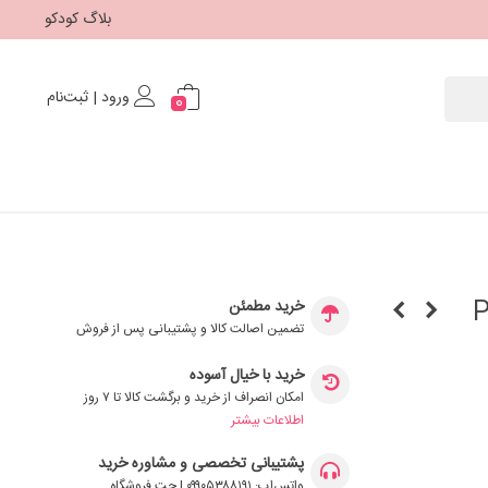
بلاگ کودکو
ورود | ثبت‌نام
0
Peg-
خرید مطمئن
تضمین اصالت کالا و پشتیبانی پس از فروش
خرید با خیال آسوده
امکان انصراف از خرید و برگشت کالا تا ۷ روز
اطلاعات بیشتر
پشتیبانی تخصصی و مشاوره خرید
واتس‌اپ: ۰۹۹۰۵۳۸۸۱۹۱ | چت فروشگاه