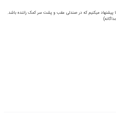
ا پیشنهاد میکنیم که در صندلی عقب و پشت سر کمک راننده باشد.