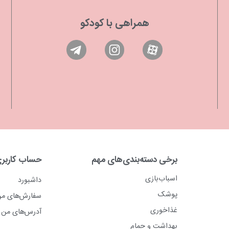
همراهی با کودکو
برخی دسته‌بندی‌های مهم
حساب کاربر
اسباب‌بازی
داشبورد
پوشک
سفارش‌های م
غذاخوری
آدرس‌های من
بهداشت و حمام