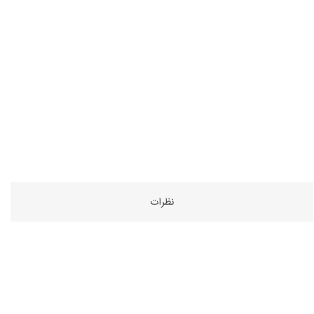
نظرات