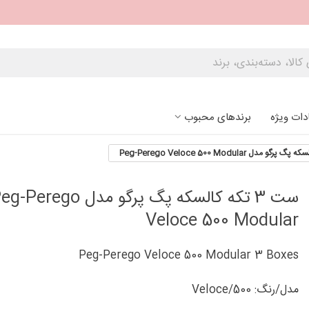
دات ویژه
برندهای محبوب
ست 3 تکه کالسکه پگ پرگو مدل Perego
Veloce 500 Modular
Peg-Perego Veloce 500 Modular 3 Boxes
مدل/رنگ: Veloce/500