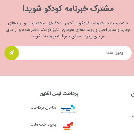
مشترک خبرنامه کودکو شوید!
با عضویت در خبرنامه کودکو از آخرین تخفیفها، محصولات و برندهای
جدید و سایر اخبار و رویدادهای هیجان انگیز کودکو باخبر شده و از سایر
مزایای ویژه اعضای خبرنامه بهره‌مند شوید.
ی
پرداخت ایمن آنلاین
سامان پرداخت
ن
به‌پرداخت ملت