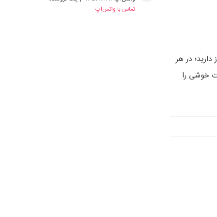
تماس با واتس‌اپ
دارید؛ در هر
ات خوشی را