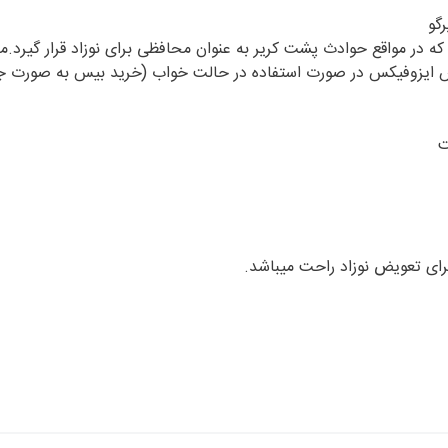
گو
در مواقع حوادث پشت کریر به عنوان محافظی برای نوزاد قرار گیرد.م
برای تعویض نوزاد راحت میباشد.