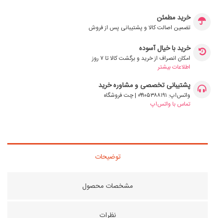
خرید مطمئن
تضمین اصالت کالا و پشتیبانی پس از فروش
خرید با خیال آسوده
امکان انصراف از خرید و برگشت کالا تا ۷ روز
اطلاعات بیشتر
پشتیبانی تخصصی و مشاوره خرید
واتس‌اپ: ۰۹۹۰۵۳۸۸۱۹۱ | چت فروشگاه
تماس با واتس‌اپ
توضیحات
مشخصات محصول
نظرات