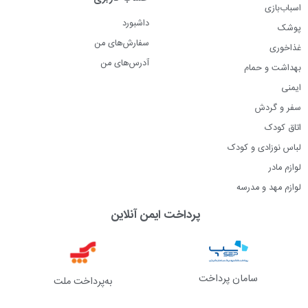
اسباب‌بازی
داشبورد
پوشک
سفارش‌های من
غذاخوری
آدرس‌های من
بهداشت و حمام
ایمنی
سفر و گردش
اتاق کودک
لباس نوزادی و کودک
لوازم مادر
لوازم مهد و مدرسه
پرداخت ایمن آنلاین
سامان پرداخت
به‌پرداخت ملت