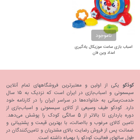
ناموجود
اسباب بازی ساعت موزیکال یادگیری
اعداد وین فان
کودَکو
یکی از اولین و معتبرترین فروشگاههای تمام آنلاین
سیسمونی و اسباب‌بازی در ایران است که نزدیک به ۱۵ سال
خدمت‌رسانی به خانواده‌ها در سراسر ایران را در کارنامه خود
دارد. كودكو طیف وسیعی از کالای سیسمونی و اسباب‌بازی از
دوره بارداری تا بالاتر از 5 سالگی کودک را پوشش می‌دهد.
تامین کالای مرغوب و بااصالت، با بهترین قیمت و پشتیبانی و
ضمانت پس از فروش رضایت بالای مشتریان و تامین‌کنندگان در
طول سالهای فعالیت کودکو را بهمراه داشته است.