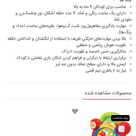
مناسب برای کودکان 9 ماه به بالا
دارای یک ساعت رنگی و شاد، 4 عدد حلقه اشکال، نور چشمک‌زن و
ملودی شاد
مهارت یادگیری مفاهیم(روز، شب، آب‌و‌هوا، عقربه‌های ساعت، اعداد و
رنگ‌ها)
بالا بردن مهارت‌های حرکتی ظریف با استفاده از انگشتان و انداختن حلقه
تقویت هوش ریاضی و منطقی
به‌کارگیری حس لامسه و تقویت ادراک
برقراری ارتباط با دیگران و فراهم کردن امکان بازی تعاملی با کودک
ایمنی بالا و دارای سطح صاف بدون لبه تیز
نیاز به 2 باطری نیم قلمی
محصولات مشاهده شده
برند منتخب