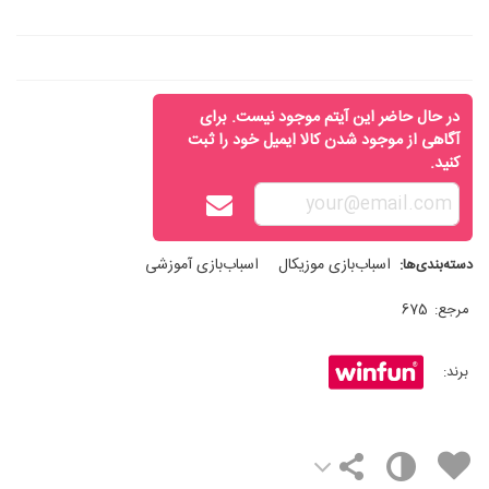
در حال حاضر این آیتم موجود نیست. برای
آگاهی از موجود شدن کالا ایمیل خود را ثبت
کنید.
اسباب‌بازی موزیکال
اسباب‌بازی آموزشی
دسته‌بندی‌ها:
مرجع:
675
برند: