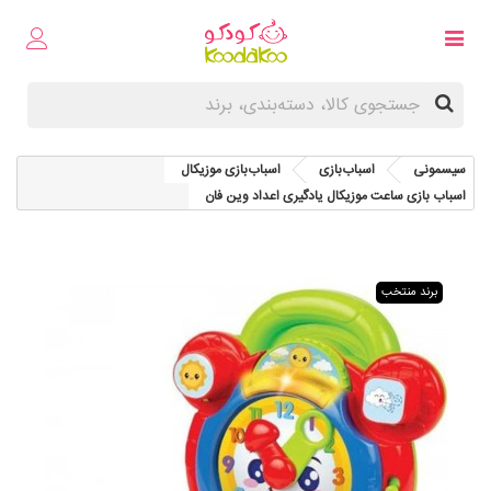
سیسمونی
اسباب‌بازی
اسباب‌بازی موزیکال
اسباب بازی ساعت موزیکال یادگیری اعداد وین فان
برند منتخب