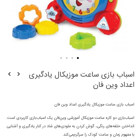
اسباب بازی ساعت موزیکال یادگیری
اعداد وین فان
اسباب بازی ساعت موزیکال یادگیری اعداد وین فان
اسباب‌بازی دو کاره ساعت موزیکال آموزشی وین‌فان یک اسباب‌بازی کاربردی است.
انداختن حلقه‌های رنگی، گوش کردن به ملودی‌های شاد در کنار یادگیری و آشنایی
با مفهوم زمان و ساعت کودک را سرگرم‌می‌کند.