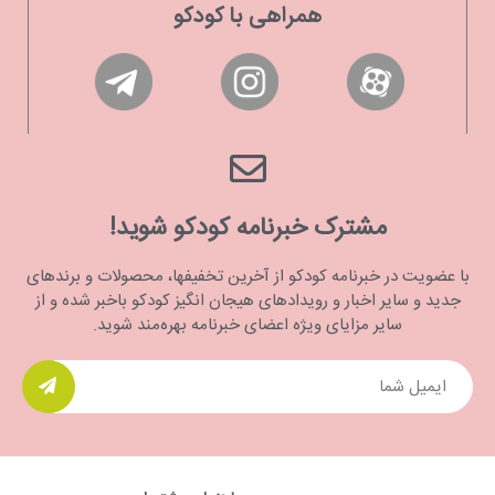
همراهی با کودکو
مشترک خبرنامه کودکو شوید!
با عضویت در خبرنامه کودکو از آخرین تخفیفها، محصولات و برندهای
جدید و سایر اخبار و رویدادهای هیجان انگیز کودکو باخبر شده و از
سایر مزایای ویژه اعضای خبرنامه بهره‌مند شوید.