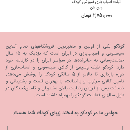
تبلت اسباب بازی آموزشی کودک
وین فان
2,750,000 تومان
کودَکو
یکی از اولین و معتبرترین فروشگاههای تمام آنلاین
سیسمونی و اسباب‌بازی در ایران است که نزدیک به ۱۵ سال
خدمت‌رسانی به خانواده‌ها در سراسر ایران را در کارنامه خود
دارد. كودكو طیف وسیعی از کالای سیسمونی و اسباب‌بازی از
دوره بارداری تا بالاتر از 5 سالگی کودک را پوشش می‌دهد.
تامین کالای مرغوب و بااصالت، با بهترین قیمت و پشتیبانی و
ضمانت پس از فروش رضایت بالای مشتریان و تامین‌کنندگان در
طول سالهای فعالیت کودکو را بهمراه داشته است.
حواس ما در كودكو به لبخند زیبای كودك شما هست.