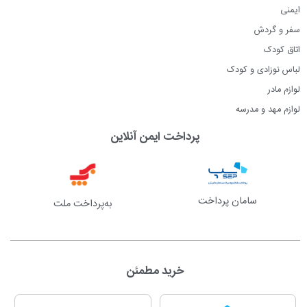
ایمنی
سفر و گردش
اتاق کودک
لباس نوزادی و کودک
لوازم مادر
لوازم مهد و مدرسه
پرداخت ایمن آنلاین
سامان پرداخت
به‌پرداخت ملت
خرید مطمئن