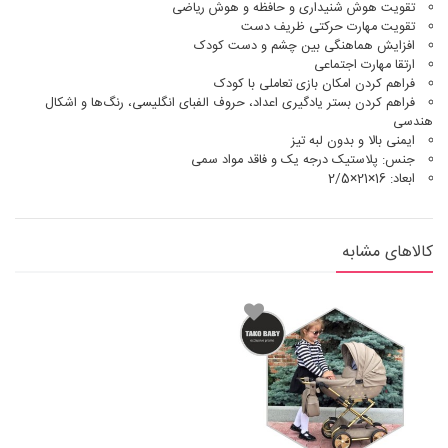
تقویت هوش شنیداری و حافظه و هوش ریاضی
تقویت مهارت حرکتی ظریف دست
افزایش هماهنگی بین چشم و دست کودک
ارتقا مهارت اجتماعی
فراهم کردن امکان بازی تعاملی با کودک
فراهم کردن بستر یادگیری اعداد، حروف الفبای انگلیسی، رنگ‌ها و اشکال
هندسی
ایمنی بالا و بدون لبه تیز
جنس: پلاستیک درجه یک و فاقد مواد سمی
ابعاد: 16×21×2/5
کالاهای مشابه