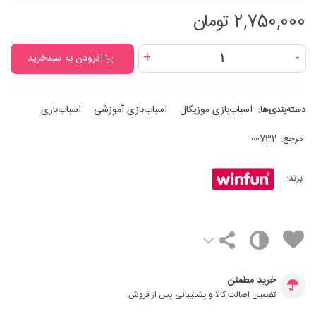
2,750,000 تومان
+
-
افزودن به سبدخرید
اسباب‌بازی موزیکال
اسباب‌بازی آموزشی
اسباب‌بازی
دسته‌بندی‌ها:
مرجع:
00732
برند:
خرید مطمئن
تضمین اصالت کالا و پشتیبانی پس از فروش