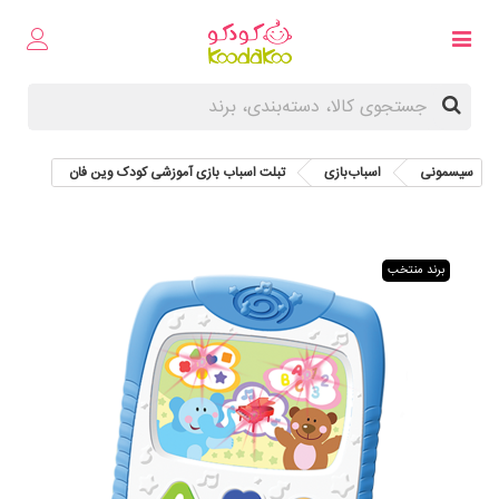
سیسمونی
اسباب‌بازی
تبلت اسباب بازی آموزشی کودک وین فان
برند منتخب