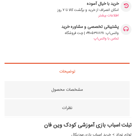
خرید با خیال آسوده
امکان انصراف از خرید و برگشت کالا تا ۷ روز
اطلاعات بیشتر
پشتیبانی تخصصی و مشاوره خرید
واتس‌اپ: ۰۹۹۰۵۳۸۸۱۹۱ | چت فروشگاه
تماس با واتس‌اپ
توضیحات
مشخصات محصول
نظرات
تبلت اسباب بازی آموزشی کودک وین فان
لوازم نوزاد
>
خرید اسباب بازی موزیکال