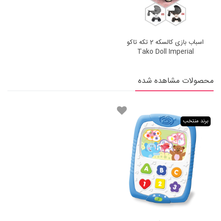
اسباب بازی کالسکه 2 تکه تاکو
Tako Doll Imperial
محصولات مشاهده شده
برند منتخب