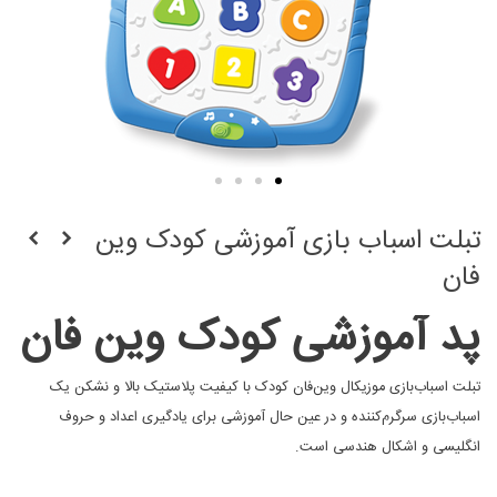
تبلت اسباب بازی آموزشی کودک وین
فان
پد آموزشی کودک وین فان
تبلت اسباب‌بازی موزیکال وین‌فان کودک با کیفیت پلاستیک بالا و نشکن یک
اسباب‌بازی سرگرم‌کننده و در عین حال آموزشی برای یادگیری اعداد و حروف
انگلیسی و اشکال هندسی است.