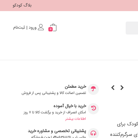
بلاگ کودکو
ورود | ثبت‌نام
0
خرید مطمئن
تضمین اصالت کالا و پشتیبانی پس از فروش
خرید با خیال آسوده
امکان انصراف از خرید و برگشت کالا تا ۷ روز
اطلاعات بیشتر
کودک برای
پشتیبانی تخصصی و مشاوره خرید
 سرگرم‌کننده
واتس‌اپ: ۰۹۹۰۵۳۸۸۱۹۱ | چت فروشگاه