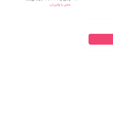
تماس با واتس‌اپ