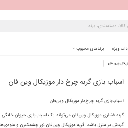
دات ویژه
برندهای محبوب
زیکال وین فان
اسباب بازی گربه چرخ دار موزیکال وین فان
اسباب‌بازی گربه چرخ‌دار موزیکال وین‌فان
گربه فشاری موزیکال وین‌فان می‌تواند یک اسباب‌بازی حیوان خانگی 
گردش در منزل باشد. گربه موزیکال وین‌فان نور چشمک‌زن و ملودی‌های