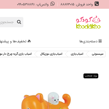
واحد فروش: ۸۸۸۷۳۰۱۵
واتس‌اپ: ۰۹۹۰۵۳۸۸۱۹۱
دسته‌بندی‌ها
تخفیف‌ها و پیشنها
سیسمونی
اسباب‌بازی
اسباب‌بازی موزیکال
اسباب بازی گربه چرخ دار مو
برند منتخب