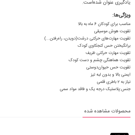
یادگیری عنوان شده‌است.
ویژگی‌ها:
مناسب برای کودکان 6 ماه به بالا
تقویت هوش موسیقی
تقویت مهارت‌های حرکتی درشت(دویدن، راه‌رفتن...)
برانگیختن حس کنجکاوی کودک
تقویت مهارت حرکتی ظریف
تقویت هماهنگی چشم و دست کودک
تقویت حس حیوان‌دوستی
ایمنی بالا و بدون لبه تیز
نیاز به 2 باطری قلمی
جنس:پلاستیک درجه یک و فاقد مواد سمی
محصولات مشاهده شده