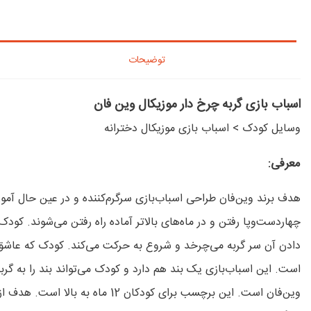
توضیحات
اسباب بازی گربه چرخ دار موزیکال وین فان
وسایل کودک
>
اسباب بازی موزیکال دخترانه
معرفی:
چهار‌دست‌و‌پا رفتن و در ماه‌های بالاتر آماده راه رفتن می‌شوند. کو
دادن آن سر گربه می‌چرخد
وین‌فان است. این برچسب برای ک