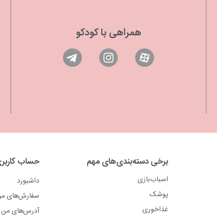
همراهی با کودکو
برخی دسته‌بندی‌های مهم
حساب کاربر
اسباب‌بازی
داشبورد
پوشک
سفارش‌های م
غذاخوری
آدرس‌های من