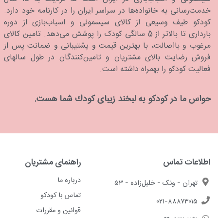
خدمت‌رسانی به خانواده‌ها در سراسر ایران را در کارنامه خود دارد.
كودكو طیف وسیعی از کالای سیسمونی و اسباب‌بازی از دوره
بارداری تا بالاتر از 5 سالگی کودک را پوشش می‌دهد. تامین کالای
مرغوب و بااصالت، با بهترین قیمت و پشتیبانی و ضمانت پس از
فروش رضایت بالای مشتریان و تامین‌کنندگان در طول سالهای
فعالیت کودکو را بهمراه داشته است.
حواس ما در كودكو به لبخند زیبای كودك شما هست.
اطلاعات تماس
راهنمای مشتریان
درباره ما
تهران - ونک - خلیل‌زاده - ۵۳
تماس با کودکو
۰۲۱-۸۸۸۷۳۰۱۵
قوانین و مقررات