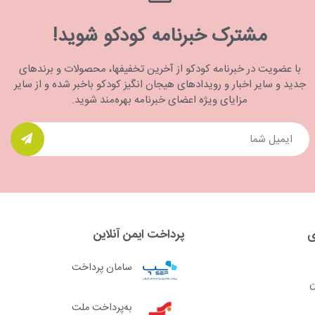
مشترک خبرنامه کودکو شوید!
با عضویت در خبرنامه کودکو از آخرین تخفیفها، محصولات و برندهای
جدید و سایر اخبار و رویدادهای هیجان انگیز کودکو باخبر شده و از سایر
مزایای ویژه اعضای خبرنامه بهره‌مند شوید.
ی
پرداخت ایمن آنلاین
سامان پرداخت
ن
به‌پرداخت ملت