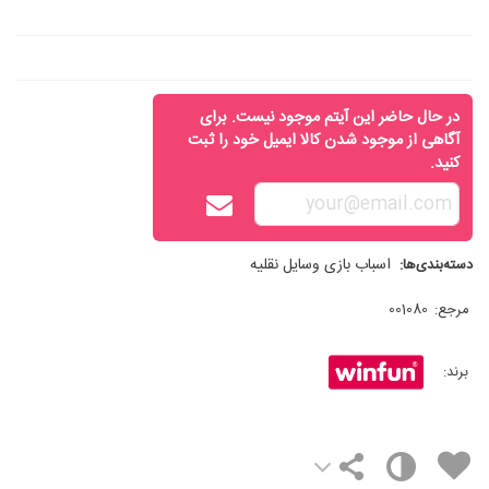
در حال حاضر این آیتم موجود نیست. برای
آگاهی از موجود شدن کالا ایمیل خود را ثبت
کنید.
اسباب بازی وسایل نقلیه
دسته‌بندی‌ها:
مرجع:
001080
برند: