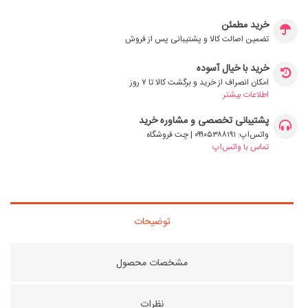
خرید مطمئن
تضمین اصالت کالا و پشتیبانی پس از فروش
خرید با خیال آسوده
امکان انصراف از خرید و برگشت کالا تا ۷ روز
اطلاعات بیشتر
پشتیبانی تخصصی و مشاوره خرید
واتس‌اپ: ۰۹۹۰۵۳۸۸۱۹۱ | چت فروشگاه
تماس با واتس‌اپ
توضیحات
مشخصات محصول
نظرات