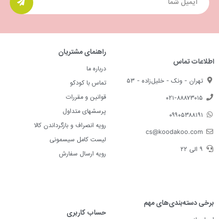
راهنمای مشتریان
اطلاعات تماس
درباره ما
تهران - ونک - خلیل‌زاده - ۵۳
تماس با کودکو
قوانین و مقررات
۰۲۱-۸۸۸۷۳۰۱۵
پرسشهای متداول
۰۹۹۰۵۳۸۸۱۹۱
رویه انصراف و بازگرداندن کالا
cs@koodakoo.com
لیست کامل سیسمونی
۹ الی ۲۲
رویه ارسال سفارش
برخی دسته‌بندی‌های مهم
حساب کاربری