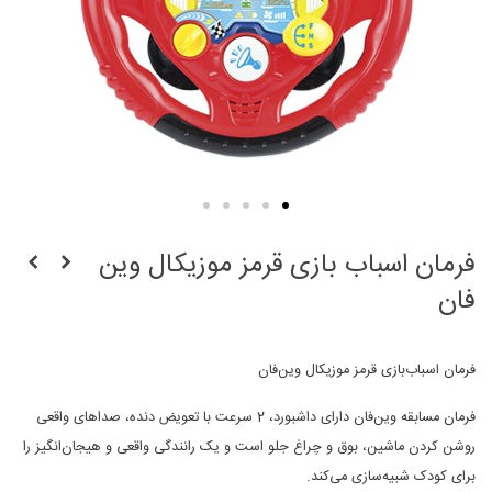
فرمان اسباب بازی قرمز موزیکال وین
فان
فرمان اسباب‌بازی قرمز موزیکال وین‌فان
فرمان مسابقه وین‌فان دارای داشبورد، 2 سرعت با تعویض دنده، صداهای واقعی
روشن کردن ماشین، بوق و چراغ جلو است و یک رانندگی واقعی و هیجان‌انگیز را
برای کودک شبیه‌سازی می‌کند.