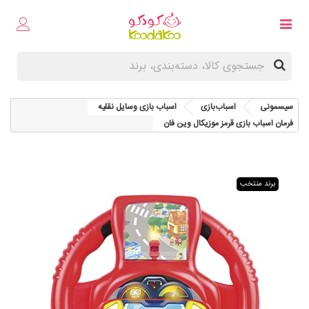
سیسمونی
اسباب‌بازی
اسباب بازی وسایل نقلیه
فرمان اسباب بازی قرمز موزیکال وین فان
برند منتخب