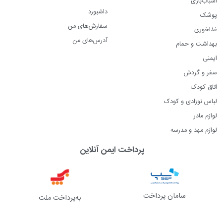
اسباب‌بازی
داشبورد
پوشک
سفارش‌های من
غذاخوری
آدرس‌های من
بهداشت و حمام
ایمنی
سفر و گردش
اتاق کودک
لباس نوزادی و کودک
لوازم مادر
لوازم مهد و مدرسه
پرداخت ایمن آنلاین
سامان پرداخت
به‌پرداخت ملت