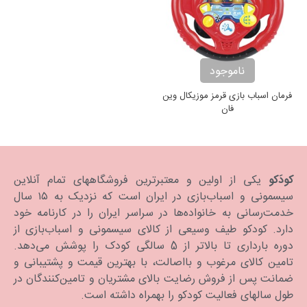
ناموجود
فرمان اسباب بازی قرمز موزیکال وین
فان
کودَکو
یکی از اولین و معتبرترین فروشگاههای تمام آنلاین
سیسمونی و اسباب‌بازی در ایران است که نزدیک به ۱۵ سال
خدمت‌رسانی به خانواده‌ها در سراسر ایران را در کارنامه خود
دارد. كودكو طیف وسیعی از کالای سیسمونی و اسباب‌بازی از
دوره بارداری تا بالاتر از 5 سالگی کودک را پوشش می‌دهد.
تامین کالای مرغوب و بااصالت، با بهترین قیمت و پشتیبانی و
ضمانت پس از فروش رضایت بالای مشتریان و تامین‌کنندگان در
طول سالهای فعالیت کودکو را بهمراه داشته است.