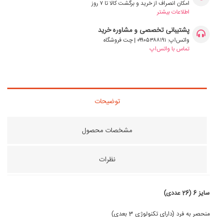
امکان انصراف از خرید و برگشت کالا تا ۷ روز
اطلاعات بیشتر
پشتیبانی تخصصی و مشاوره خرید
واتس‌اپ: ۰۹۹۰۵۳۸۸۱۹۱ | چت فروشگاه
تماس با واتس‌اپ
توضیحات
مشخصات محصول
نظرات
سایز 6 (26 عددی)
منحصر به فرد (دارای تکنولوژی 3 بعدی)