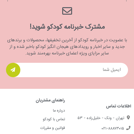
مشترک خبرنامه کودکو شوید!
با عضویت در خبرنامه کودکو از آخرین تخفیفها، محصولات و برندهای
جدید و سایر اخبار و رویدادهای هیجان انگیز کودکو باخبر شده و از
سایر مزایای ویژه اعضای خبرنامه بهره‌مند شوید.
راهنمای مشتریان
اطلاعات تماس
درباره ما
تهران - ونک - خلیل‌زاده - ۵۳
تماس با کودکو
قوانین و مقررات
۰۲۱-۸۸۸۷۳۰۱۵