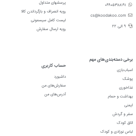
پرسشهای متداول
۰۹۹۰۵۳۸۸۱۹۱
رویه انصراف و بازگرداندن کالا
cs@koodakoo.com
لیست کامل سیسمونی
۹ الی ۲۲
رویه ارسال سفارش
برخی دسته‌بندی‌های مهم
حساب کاربری
اسباب‌بازی
داشبورد
پوشک
سفارش‌های من
غذاخوری
آدرس‌های من
بهداشت و حمام
ایمنی
سفر و گردش
اتاق کودک
لباس نوزادی و کودک