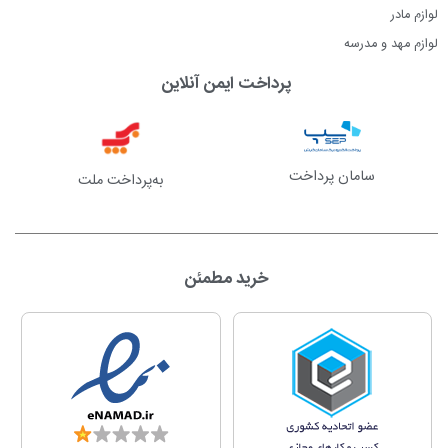
لوازم مادر
لوازم مهد و مدرسه
پرداخت ایمن آنلاین
سامان پرداخت
به‌پرداخت ملت
خرید مطمئن