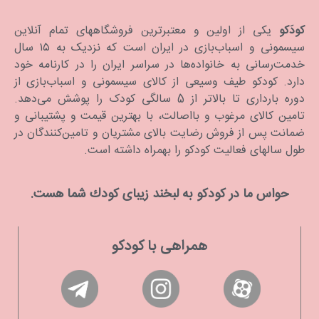
کودَکو
یکی از اولین و معتبرترین فروشگاههای تمام آنلاین
سیسمونی و اسباب‌بازی در ایران است که نزدیک به ۱۵ سال
خدمت‌رسانی به خانواده‌ها در سراسر ایران را در کارنامه خود
دارد. كودكو طیف وسیعی از کالای سیسمونی و اسباب‌بازی از
دوره بارداری تا بالاتر از 5 سالگی کودک را پوشش می‌دهد.
تامین کالای مرغوب و بااصالت، با بهترین قیمت و پشتیبانی و
ضمانت پس از فروش رضایت بالای مشتریان و تامین‌کنندگان در
طول سالهای فعالیت کودکو را بهمراه داشته است.
حواس ما در كودكو به لبخند زیبای كودك شما هست.
همراهی با کودکو