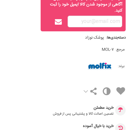
آگاهی از موجود شدن کالا ایمیل خود را ثبت
کنید.
پوشک نوزاد
دسته‌بندی‌ها:
مرجع:
MOL-7
برند:
خرید مطمئن
تضمین اصالت کالا و پشتیبانی پس از فروش
خرید با خیال آسوده