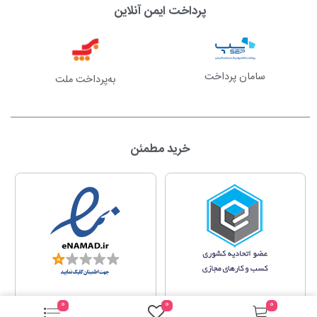
پرداخت ایمن آنلاین
سامان پرداخت
به‌پرداخت ملت
خرید مطمئن
0
0
0