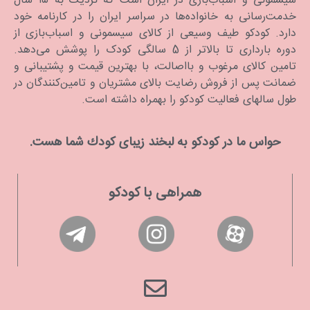
سیسمونی و اسباب‌بازی در ایران است که نزدیک به ۱۵ سال
خدمت‌رسانی به خانواده‌ها در سراسر ایران را در کارنامه خود
دارد. كودكو طیف وسیعی از کالای سیسمونی و اسباب‌بازی از
دوره بارداری تا بالاتر از 5 سالگی کودک را پوشش می‌دهد.
تامین کالای مرغوب و بااصالت، با بهترین قیمت و پشتیبانی و
ضمانت پس از فروش رضایت بالای مشتریان و تامین‌کنندگان در
طول سالهای فعالیت کودکو را بهمراه داشته است.
حواس ما در كودكو به لبخند زیبای كودك شما هست.
همراهی با کودکو