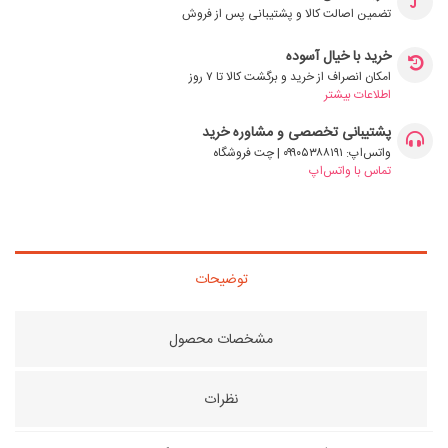
تضمین اصالت کالا و پشتیبانی پس از فروش
خرید با خیال آسوده
امکان انصراف از خرید و برگشت کالا تا ۷ روز
اطلاعات بیشتر
پشتیبانی تخصصی و مشاوره خرید
واتس‌اپ: ۰۹۹۰۵۳۸۸۱۹۱ | چت فروشگاه
تماس با واتس‌اپ
توضیحات
مشخصات محصول
نظرات