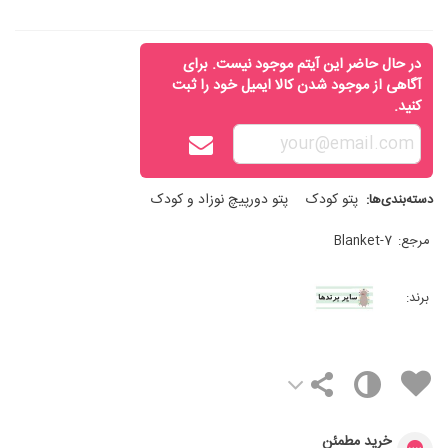
در حال حاضر این آیتم موجود نیست. برای
آگاهی از موجود شدن کالا ایمیل خود را ثبت
کنید.
پتو کودک
پتو دورپیچ نوزاد و کودک
دسته‌بندی‌ها:
مرجع:
Blanket-7
برند:
خرید مطمئن