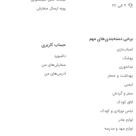
۹ الی ۲۲
رویه ارسال سفارش
برخی دسته‌بندی‌های مهم
حساب کاربری
اسباب‌بازی
داشبورد
پوشک
سفارش‌های من
غذاخوری
آدرس‌های من
بهداشت و حمام
ایمنی
سفر و گردش
اتاق کودک
لباس نوزادی و کودک
لوازم مادر
لوازم مهد و مدرسه