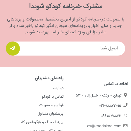
مشترک خبرنامه کودکو شوید!
با عضویت در خبرنامه کودکو از آخرین تخفیفها، محصولات و برندهای
جدید و سایر اخبار و رویدادهای هیجان انگیز کودکو باخبر شده و از
سایر مزایای ویژه اعضای خبرنامه بهره‌مند شوید.
راهنمای مشتریان
اطلاعات تماس
درباره ما
تهران - ونک - خلیل‌زاده - ۵۳
تماس با کودکو
قوانین و مقررات
۰۲۱-۸۸۸۷۳۰۱۵
پرسشهای متداول
۰۹۹۰۵۳۸۸۱۹۱
رویه انصراف و بازگرداندن کالا
cs@koodakoo.com
لیست کامل سیسمونی