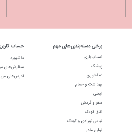
برخی دسته‌بندی‌های مهم
حساب کاربر
اسباب‌بازی
داشبورد
پوشک
سفارش‌های م
غذاخوری
آدرس‌های من
بهداشت و حمام
ایمنی
سفر و گردش
اتاق کودک
لباس نوزادی و کودک
لوازم مادر