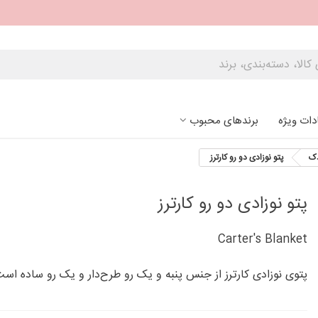
دات ویژه
برندهای محبوب
دک
پتو نوزادی دو رو کارترز
پتو نوزادی دو رو کارترز
Carter's Blanket
پتوی نوزادی کارترز از جنس پنبه و یک رو طرح‌دار و یک رو ساده است