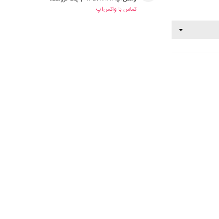
تماس با واتس‌اپ