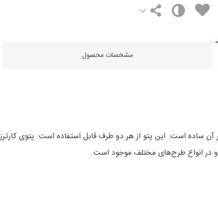
مشخصات محصول
گر آن ساده است. این پتو از هر دو طرف قابل استفاده است. پتوی کارترز
 در انواع طرح‌های مختلف موجود است.