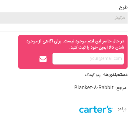
طرح
در حال حاضر این آیتم موجود نیست. برای آگاهی از موجود
شدن کالا ایمیل خود را ثبت کنید.
دسته‌بندی‌ها:
پتو کودک
مرجع:
Blanket-8-Rabbit
برند: