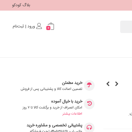
بلاگ کودکو
ورود | ثبت‌نام
0
خرید مطمئن
تضمین اصالت کالا و پشتیبانی پس از فروش
خرید با خیال آسوده
امکان انصراف از خرید و برگشت کالا تا ۷ روز
.
اطلاعات بیشتر
پشتیبانی تخصصی و مشاوره خرید
واتس‌اپ: ۰۹۹۰۵۳۸۸۱۹۱ | چت فروشگاه