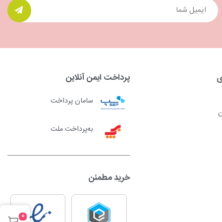
ی
پرداخت ایمن آنلاین
سامان پرداخت
ن
به‌پرداخت ملت
خرید مطمئن
0