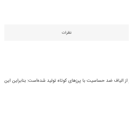
نظرات
 از الیاف ضد حساسیت با پرزهای کوتاه تولید شده‌است: بنابراین این