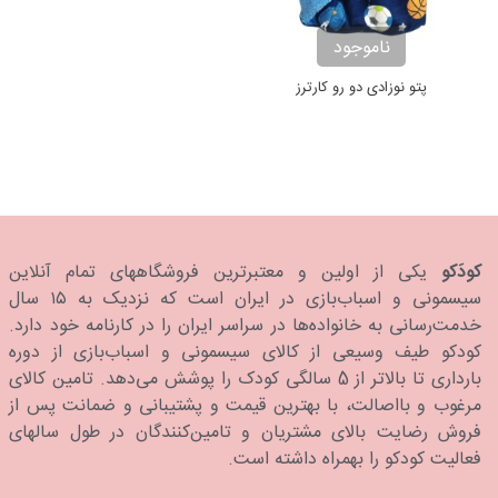
ناموجود
پتو نوزادی دو رو کارترز
کودَکو
یکی از اولین و معتبرترین فروشگاههای تمام آنلاین
سیسمونی و اسباب‌بازی در ایران است که نزدیک به ۱۵ سال
خدمت‌رسانی به خانواده‌ها در سراسر ایران را در کارنامه خود دارد.
كودكو طیف وسیعی از کالای سیسمونی و اسباب‌بازی از دوره
بارداری تا بالاتر از 5 سالگی کودک را پوشش می‌دهد. تامین کالای
مرغوب و بااصالت، با بهترین قیمت و پشتیبانی و ضمانت پس از
فروش رضایت بالای مشتریان و تامین‌کنندگان در طول سالهای
فعالیت کودکو را بهمراه داشته است.