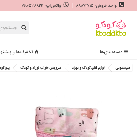
واحد فروش: ۸۸۸۷۳۰۱۵
واتس‌اپ: ۰۹۹۰۵۳۸۸۱۹۱
دسته‌بندی‌ها
تخفیف‌ها و پیشنها
سیسمونی
لوازم اتاق کودک و نوزاد
سرویس خواب نوزاد و کودک
پتو کو