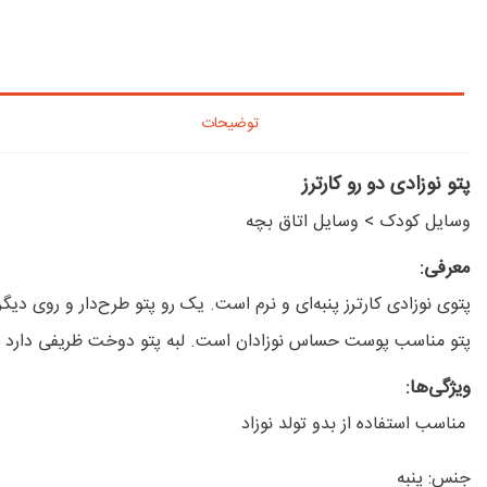
توضیحات
پتو نوزادی دو رو کارترز
وسایل کودک
>
وسایل اتاق بچه
معرفی:
پتوی نوزادی کارترز پنبه‌ای و نرم است. یک رو پتو طرح‌دار و روی دی
پتو مناسب پوست حساس نوزادان است. لبه پتو دوخت ظریفی دارد و
ویژگی‌ها:
مناسب استفاده از بدو تولد نوزاد
جنس: پنبه