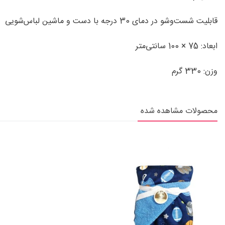
قابلیت شست‌وشو در دمای 30 درجه با دست و ماشین ‌لباس‌شویی
ابعاد: 75 × 100 سانتی‌متر
وزن: 330 گرم
محصولات مشاهده شده