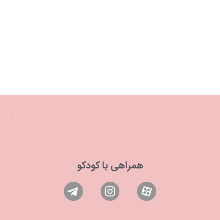
همراهی با کودکو