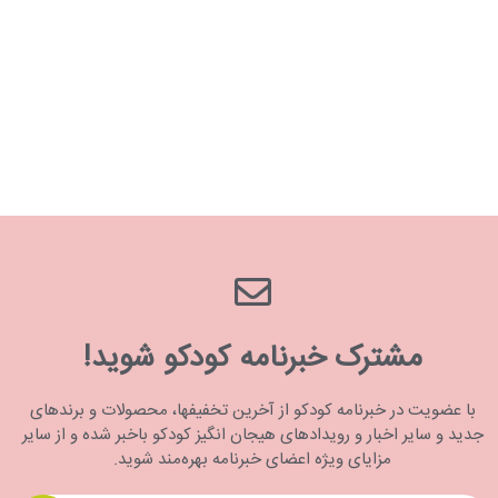
مشترک خبرنامه کودکو شوید!
با عضویت در خبرنامه کودکو از آخرین تخفیفها، محصولات و برندهای
جدید و سایر اخبار و رویدادهای هیجان انگیز کودکو باخبر شده و از سایر
مزایای ویژه اعضای خبرنامه بهره‌مند شوید.