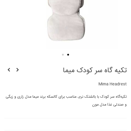
تکیه گاه سر کودک میما
Mima Headrest
تکیه‌گاه سر کودک با بالشتک نرم، مناسب برای کالسکه برند میما مدل زاری و زیگی
و صندلی غذا مدل مون