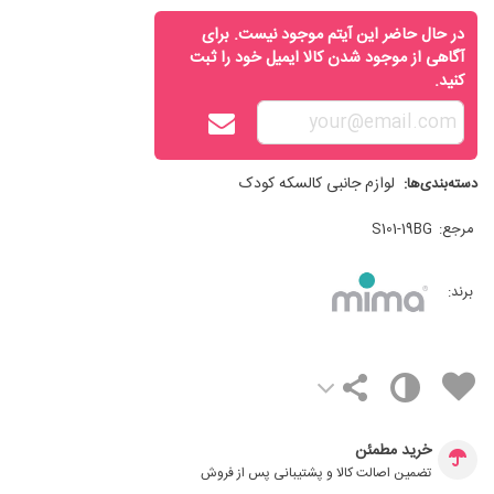
در حال حاضر این آیتم موجود نیست. برای
آگاهی از موجود شدن کالا ایمیل خود را ثبت
کنید.
لوازم جانبی کالسکه کودک
دسته‌بندی‌ها:
مرجع:
S101-19BG
برند:
خرید مطمئن
تضمین اصالت کالا و پشتیبانی پس از فروش