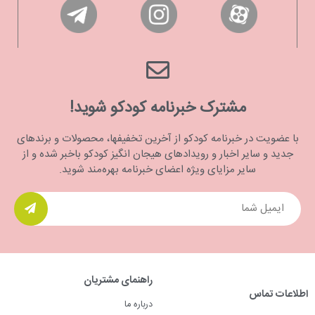
مشترک خبرنامه کودکو شوید!
با عضویت در خبرنامه کودکو از آخرین تخفیفها، محصولات و برندهای
جدید و سایر اخبار و رویدادهای هیجان انگیز کودکو باخبر شده و از
سایر مزایای ویژه اعضای خبرنامه بهره‌مند شوید.
راهنمای مشتریان
اطلاعات تماس
درباره ما