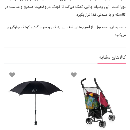
نوپا است. این وسیله جانبی کمک می‌کند تا کودک در وضعیت صحیح و مناسب در
کالسکه و یا صندلی غذا قرار بگیرد.
با خرید این محصول از آسیب‌های احتمالی به کمر و سر و گردن کودک جلوگیری
می‌کنید.
کالاهای مشابه