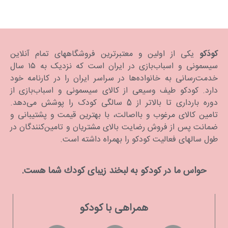
کودَکو
یکی از اولین و معتبرترین فروشگاههای تمام آنلاین
سیسمونی و اسباب‌بازی در ایران است که نزدیک به ۱۵ سال
خدمت‌رسانی به خانواده‌ها در سراسر ایران را در کارنامه خود
دارد. كودكو طیف وسیعی از کالای سیسمونی و اسباب‌بازی از
دوره بارداری تا بالاتر از 5 سالگی کودک را پوشش می‌دهد.
تامین کالای مرغوب و بااصالت، با بهترین قیمت و پشتیبانی و
ضمانت پس از فروش رضایت بالای مشتریان و تامین‌کنندگان در
طول سالهای فعالیت کودکو را بهمراه داشته است.
حواس ما در كودكو به لبخند زیبای كودك شما هست.
همراهی با کودکو