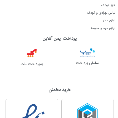
اتاق کودک
لباس نوزادی و کودک
لوازم مادر
لوازم مهد و مدرسه
پرداخت ایمن آنلاین
سامان پرداخت
به‌پرداخت ملت
خرید مطمئن