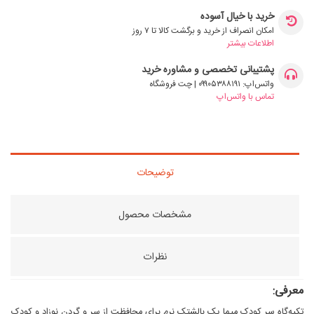
خرید با خیال آسوده
امکان انصراف از خرید و برگشت کالا تا ۷ روز
اطلاعات بیشتر
پشتیبانی تخصصی و مشاوره خرید
واتس‌اپ: ۰۹۹۰۵۳۸۸۱۹۱ | چت فروشگاه
تماس با واتس‌اپ
توضیحات
مشخصات محصول
نظرات
معرفی:
تکیه‌گاه سر کودک میما یک بالشتک نرم برای محافظت از سر و گردن نوزاد و کودک