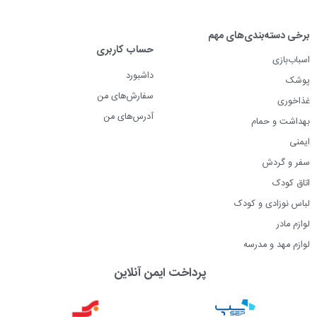
برخی دسته‌بندی‌های مهم
حساب کاربری
اسباب‌بازی
داشبورد
پوشک
سفارش‌های من
غذاخوری
آدرس‌های من
بهداشت و حمام
ایمنی
سفر و گردش
اتاق کودک
لباس نوزادی و کودک
لوازم مادر
لوازم مهد و مدرسه
پرداخت ایمن آنلاین