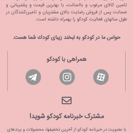
تامین کالای مرغوب و بااصالت، با بهترین قیمت و پشتیبانی و
ضمانت پس از فروش رضایت بالای مشتریان و تامین‌کنندگان در
طول سالهای فعالیت کودکو را بهمراه داشته است.
حواس ما در كودكو به لبخند زیبای كودك شما هست.
همراهی با کودکو
مشترک خبرنامه کودکو شوید!
با عضویت در خبرنامه کودکو از آخرین تخفیفها، محصولات و برندهای