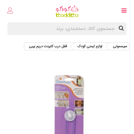
سیسمونی
لوازم ایمنی کودک
قفل درب کابینت دریم بیبی