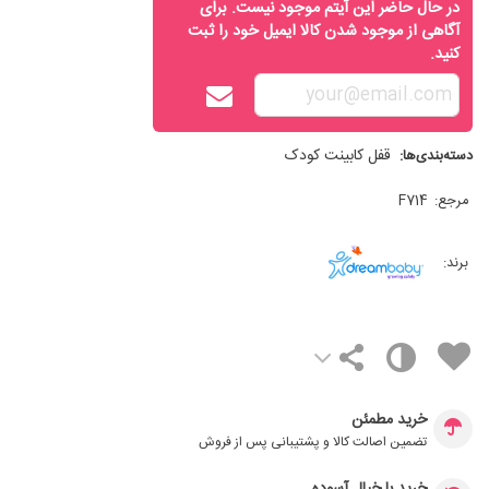
در حال حاضر این آیتم موجود نیست. برای
آگاهی از موجود شدن کالا ایمیل خود را ثبت
کنید.
قفل کابینت کودک
دسته‌بندی‌ها:
مرجع:
F714
برند:
خرید مطمئن
تضمین اصالت کالا و پشتیبانی پس از فروش