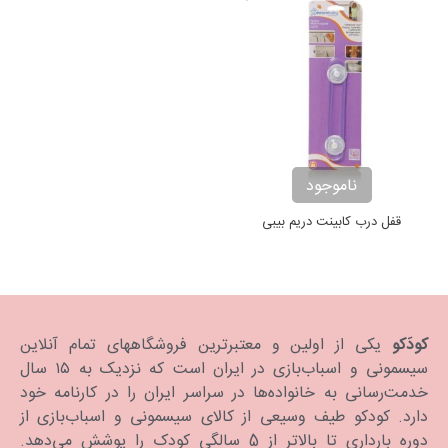
ناموجود
قفل درب کابینت دریم بیبی
کودَکو
یکی از اولین و معتبرترین فروشگاههای تمام آنلاین
سیسمونی و اسباب‌بازی در ایران است که نزدیک به ۱۵ سال
خدمت‌رسانی به خانواده‌ها در سراسر ایران را در کارنامه خود
دارد. كودكو طیف وسیعی از کالای سیسمونی و اسباب‌بازی از
دوره بارداری تا بالاتر از 5 سالگی کودک را پوشش می‌دهد.