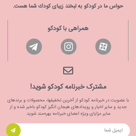
حواس ما در كودكو به لبخند زیبای كودك شما هست.
همراهی با کودکو
مشترک خبرنامه کودکو شوید!
با عضویت در خبرنامه کودکو از آخرین تخفیفها، محصولات و برندهای
جدید و سایر اخبار و رویدادهای هیجان انگیز کودکو باخبر شده و از
سایر مزایای ویژه اعضای خبرنامه بهره‌مند شوید.