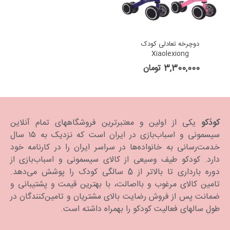
دوچرخه تعادلی کودک
Xiaolexiong
3,300,000 تومان
کودَکو
یکی از اولین و معتبرترین فروشگاههای تمام آنلاین
سیسمونی و اسباب‌بازی در ایران است که نزدیک به ۱۵ سال
خدمت‌رسانی به خانواده‌ها در سراسر ایران را در کارنامه خود
دارد. كودكو طیف وسیعی از کالای سیسمونی و اسباب‌بازی از
دوره بارداری تا بالاتر از 5 سالگی کودک را پوشش می‌دهد.
تامین کالای مرغوب و بااصالت، با بهترین قیمت و پشتیبانی و
ضمانت پس از فروش رضایت بالای مشتریان و تامین‌کنندگان در
طول سالهای فعالیت کودکو را بهمراه داشته است.