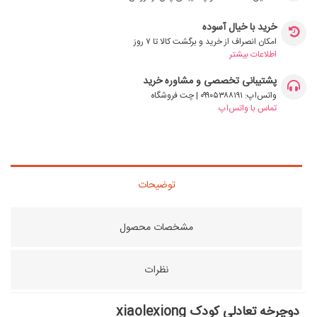
خرید با خیال آسوده
امکان انصراف از خرید و برگشت کالا تا ۷ روز
اطلاعات بیشتر
پشتیبانی تخصصی و مشاوره خرید
واتس‌اپ: ۰۹۹۰۵۳۸۸۱۹۱ | چت فروشگاه
تماس با واتس‌اپ
توضیحات
مشخصات محصول
نظرات
دوچرخه تعادلی کودک xiaolexiong