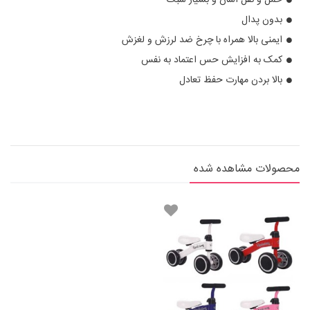
بدون پدال
ایمنی بالا همراه با چرخ ضد لرزش و لغزش
کمک به افزایش حس اعتماد به نفس
بالا بردن مهارت حفظ تعادل
محصولات مشاهده شده