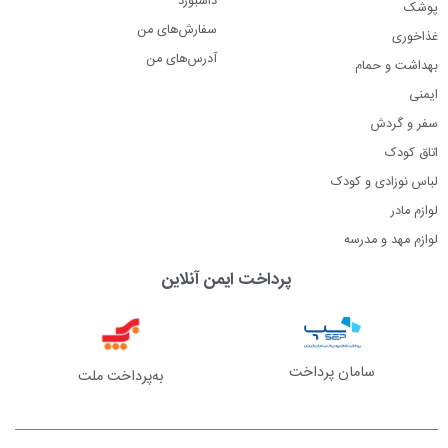
پوشک
سفارش‌های من
غذاخوری
آدرس‌های من
بهداشت و حمام
ایمنی
سفر و گردش
اتاق کودک
لباس نوزادی و کودک
لوازم مادر
لوازم مهد و مدرسه
پرداخت ایمن آنلاین
سامان پرداخت
به‌پرداخت ملت