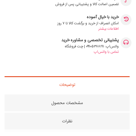
تضمین اصالت کالا و پشتیبانی پس از فروش
خرید با خیال آسوده
امکان انصراف از خرید و برگشت کالا تا ۷ روز
اطلاعات بیشتر
پشتیبانی تخصصی و مشاوره خرید
واتس‌اپ: ۰۹۹۰۵۳۸۸۱۹۱ | چت فروشگاه
تماس با واتس‌اپ
توضیحات
مشخصات محصول
نظرات