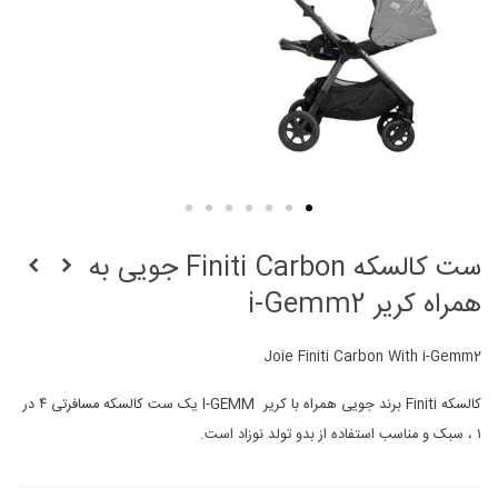
ست کالسکه Finiti Carbon جویی به
همراه کریر i-Gemm2
Joie Finiti Carbon With i-Gemm2
کالسکه Finiti برند جویی همراه با کریر I-GEMM یک ست کالسکه مسافرتی ۴ در
۱ ، سبک و مناسب استفاده از بدو تولد نوزاد است.