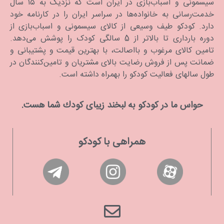
سیسمونی و اسباب‌بازی در ایران است که نزدیک به ۱۵ سال
خدمت‌رسانی به خانواده‌ها در سراسر ایران را در کارنامه خود
دارد. كودكو طیف وسیعی از کالای سیسمونی و اسباب‌بازی از
دوره بارداری تا بالاتر از 5 سالگی کودک را پوشش می‌دهد.
تامین کالای مرغوب و بااصالت، با بهترین قیمت و پشتیبانی و
ضمانت پس از فروش رضایت بالای مشتریان و تامین‌کنندگان در
طول سالهای فعالیت کودکو را بهمراه داشته است.
حواس ما در كودكو به لبخند زیبای كودك شما هست.
همراهی با کودکو