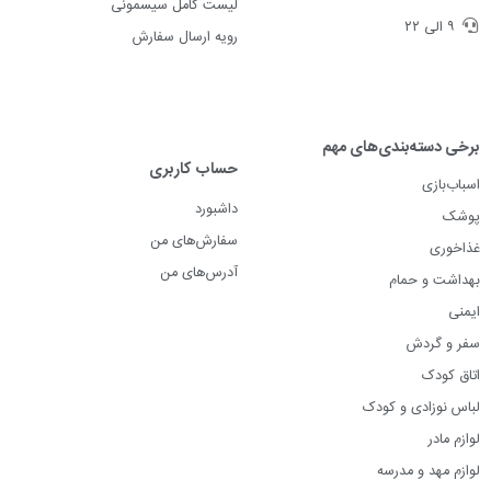
لیست کامل سیسمونی
۹ الی ۲۲
رویه ارسال سفارش
برخی دسته‌بندی‌های مهم
حساب کاربری
اسباب‌بازی
داشبورد
پوشک
سفارش‌های من
غذاخوری
آدرس‌های من
بهداشت و حمام
ایمنی
سفر و گردش
اتاق کودک
لباس نوزادی و کودک
لوازم مادر
لوازم مهد و مدرسه