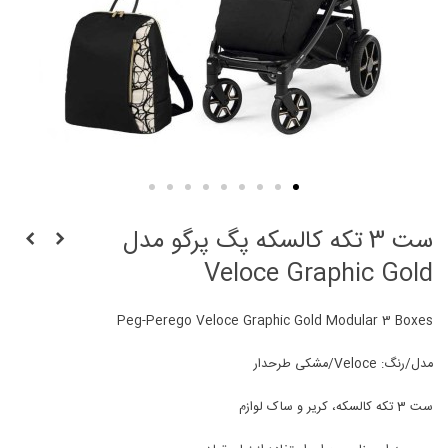
ست 3 تکه کالسکه پگ پرگو مدل
Veloce Graphic Gold
Peg-Perego Veloce Graphic Gold Modular 3 Boxes
مدل/رنگ: Veloce/مشکی طرحدار
ست 3 تکه کالسکه، کریر و ساک لوازم