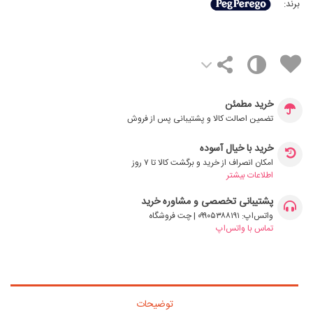
برند:
خرید مطمئن
تضمین اصالت کالا و پشتیبانی پس از فروش
خرید با خیال آسوده
امکان انصراف از خرید و برگشت کالا تا ۷ روز
اطلاعات بیشتر
پشتیبانی تخصصی و مشاوره خرید
واتس‌اپ: ۰۹۹۰۵۳۸۸۱۹۱ | چت فروشگاه
تماس با واتس‌اپ
توضیحات