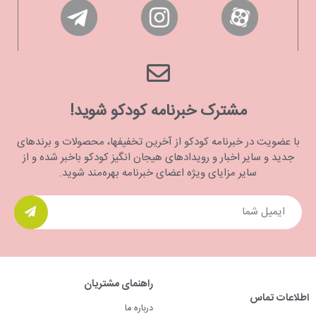
مشترک خبرنامه کودکو شوید!
با عضویت در خبرنامه کودکو از آخرین تخفیفها، محصولات و برندهای
جدید و سایر اخبار و رویدادهای هیجان انگیز کودکو باخبر شده و از
سایر مزایای ویژه اعضای خبرنامه بهره‌مند شوید.
راهنمای مشتریان
اطلاعات تماس
درباره ما