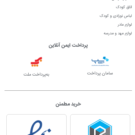
اتاق کودک
لباس نوزادی و کودک
لوازم مادر
لوازم مهد و مدرسه
پرداخت ایمن آنلاین
سامان پرداخت
به‌پرداخت ملت
خرید مطمئن