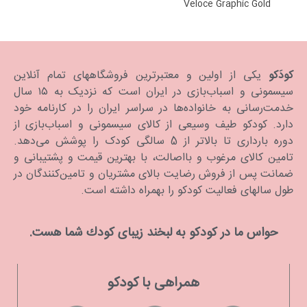
Veloce Graphic Gold
کودَکو
یکی از اولین و معتبرترین فروشگاههای تمام آنلاین
سیسمونی و اسباب‌بازی در ایران است که نزدیک به ۱۵ سال
خدمت‌رسانی به خانواده‌ها در سراسر ایران را در کارنامه خود
دارد. كودكو طیف وسیعی از کالای سیسمونی و اسباب‌بازی از
دوره بارداری تا بالاتر از 5 سالگی کودک را پوشش می‌دهد.
تامین کالای مرغوب و بااصالت، با بهترین قیمت و پشتیبانی و
ضمانت پس از فروش رضایت بالای مشتریان و تامین‌کنندگان در
طول سالهای فعالیت کودکو را بهمراه داشته است.
حواس ما در كودكو به لبخند زیبای كودك شما هست.
همراهی با کودکو