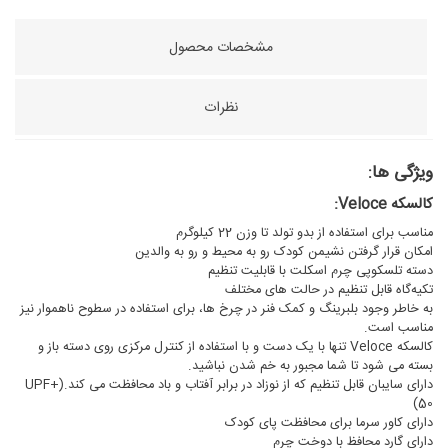
مشخصات محصول
نظرات
ویژگی ها:
کالسکه Veloce:
مناسب برای استفاده از بدو تولد تا وزن 22 کیلوگرم
امکان قرار گرفتن نشیمن کودک رو به محیط و رو به والدین
دسته تلسکوپی چرم اسکلت با قابلیت تنظیم
تکیه‌گاه قابل تنظیم در حالت های مختلف
به خاطر وجود بلبرینگ و کمک فنر در چرخ ها، برای استفاده در سطوح ناهموار نیز
مناسب است.
کالسکه Veloce تنها با یک دست و با استفاده از کنترل مرکزی روی دسته باز و
بسته می شود تا شما مجبور به خم شدن نباشید.
دارای سایبان قابل تنظیم که از نوزاد در برابر آفتاب و باد محافظت می کند.(+UPF
50)
دارای کاور سرما برای محافظت پای کودک
دارای گارد محافظ با دوخت چرم