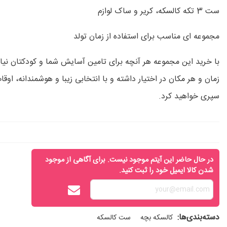
ست 3 تکه کالسکه، کریر و ساک لوازم
مجموعه ای مناسب برای استفاده از زمان تولد
با خرید این مجموعه هر آنچه برای تامین آسایش شما و کودکتان نیاز 
زمان و هر مکان در اختیار داشته و با انتخابی زیبا و هوشمندانه، اوق
سپری خواهید کرد.
در حال حاضر این آیتم موجود نیست. برای آگاهی از موجود
شدن کالا ایمیل خود را ثبت کنید.
دسته‌بندی‌ها:
کالسکه بچه
ست کالسکه