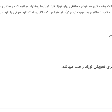
 پشت کریر به عنوان محافظی برای نوزاد قرار گیرد.ما پیشنهاد میکنیم که در صندلی
برای تعویض نوزاد راحت میباشد.