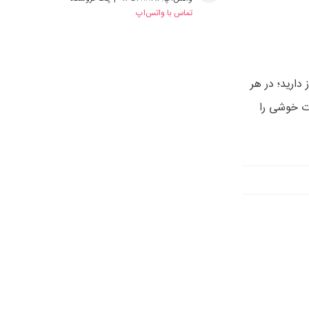
تماس با واتس‌اپ
دارید؛ در هر
ات خوشی را