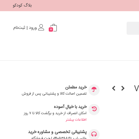
بلاگ کودکو
ورود | ثبت‌نام
0
Velo
خرید مطمئن
تضمین اصالت کالا و پشتیبانی پس از فروش
خرید با خیال آسوده
امکان انصراف از خرید و برگشت کالا تا ۷ روز
اطلاعات بیشتر
پشتیبانی تخصصی و مشاوره خرید
واتس‌اپ: ۰۹۹۰۵۳۸۸۱۹۱ | چت فروشگاه