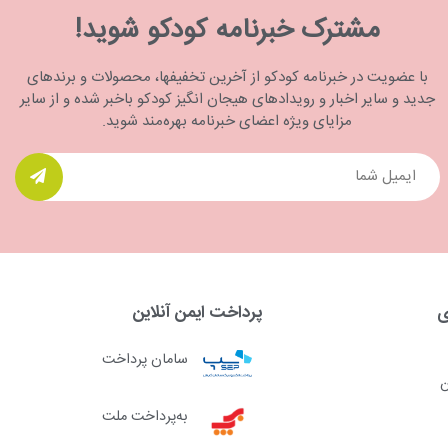
مشترک خبرنامه کودکو شوید!
با عضویت در خبرنامه کودکو از آخرین تخفیفها، محصولات و برندهای
جدید و سایر اخبار و رویدادهای هیجان انگیز کودکو باخبر شده و از سایر
مزایای ویژه اعضای خبرنامه بهره‌مند شوید.
ی
پرداخت ایمن آنلاین
سامان پرداخت
ن
به‌پرداخت ملت