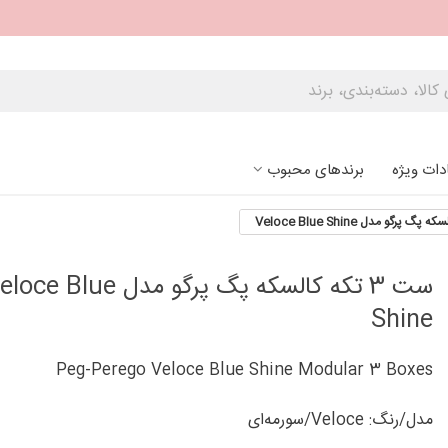
دات ویژه
برندهای محبوب
ست 3 تکه کالسکه پگ پرگو مدل ce Blue
Shine
Peg-Perego Veloce Blue Shine Modular 3 Boxes
مدل/رنگ: Veloce/سورمه‌ای