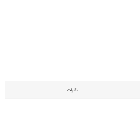
نظرات