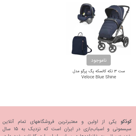
ناموجود
ست 3 تکه کالسکه پگ پرگو مدل
Veloce Blue Shine
کودَکو
یکی از اولین و معتبرترین فروشگاههای تمام آنلاین
سیسمونی و اسباب‌بازی در ایران است که نزدیک به ۱۵ سال