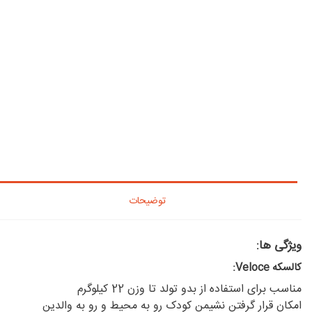
توضیحات
ویژگی ها:
کالسکه Veloce:
مناسب برای استفاده از بدو تولد تا وزن 22 کیلوگرم
امکان قرار گرفتن نشیمن کودک رو به محیط و رو به والدین