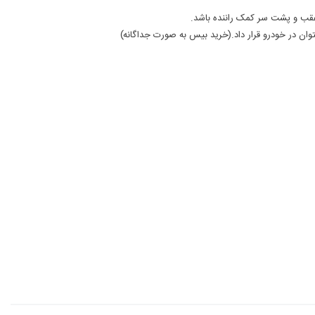
 عقب و پشت سر کمک راننده باشد.