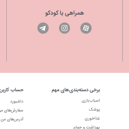
همراهی با کودکو
برخی دسته‌بندی‌های مهم
حساب کاربر
اسباب‌بازی
داشبورد
پوشک
سفارش‌های م
غذاخوری
آدرس‌های من
بهداشت و حمام