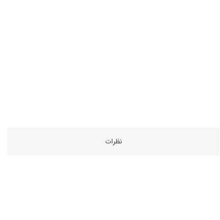
نظرات