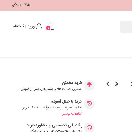
بلاگ کودکو
ورود | ثبت‌نام
0
S
خرید مطمئن
تضمین اصالت کالا و پشتیبانی پس از فروش
خرید با خیال آسوده
امکان انصراف از خرید و برگشت کالا تا ۷ روز
اطلاعات بیشتر
پشتیبانی تخصصی و مشاوره خرید
واتس‌اپ: ۰۹۹۰۵۳۸۸۱۹۱ | چت فروشگاه