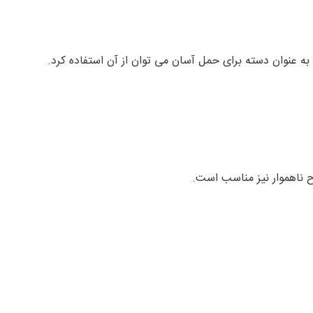
ه عنوان دسته برای حمل آسان می توان از آن استفاده کرد.
ح ناهموار نیز مناسب است.