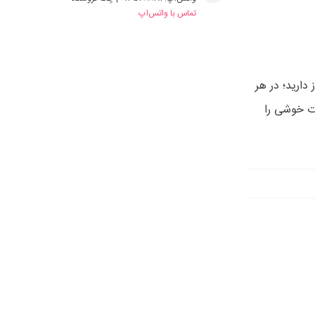
تماس با واتس‌اپ
دارید؛ در هر
ات خوشی را