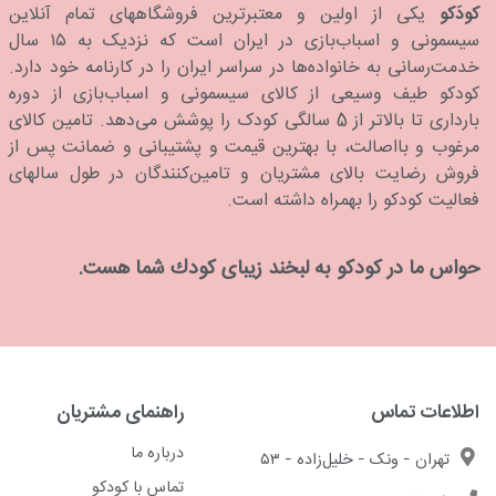
کودَکو
یکی از اولین و معتبرترین فروشگاههای تمام آنلاین
سیسمونی و اسباب‌بازی در ایران است که نزدیک به ۱۵ سال
خدمت‌رسانی به خانواده‌ها در سراسر ایران را در کارنامه خود دارد.
كودكو طیف وسیعی از کالای سیسمونی و اسباب‌بازی از دوره
بارداری تا بالاتر از 5 سالگی کودک را پوشش می‌دهد. تامین کالای
مرغوب و بااصالت، با بهترین قیمت و پشتیبانی و ضمانت پس از
فروش رضایت بالای مشتریان و تامین‌کنندگان در طول سالهای
فعالیت کودکو را بهمراه داشته است.
حواس ما در كودكو به لبخند زیبای كودك شما هست.
اطلاعات تماس
راهنمای مشتریان
درباره ما
تهران - ونک - خلیل‌زاده - ۵۳
تماس با کودکو