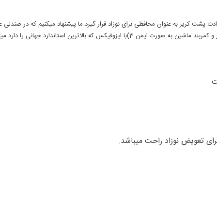
 پشت کریر به عنوان محافظی برای نوزاد قرار گیرد.ما پیشنهاد میکنیم که در صندلی
برای تعویض نوزاد راحت میباشد.