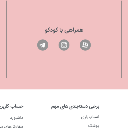
همراهی با کودکو
برخی دسته‌بندی‌های مهم
حساب کاربر
اسباب‌بازی
داشبورد
پوشک
سفارش‌های م