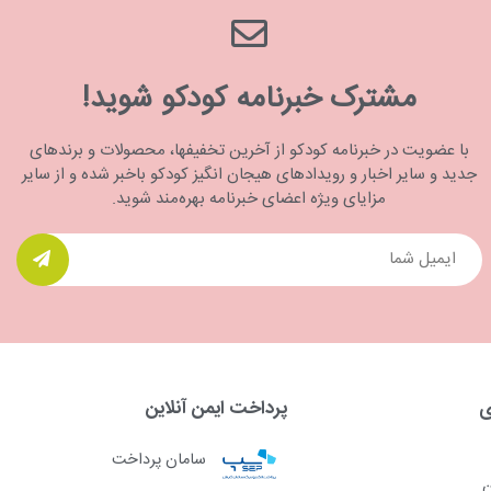
مشترک خبرنامه کودکو شوید!
با عضویت در خبرنامه کودکو از آخرین تخفیفها، محصولات و برندهای
جدید و سایر اخبار و رویدادهای هیجان انگیز کودکو باخبر شده و از سایر
مزایای ویژه اعضای خبرنامه بهره‌مند شوید.
ی
پرداخت ایمن آنلاین
سامان پرداخت
ن