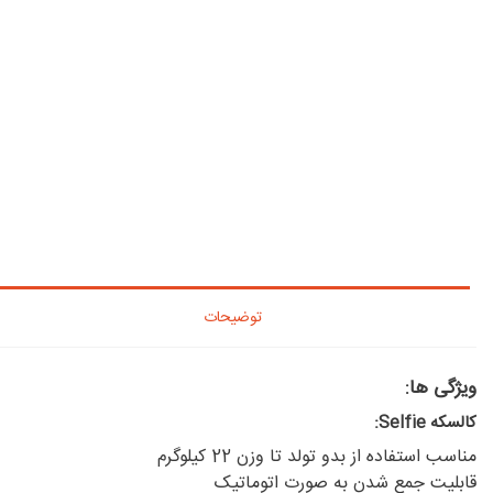
توضیحات
ویژگی ها:
کالسکه Selfie:
مناسب استفاده از بدو تولد تا وزن 22 کیلوگرم
قابلیت جمع شدن به صورت اتوماتیک