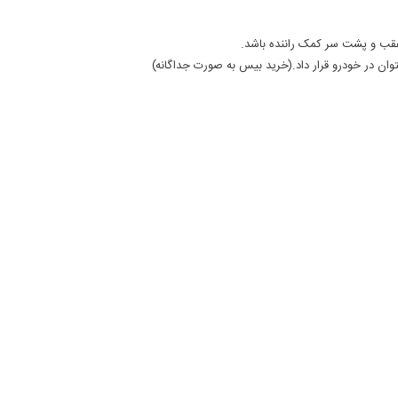
 عقب و پشت سر کمک راننده باشد.