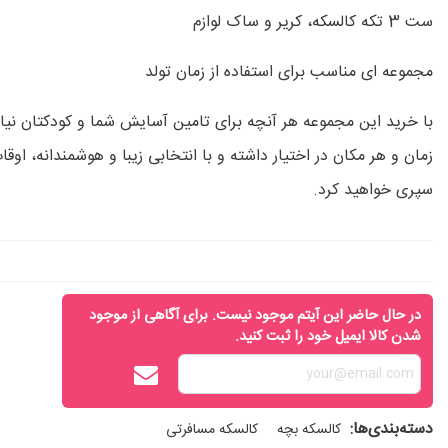
ست 3 تکه کالسکه، کریر و ساک لوازم
مجموعه ای مناسب برای استفاده از زمان تولد
با خرید این مجموعه هر آنچه برای تامین آسایش شما و کودکتان نیاز 
زمان و هر مکان در اختیار داشته و با انتخابی زیبا و هوشمندانه، اوق
سپری خواهید کرد.
در حال حاضر این آیتم موجود نیست. برای آگاهی از موجود
شدن کالا ایمیل خود را ثبت کنید.
دسته‌بندی‌ها:
کالسکه بچه
کالسکه مسافرتی