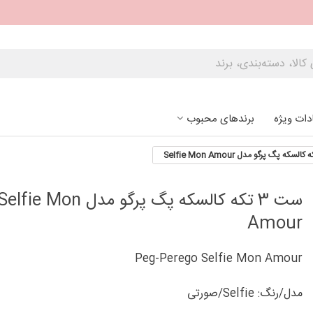
دات ویژه
برندهای محبوب
ست 3 تکه کالسکه پگ پرگو مدل elfie Mon
Amour
Peg-Perego Selfie Mon Amour
مدل/رنگ: Selfie/صورتی