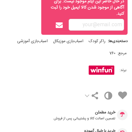
در حال حاضر این آیتم موجود نیست. برای
آگاهی از موجود شدن کالا ایمیل خود را ثبت
کنید.
راکر کودک
اسباب‌بازی موزیکال
اسباب‌بازی آموزشی
دسته‌بندی‌ها:
مرجع:
760
برند:
خرید مطمئن
تضمین اصالت کالا و پشتیبانی پس از فروش
خرید با خیال آسوده