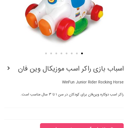
اسباب بازی راکر اسب موزیکال وین فان
WinFun Junior Rider Rocking Horse
راکر اسب دوکاره وین‌فان برای کودکان در سن ۱ تا ۳ سال مناسب است.