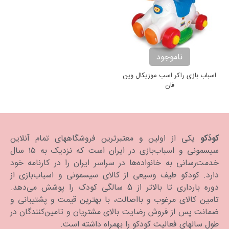
ناموجود
اسباب بازی راکر اسب موزیکال وین
فان
کودَکو
یکی از اولین و معتبرترین فروشگاههای تمام آنلاین
سیسمونی و اسباب‌بازی در ایران است که نزدیک به ۱۵ سال
خدمت‌رسانی به خانواده‌ها در سراسر ایران را در کارنامه خود
دارد. كودكو طیف وسیعی از کالای سیسمونی و اسباب‌بازی از
دوره بارداری تا بالاتر از 5 سالگی کودک را پوشش می‌دهد.
تامین کالای مرغوب و بااصالت، با بهترین قیمت و پشتیبانی و
ضمانت پس از فروش رضایت بالای مشتریان و تامین‌کنندگان در
طول سالهای فعالیت کودکو را بهمراه داشته است.