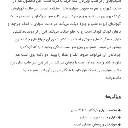
اسباب‌بازی راکر اسب وین‌فان یک خرید به‌صرفه است. این محصول هم در
حالت گهواره و هم به صورت سواری قابل استفاده است. در حالت گهواره‌ای
کودک رویزین می‌نشید و پای خود را روی رکاب سبز می‌گذارد و اسب در حالت
گهواره‌ای (رو به عقب و جلو) حرکت می‌کند. در حالت سواری با کمک چرخ‌ها و
پاهای کودک کودک اسب رو به جلو حرکت می‌کند. این راکر دوست‌داشتنی
دارای حسگر تعاملی حرکتی است و با تکان دادن آن چراغ‌های چشمک‌زن
روشن می‌شوند. همچنین روی سر اسب غلتکی وجود دارد که کودک با
چرخاندن آن می‌تواند حروف الفبا و اعداد را ببیند. دو دکمه روی اسب هم
ملودی شاد و هم صدای اسب را پخش می‌کند. در زیر زین نیز جایی برای قرار
دادن اسباب‌بازی کودک قرار دارد تا هنگام سواری آن‌ها را همراه خود
داشته‌باشد.
ویژگی‌ها:
مناسب برای کودکان ۱ تا ۳ سال
دارای جلوه نوری و صوتی
موزیکال و پخش صدای اسب