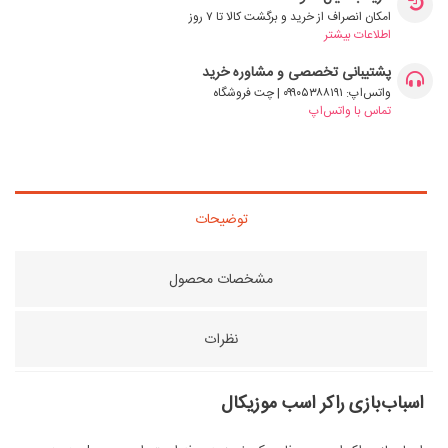
امکان انصراف از خرید و برگشت کالا تا ۷ روز
اطلاعات بیشتر
پشتیبانی تخصصی و مشاوره خرید
واتس‌اپ: ۰۹۹۰۵۳۸۸۱۹۱ | چت فروشگاه
تماس با واتس‌اپ
توضیحات
مشخصات محصول
نظرات
اسباب‌بازی راکر اسب موزیکال