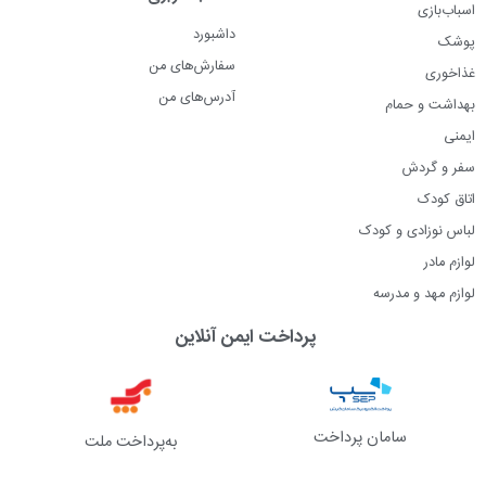
اسباب‌بازی
داشبورد
پوشک
سفارش‌های من
غذاخوری
آدرس‌های من
بهداشت و حمام
ایمنی
سفر و گردش
اتاق کودک
لباس نوزادی و کودک
لوازم مادر
لوازم مهد و مدرسه
پرداخت ایمن آنلاین
سامان پرداخت
به‌پرداخت ملت