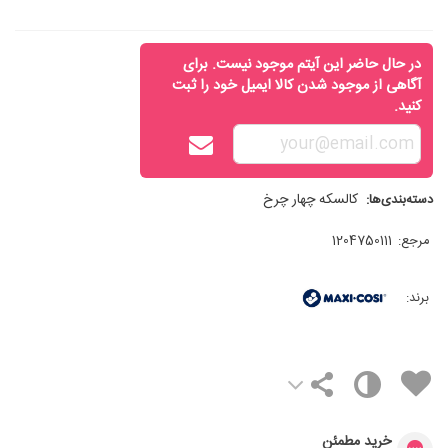
در حال حاضر این آیتم موجود نیست. برای
آگاهی از موجود شدن کالا ایمیل خود را ثبت
کنید.
کالسکه چهار چرخ
دسته‌بندی‌ها:
مرجع:
1204750111
برند:
خرید مطمئن