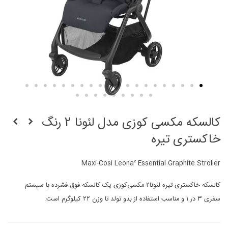
کالسکه مکسی کوزی مدل لئونا 2 رنگ
خاکستری تیره
Maxi-Cosi Leona² Essential Graphite Stroller
کالسکه خاکستری‌ تیره لئونا۲ مکسی‌کوزی یک کالسکه فوق فشرده با سیستم
سفری ۳ در ۱ و مناسب استفاده از بدو تولد تا وزن ۲۲ کیلوگرم است.