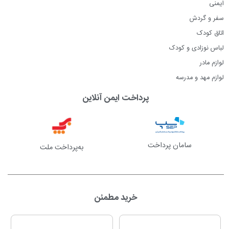
ایمنی
سفر و گردش
اتاق کودک
لباس نوزادی و کودک
لوازم مادر
لوازم مهد و مدرسه
پرداخت ایمن آنلاین
سامان پرداخت
به‌پرداخت ملت
خرید مطمئن