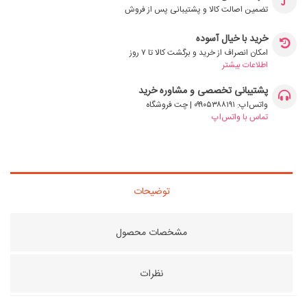
تضمین اصالت کالا و پشتیبانی پس از فروش
خرید با خیال آسوده
امکان انصراف از خرید و برگشت کالا تا ۷ روز
اطلاعات بیشتر
پشتیبانی تخصصی و مشاوره خرید
واتس‌اپ: ۰۹۹۰۵۳۸۸۱۹۱ | چت فروشگاه
تماس با واتس‌اپ
توضیحات
مشخصات محصول
نظرات