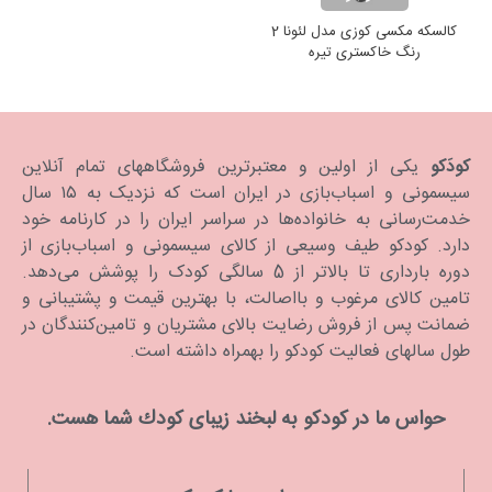
کالسکه مکسی کوزی مدل لئونا 2
رنگ خاکستری تیره
کودَکو
یکی از اولین و معتبرترین فروشگاههای تمام آنلاین
سیسمونی و اسباب‌بازی در ایران است که نزدیک به ۱۵ سال
خدمت‌رسانی به خانواده‌ها در سراسر ایران را در کارنامه خود
دارد. كودكو طیف وسیعی از کالای سیسمونی و اسباب‌بازی از
دوره بارداری تا بالاتر از 5 سالگی کودک را پوشش می‌دهد.
تامین کالای مرغوب و بااصالت، با بهترین قیمت و پشتیبانی و
ضمانت پس از فروش رضایت بالای مشتریان و تامین‌کنندگان در
طول سالهای فعالیت کودکو را بهمراه داشته است.
حواس ما در كودكو به لبخند زیبای كودك شما هست.