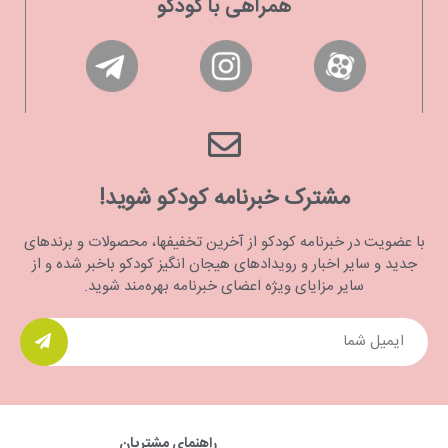
همراهی با کودکو
مشترک خبرنامه کودکو شوید!
با عضویت در خبرنامه کودکو از آخرین تخفیفها، محصولات و برندهای
جدید و سایر اخبار و رویدادهای هیجان انگیز کودکو باخبر شده و از
سایر مزایای ویژه اعضای خبرنامه بهره‌مند شوید.
راهنمای مشتریان