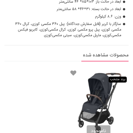
ابعاد در حالت باز: ۱۰۳*۸۵* ۴۶ سانتی‌متر
ابعاد در حالت بسته: ۳۱*۴۶* ۵۸ سانتی‌متر
وزن: ۸.۶ کیلوگرم
سازگار با کریر (قابل سفارش جداگانه): پبل ۳۶۰ مکسی کوزی، کرال ۳۶۰
مکسی کوزی، پبل پرو مکسی کوزی، کرال مکسی‌کوزی، کابریو فیکس
مکسی‌کوزی، ماربل مکسی‌کوزی، سیتی مکسی‌کوزی
محصولات مشاهده شده
برند منتخب
ناموجود