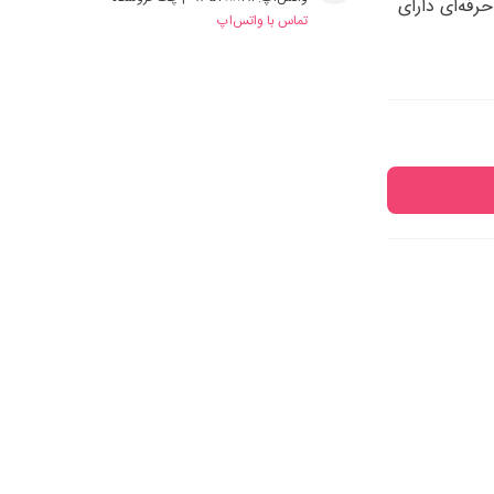
ی‌ماشین حرفه‌ای دارای
تماس با واتس‌اپ