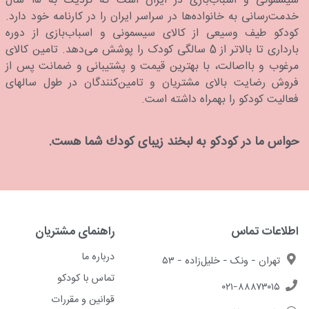
سیسمونی و اسباب‌بازی در ایران است که نزدیک به ۱۵ سال
خدمت‌رسانی به خانواده‌ها در سراسر ایران را در کارنامه خود دارد.
كودكو طیف وسیعی از کالای سیسمونی و اسباب‌بازی از دوره
بارداری تا بالاتر از 5 سالگی کودک را پوشش می‌دهد. تامین کالای
مرغوب و بااصالت، با بهترین قیمت و پشتیبانی و ضمانت پس از
فروش رضایت بالای مشتریان و تامین‌کنندگان در طول سالهای
فعالیت کودکو را بهمراه داشته است.
حواس ما در كودكو به لبخند زیبای كودك شما هست.
اطلاعات تماس
راهنمای مشتریان
درباره ما
تهران - ونک - خلیل‌زاده - ۵۳
تماس با کودکو
۰۲۱-۸۸۸۷۳۰۱۵
قوانین و مقررات