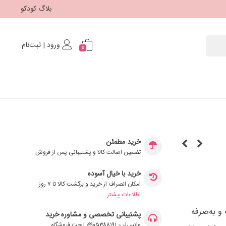
بلاگ کودکو
ورود | ثبت‌نام
0
خرید مطمئن
تضمین اصالت کالا و پشتیبانی پس از فروش
خرید با خیال آسوده
امکان انصراف از خرید و برگشت کالا تا ۷ روز
اطلاعات بیشتر
ل جذاب و به‌صرفه
پشتیبانی تخصصی و مشاوره خرید
واتس‌اپ: ۰۹۹۰۵۳۸۸۱۹۱ | چت فروشگاه