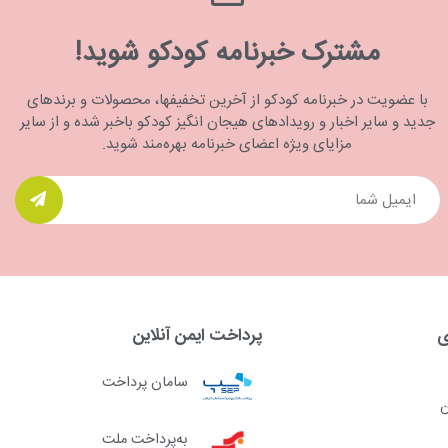
مشترک خبرنامه کودکو شوید!
با عضویت در خبرنامه کودکو از آخرین تخفیفها، محصولات و برندهای
جدید و سایر اخبار و رویدادهای هیجان انگیز کودکو باخبر شده و از سایر
مزایای ویژه اعضای خبرنامه بهره‌مند شوید.
ی
پرداخت ایمن آنلاین
سامان پرداخت
ن
به‌پرداخت ملت