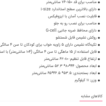
مناسب برای قد ۱۵۰-۷۶ سانتی‌متر
دارای بالاترین سطح استاندارد i-size
قابلیت نصب آسان با ایزوفیکس
مناسب برای نصب رو به جلو
دارای محافظ ضربه جانبی G-cell
روکش نشیمن قابل شستشو
تکیه‌گاه نشیمن دارای ۵ زاویه خواب برای کودکان تا سن ۴ سالگی
قابل استفاده از ۱۵ ماهگی تا سن ۴ سالگی (۱۰۴ سانتی‌متر) با استفاده از کمربند با مهار ۵ نقطه‌ای
ارتفاع قابل تنظیم: ۸۰-۶۲ سانتی‌متر
ابعاد محصول: ۴۴*۸۰* ۵۲.۳ سانتی‌متر
ابعاد بسته‌بندی: ۵۳.۵* ۴۶.۵*۶۵ سانتی‌متر
وزن: ۱۱ کیلوگرم
کالاهای مشابه