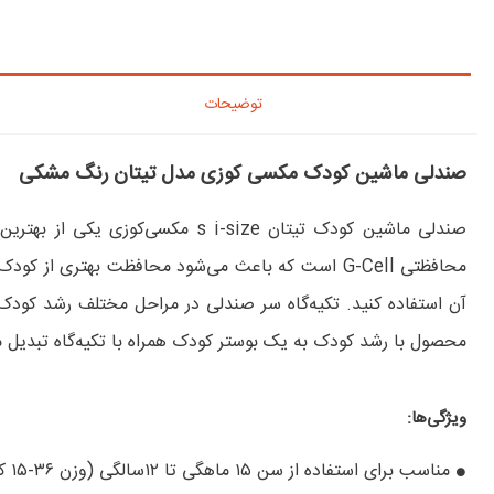
توضیحات
صندلی ماشین کودک مکسی کوزی مدل تیتان رنگ مشکی
محصول با رشد کودک به یک بوستر کودک همراه با تکیه‌گاه تبدیل
ویژگی‌ها:
مناسب برای استفاده از سن ۱۵ ماهگی تا ۱۲سالگی (وزن ۳۶-۱۵ کیلوگرم)