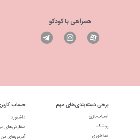
همراهی با کودکو
برخی دسته‌بندی‌های مهم
حساب کاربر
اسباب‌بازی
داشبورد
پوشک
سفارش‌های م
غذاخوری
آدرس‌های من