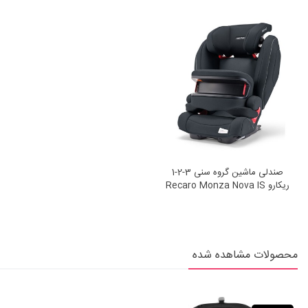
صندلی ماشین گروه سنی 3-2-1
ریکارو Recaro Monza Nova IS
Prime Mat Black
محصولات مشاهده شده