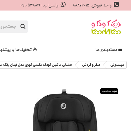
واحد فروش: ۸۸۸۷۳۰۱۵
واتس‌اپ: ۰۹۹۰۵۳۸۸۱۹۱
دسته‌بندی‌ها
تخفیف‌ها و پیشنها
سیسمونی
سفر و گردش
صندلی ماشین کودک مکسی کوزی مدل تیتان رنگ 
برند منتخب