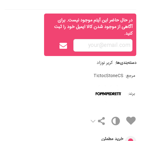
در حال حاضر این آیتم موجود نیست. برای
آگاهی از موجود شدن کالا ایمیل خود را ثبت
کنید.
کریر نوزاد
دسته‌بندی‌ها:
مرجع:
TictocStoneCS
برند:
خرید مطمئن