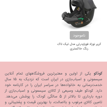
ناموجود
کریر نوزاد فوپاپدرتی مدل تیک تاک
رنگ خاکستری
کودَکو
یکی از اولین و معتبرترین فروشگاههای تمام آنلاین
سیسمونی و اسباب‌بازی در ایران است که نزدیک به ۱۵ سال
خدمت‌رسانی به خانواده‌ها در سراسر ایران را در کارنامه خود
دارد. كودكو طیف وسیعی از کالای سیسمونی و اسباب‌بازی از
دوره بارداری تا بالاتر از 5 سالگی کودک را پوشش می‌دهد.
تامین کالای مرغوب و بااصالت، با بهترین قیمت و پشتیبانی و