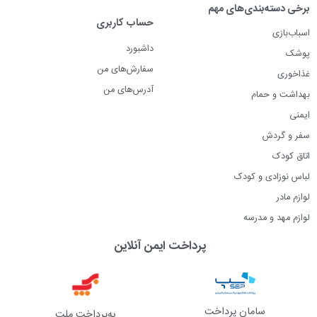
برخی دسته‌بندی‌های مهم
حساب کاربری
اسباب‌بازی
داشبورد
پوشک
سفارش‌های من
غذاخوری
آدرس‌های من
بهداشت و حمام
ایمنی
سفر و گردش
اتاق کودک
لباس نوزادی و کودک
لوازم مادر
لوازم مهد و مدرسه
پرداخت ایمن آنلاین
سامان پرداخت
به‌پرداخت ملت