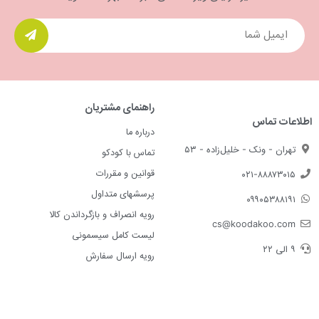
راهنمای مشتریان
اطلاعات تماس
درباره ما
تهران - ونک - خلیل‌زاده - ۵۳
تماس با کودکو
قوانین و مقررات
۰۲۱-۸۸۸۷۳۰۱۵
پرسشهای متداول
۰۹۹۰۵۳۸۸۱۹۱
رویه انصراف و بازگرداندن کالا
cs@koodakoo.com
لیست کامل سیسمونی
۹ الی ۲۲
رویه ارسال سفارش