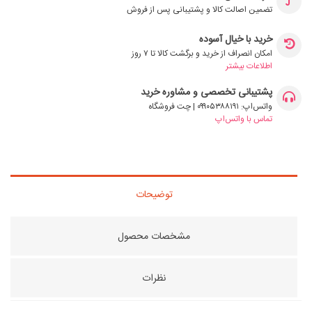
تضمین اصالت کالا و پشتیبانی پس از فروش
خرید با خیال آسوده
امکان انصراف از خرید و برگشت کالا تا ۷ روز
اطلاعات بیشتر
پشتیبانی تخصصی و مشاوره خرید
واتس‌اپ: ۰۹۹۰۵۳۸۸۱۹۱ | چت فروشگاه
تماس با واتس‌اپ
توضیحات
مشخصات محصول
نظرات