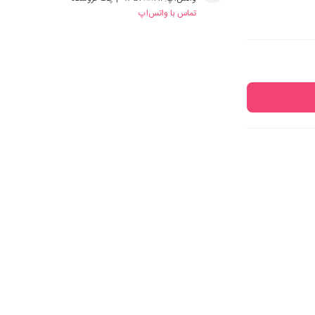
تماس با واتس‌اپ