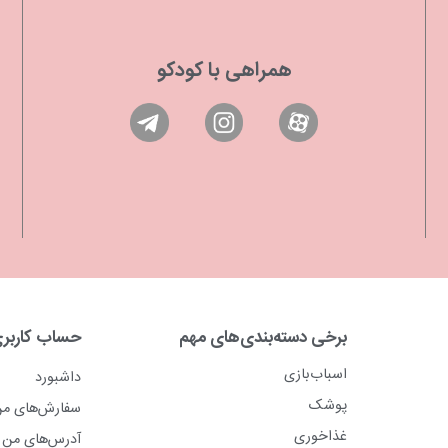
همراهی با کودکو
برخی دسته‌بندی‌های مهم
حساب کاربر
اسباب‌بازی
داشبورد
پوشک
سفارش‌های م
غذاخوری
آدرس‌های من