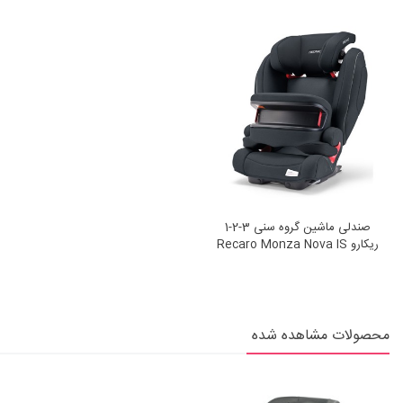
صندلی ماشین گروه سنی 3-2-1
ریکارو Recaro Monza Nova IS
Prime Mat Black
محصولات مشاهده شده