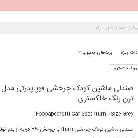
دات ویژه
برندهای محبوب
ن رنگ خاکستری
صندلی ماشین کودک چرخشی فوپاپدرتی مدل 
ترن رنگ خاکستری
Foppapedretti Car Seat Iturn i-Size Grey