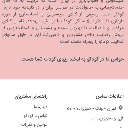
سیسمونی و اسباب‌بازی در ایران است که نزدیک به ۱۵ سال
خدمت‌رسانی به خانواده‌ها در سراسر ایران را در کارنامه خود دارد.
كودكو طیف وسیعی از کالای سیسمونی و اسباب‌بازی از دوره
بارداری تا بالاتر از 5 سالگی کودک را پوشش می‌دهد. تامین کالای
مرغوب و بااصالت، با بهترین قیمت و پشتیبانی و ضمانت پس از
فروش رضایت بالای مشتریان و تامین‌کنندگان در طول سالهای
فعالیت کودکو را بهمراه داشته است.
حواس ما در كودكو به لبخند زیبای كودك شما هست.
اطلاعات تماس
راهنمای مشتریان
درباره ما
تهران - ونک - خلیل‌زاده - ۵۳
تماس با کودکو
۰۲۱-۸۸۸۷۳۰۱۵
قوانین و مقررات