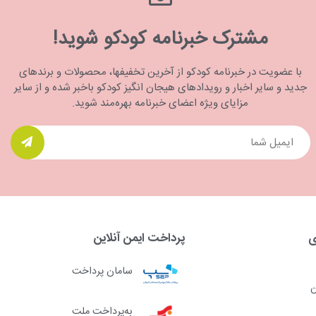
مشترک خبرنامه کودکو شوید!
با عضویت در خبرنامه کودکو از آخرین تخفیفها، محصولات و برندهای
جدید و سایر اخبار و رویدادهای هیجان انگیز کودکو باخبر شده و از سایر
مزایای ویژه اعضای خبرنامه بهره‌مند شوید.
ی
پرداخت ایمن آنلاین
سامان پرداخت
ن
به‌پرداخت ملت