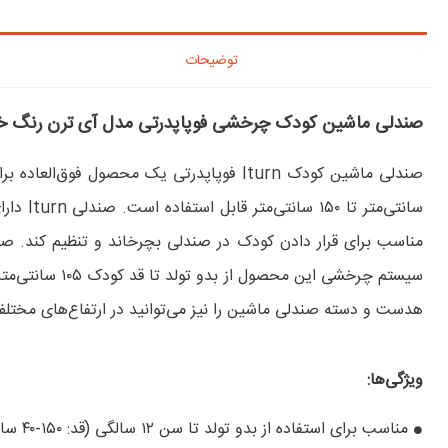
توضیحات
صندلی ماشین کودک چرخشی فوپاپدرتی مدل آی ترن رنگ خ
هدست و دسته صندلی ماشین را نیز می‌توانید در ارتفاع‌های مختلف تنظیم کنید. Iturn دارای برچسب بالاترین استاندارد ای
ویژگی‌ها:
مناسب برای استفاده از بدو تولد تا سن ۱۲ سالگی (قد: ۱۵۰-۴۰ سانتی‌متر)