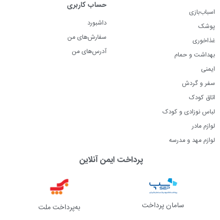
حساب کاربری
اسباب‌بازی
داشبورد
پوشک
سفارش‌های من
غذاخوری
آدرس‌های من
بهداشت و حمام
ایمنی
سفر و گردش
اتاق کودک
لباس نوزادی و کودک
لوازم مادر
لوازم مهد و مدرسه
پرداخت ایمن آنلاین
سامان پرداخت
به‌پرداخت ملت