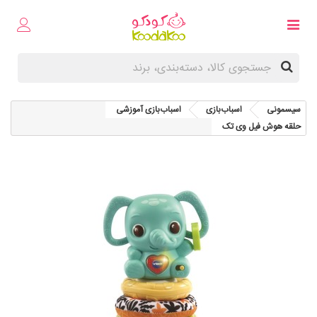
سیسمونی
اسباب‌بازی
اسباب‌بازی آموزشی
حلقه هوش فیل وی تک