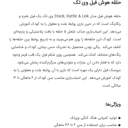
حلقه هوش فیل وی تک
حلقه هوش فیل مدل Stack, Rattle & Link وی تک یک فیل بامزه و
رنگارنگ است که در حین بازی روابط علت و معلول را به کودک آموزش
می‌دهد. این اسباب‌بازی جذاب شامل ۵ حلقه با بافت پلاستیکی و پارچه‌ای
است. کودک این حلقه‌ها را روی هم می‌چیند و به تدریج روابط بین حلقه‌ها را
کشف می‌کند. رنگی بودن محصول به تحریک حس بینایی کودک و شناسایی
رنگ‌های مختلف کمک می‌کند. همچنین روی شکم فیل یک قلب قرمز وجود
دارد که با فشار دادن آن عبارات و ملودی‌های سرگرم‌کننده پخش می‌شود.
عروسک فیل دارای یک مهره است که بازی با آن روابط علت و معلولی را به
کودک آموزش می‌دهد. این اسباب‌بازی مناسب سن کودک از ۶ ماهگی تا ۳
سالگی است.
ویژگی‌ها:
تولید کمپانی هنگ کنگی وی‌تک
مناسب برای استفاده از سن ۶ تا ۳۶ ماهگی