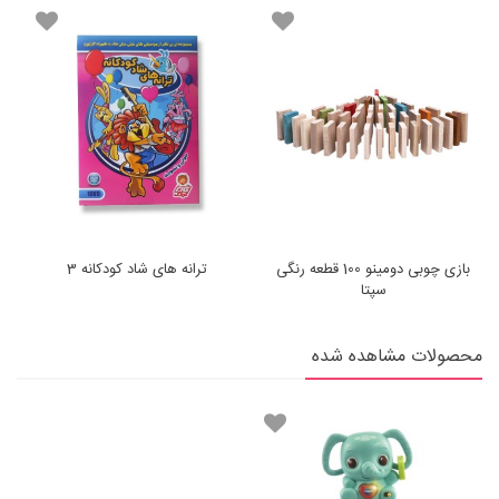
بازی چوبی دومینو 100 قطعه رنگی
ترانه های شاد کودکانه 3
سپتا
محصولات مشاهده شده