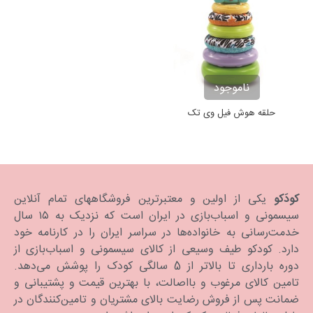
ناموجود
حلقه هوش فیل وی تک
کودَکو
یکی از اولین و معتبرترین فروشگاههای تمام آنلاین
سیسمونی و اسباب‌بازی در ایران است که نزدیک به ۱۵ سال
خدمت‌رسانی به خانواده‌ها در سراسر ایران را در کارنامه خود
دارد. كودكو طیف وسیعی از کالای سیسمونی و اسباب‌بازی از
دوره بارداری تا بالاتر از 5 سالگی کودک را پوشش می‌دهد.
تامین کالای مرغوب و بااصالت، با بهترین قیمت و پشتیبانی و
ضمانت پس از فروش رضایت بالای مشتریان و تامین‌کنندگان در