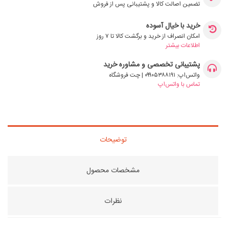
تضمین اصالت کالا و پشتیبانی پس از فروش
خرید با خیال آسوده
امکان انصراف از خرید و برگشت کالا تا ۷ روز
اطلاعات بیشتر
پشتیبانی تخصصی و مشاوره خرید
واتس‌اپ: ۰۹۹۰۵۳۸۸۱۹۱ | چت فروشگاه
تماس با واتس‌اپ
توضیحات
مشخصات محصول
نظرات