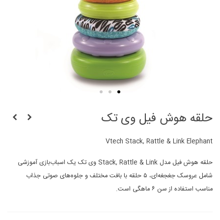
حلقه هوش فیل وی تک
Vtech Stack, Rattle & Link Elephant
حلقه هوش فیل مدل Stack, Rattle & Link وی تک یک اسباب‌بازی آموزشی
شامل عروسک جغجغه‌ای، ۵ حلقه با بافت مختلف و جلوه‌های صوتی جذاب
مناسب استفاده از سن ۶ ماهگی است.