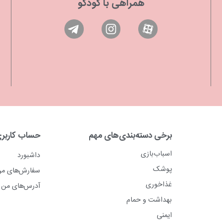
همراهی با کودکو
برخی دسته‌بندی‌های مهم
حساب کاربر
اسباب‌بازی
داشبورد
پوشک
سفارش‌های م
غذاخوری
آدرس‌های من
بهداشت و حمام
ایمنی