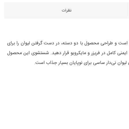
نظرات
ت است و طراحی محصول با دو دسته، در دست گرفتن لیوان را برای
 با ایمنی کامل در فریزر و مایکرویو قرار دهید. شستشوی این محصول
لیوان نی‌دار ساسی برای نوپایان بسیار جذاب است.