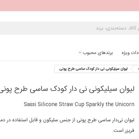
دات ویژه
برندهای محبوب
لیوان سیلیکونی نی دار کودک ساسی طرح پونی
لیوان سیلیکونی نی دار کودک ساسی طرح پونی
Sassi Silicone Straw Cup Sparkly the Unicorn
لیوان نی‌دار ساسی طرح پونی از جنس سلیکون و قابل استفاده در دما
فریزر است.