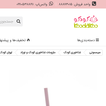
واحد فروش: ۸۸۸۷۳۰۱۵
واتس‌اپ: ۰۹۹۰۵۳۸۸۱۹۱
دسته‌بندی‌ها
تخفیف‌ها و پیشنها
سیسمونی
غذاخوری کودک
ملزومات غذاخوری کودک و نوزاد
لیوان کودک