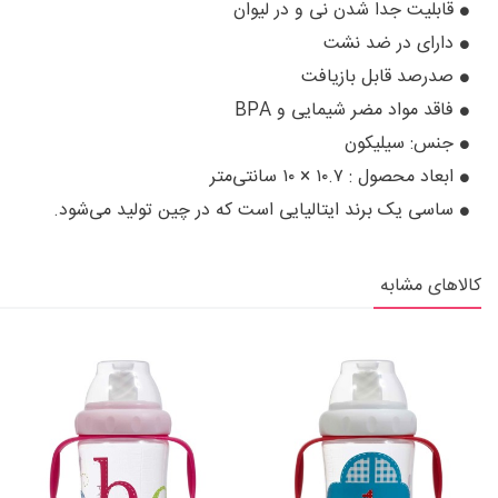
قابلیت جدا شدن نی و در لیوان
دارای در ضد نشت
صدرصد قابل بازیافت
فاقد مواد مضر شیمایی و BPA
جنس: سیلیکون
ابعاد محصول : ۱۰.۷ × ۱۰ سانتی‌متر
ساسی یک برند ایتالیایی است که در چین تولید می‌شود.
کالاهای مشابه