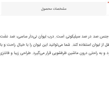
مشخصات محصول
ز جنس صد‌‌ در صد سیلیکونی است. درب لیوان نی‌دار ساسی، ضد‌‌‌ نش
تقل از لیوان استفاده کند. شما می‌توانید این لیوان را با خیال راحت و
و به راحتی درون ماشین ظرفشویی قرار می‌گیرد. طراحی زیبا و فانتزی 