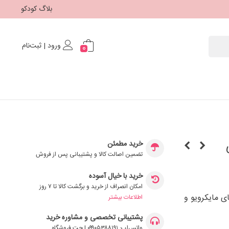
بلاگ کودکو
ورود | ثبت‌نام
0
خرید مطمئن
تضمین اصالت کالا و پشتیبانی پس از فروش
خرید با خیال آسوده
امکان انصراف از خرید و برگشت کالا تا ۷ روز
ی مایکرویو و
اطلاعات بیشتر
پشتیبانی تخصصی و مشاوره خرید
واتس‌اپ: ۰۹۹۰۵۳۸۸۱۹۱ | چت فروشگاه