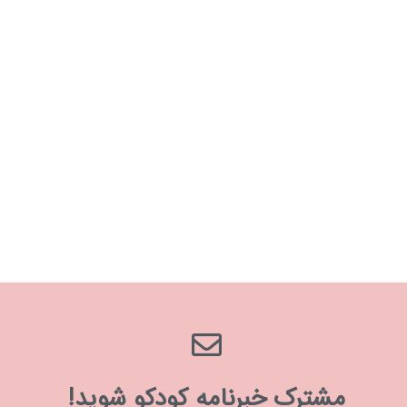
مشترک خبرنامه کودکو شوید!