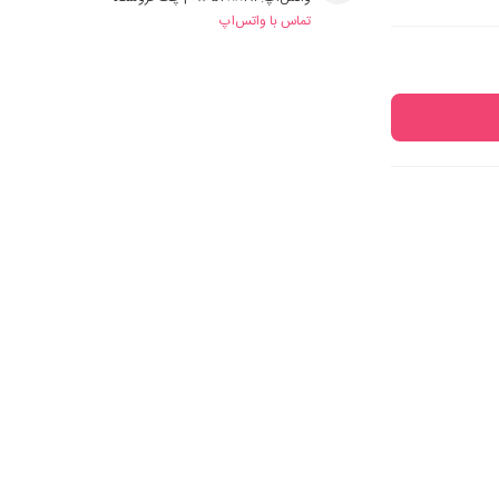
تماس با واتس‌اپ