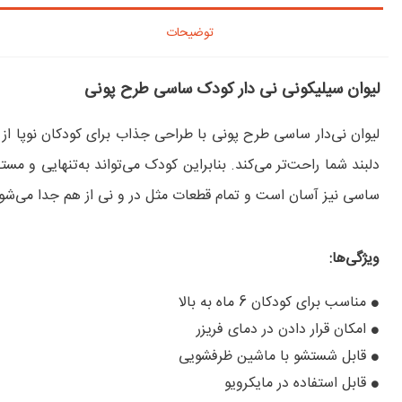
توضیحات
لیوان سیلیکونی نی دار کودک ساسی طرح پونی
لیوان نی‌دار ساسی طرح پونی با طراحی جذاب برای کودکان نوپا ا
دلبند شما راحت‌تر می‌کند. بنابراین کودک می‌تواند به‌تنهایی و مس
ساسی نیز آسان است و تمام قطعات مثل در و نی از هم جدا می‌شود 
ویژگی‌ها:
مناسب برای کودکان 6 ماه به بالا
امکان قرار دادن در دمای فریزر
قابل شستشو با ماشین ظرفشویی
قابل استفاده در مایکرویو