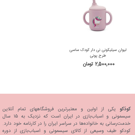
لیوان سیلیکونی نی دار کودک ساسی
طرح پونی
2,500,000 تومان
کودَکو
یکی از اولین و معتبرترین فروشگاههای تمام آنلاین
سیسمونی و اسباب‌بازی در ایران است که نزدیک به ۱۵ سال
خدمت‌رسانی به خانواده‌ها در سراسر ایران را در کارنامه خود دارد.
كودكو طیف وسیعی از کالای سیسمونی و اسباب‌بازی از دوره