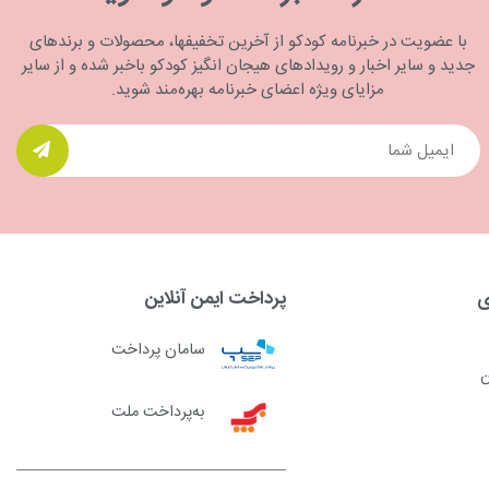
با عضویت در خبرنامه کودکو از آخرین تخفیفها، محصولات و برندهای
جدید و سایر اخبار و رویدادهای هیجان انگیز کودکو باخبر شده و از سایر
مزایای ویژه اعضای خبرنامه بهره‌مند شوید.
ی
پرداخت ایمن آنلاین
سامان پرداخت
ن
به‌پرداخت ملت