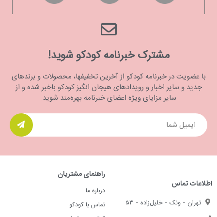
مشترک خبرنامه کودکو شوید!
با عضویت در خبرنامه کودکو از آخرین تخفیفها، محصولات و برندهای
جدید و سایر اخبار و رویدادهای هیجان انگیز کودکو باخبر شده و از
سایر مزایای ویژه اعضای خبرنامه بهره‌مند شوید.
راهنمای مشتریان
اطلاعات تماس
درباره ما
تهران - ونک - خلیل‌زاده - ۵۳
تماس با کودکو