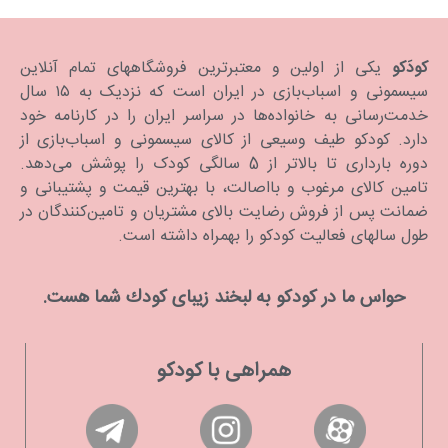
کودَکو
یکی از اولین و معتبرترین فروشگاههای تمام آنلاین
سیسمونی و اسباب‌بازی در ایران است که نزدیک به ۱۵ سال
خدمت‌رسانی به خانواده‌ها در سراسر ایران را در کارنامه خود
دارد. كودكو طیف وسیعی از کالای سیسمونی و اسباب‌بازی از
دوره بارداری تا بالاتر از 5 سالگی کودک را پوشش می‌دهد.
تامین کالای مرغوب و بااصالت، با بهترین قیمت و پشتیبانی و
ضمانت پس از فروش رضایت بالای مشتریان و تامین‌کنندگان در
طول سالهای فعالیت کودکو را بهمراه داشته است.
حواس ما در كودكو به لبخند زیبای كودك شما هست.
همراهی با کودکو