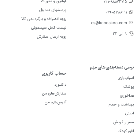
قوانین و مقررات
۰۲۱-۸۸۸۷۳۰۱۵
پرسشهای متداول
۰۹۹۰۵۳۸۸۱۹۱
رویه انصراف و بازگرداندن کالا
cs@koodakoo.com
لیست کامل سیسمونی
۹ الی ۲۲
رویه ارسال سفارش
برخی دسته‌بندی‌های مهم
حساب کاربری
اسباب‌بازی
داشبورد
پوشک
سفارش‌های من
غذاخوری
آدرس‌های من
بهداشت و حمام
ایمنی
سفر و گردش
اتاق کودک