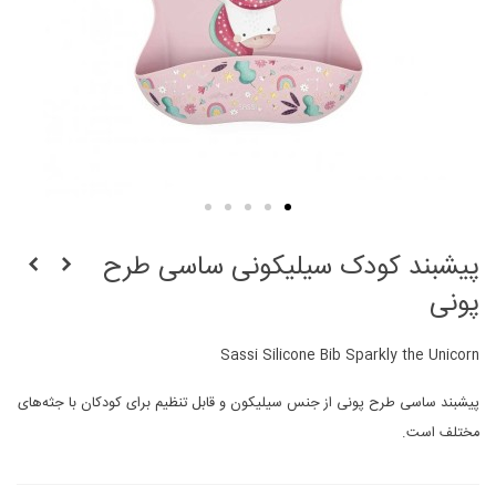
پیشبند کودک سیلیکونی ساسی طرح
پونی
Sassi Silicone Bib Sparkly the Unicorn
پیشبند ساسی طرح پونی از جنس سیلیکون و قابل تنظیم برای کودکان با جثه‌های
مختلف است.