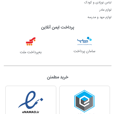
لباس نوزادی و کودک
لوازم مادر
لوازم مهد و مدرسه
پرداخت ایمن آنلاین
سامان پرداخت
به‌پرداخت ملت
خرید مطمئن