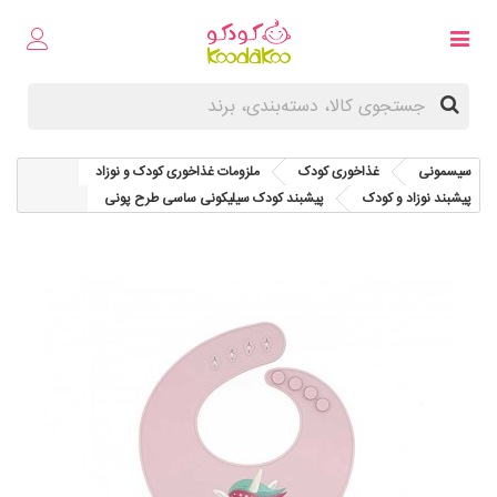
سیسمونی
غذاخوری کودک
ملزومات غذاخوری کودک و نوزاد
پيشبند نوزاد و کودک
پیشبند کودک سیلیکونی ساسی طرح پونی