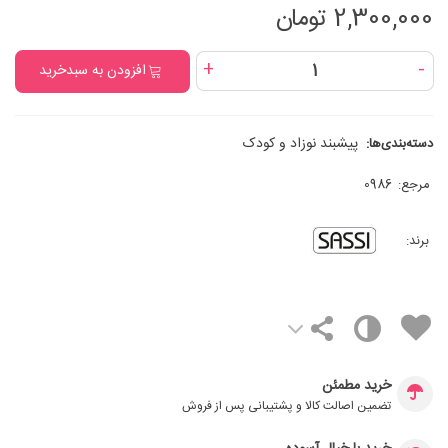
2,300,000 تومان
+
-
افزودن به سبدخرید
پيشبند نوزاد و کودک
دسته‌بندی‌ها:
مرجع:
0986
برند:
خرید مطمئن
تضمین اصالت کالا و پشتیبانی پس از فروش