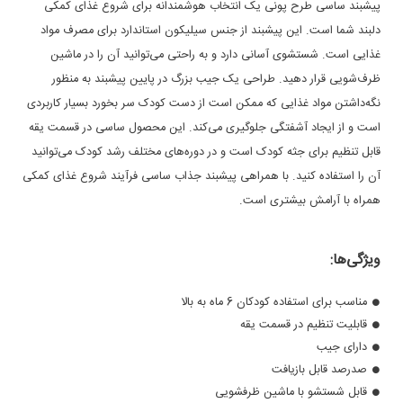
پیشبند ساسی طرح پونی یک انتخاب هوشمندانه برای شروع غذای کمکی
دلبند شما است. این پیشبند از جنس سیلیکون استاندارد برای مصرف مواد
غذایی است. شستشوی آسانی دارد و به راحتی می‌توانید آن را در ماشین
ظرف‌شویی قرار دهید. طراحی یک جیب بزرگ در پایین پیشبند به منظور
نگه‌داشتن مواد غذایی که ممکن است از دست کودک سر بخورد بسیار کاربردی
است و از ایجاد آشفتگی جلوگیری می‌کند. این محصول ساسی در قسمت یقه
قابل تنظیم برای جثه کودک است و در دوره‌های مختلف رشد کودک می‌توانید
آن را استفاده کنید. با همراهی پیشبند جذاب ساسی فرآیند شروع غذای کمکی
همراه با آرامش بیشتری است.
ویژگی‌ها:
مناسب برای استفاده کودکان 6 ماه به بالا
قابلیت تنظیم در قسمت یقه
دارای جیب
صدرصد قابل بازیافت
قابل شستشو با ماشین ظرفشویی