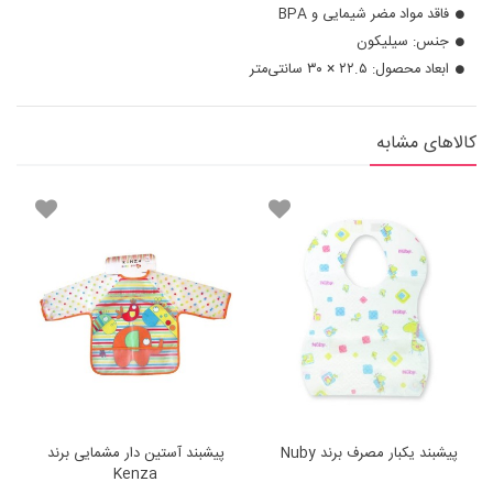
فاقد مواد مضر شیمایی و BPA
جنس: سیلیکون
ابعاد محصول: ۲۲.۵ × ۳۰ سانتی‌متر
کالاهای مشابه
پیشبند یکبار مصرف برند Nuby
پیشبند آستین دار مشمایی برند
Kenza