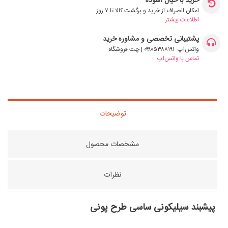
خرید با خیال آسوده
امکان انصراف از خرید و برگشت کالا تا ۷ روز
اطلاعات بیشتر
پشتیبانی تخصصی و مشاوره خرید
واتس‌اپ: ۰۹۹۰۵۳۸۸۱۹۱ | چت فروشگاه
تماس با واتس‌اپ
توضیحات
مشخصات محصول
نظرات
پیشبند سیلیکونی ساسی طرح پونی