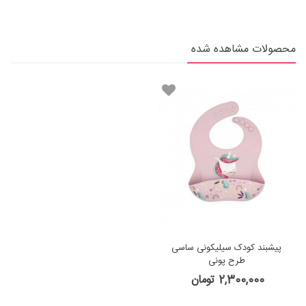
محصولات مشاهده شده
پیشبند کودک سیلیکونی ساسی
طرح پونی
2,300,000 تومان