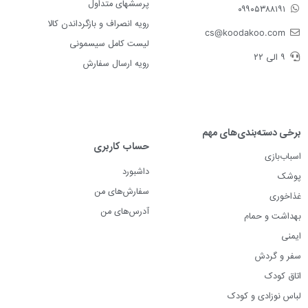
پرسشهای متداول
۰۹۹۰۵۳۸۸۱۹۱
رویه انصراف و بازگرداندن کالا
cs@koodakoo.com
لیست کامل سیسمونی
۹ الی ۲۲
رویه ارسال سفارش
برخی دسته‌بندی‌های مهم
حساب کاربری
اسباب‌بازی
داشبورد
پوشک
سفارش‌های من
غذاخوری
آدرس‌های من
بهداشت و حمام
ایمنی
سفر و گردش
اتاق کودک
لباس نوزادی و کودک