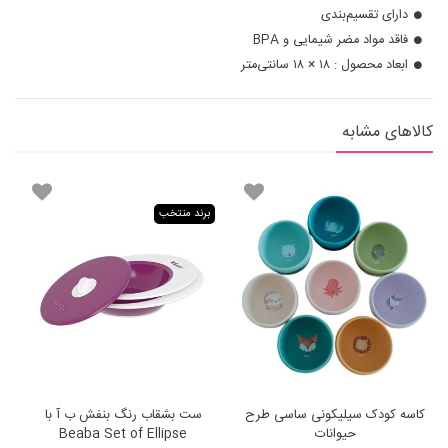
دارای تقسیم‌بندی
فاقد مواد مضر شیمایی و BPA
ابعاد محصول : ۱۸ × ۱۸ سانتی‌متر
کالاهای مشابه
برند منتخب
کاسه کودک سیلیکونی ساسی طرح
ست بشقاب رنگ بنفش ب آ با
حیوانات
Beaba Set of Ellipse