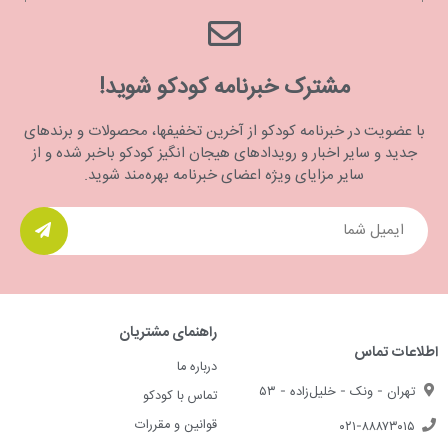
مشترک خبرنامه کودکو شوید!
با عضویت در خبرنامه کودکو از آخرین تخفیفها، محصولات و برندهای
جدید و سایر اخبار و رویدادهای هیجان انگیز کودکو باخبر شده و از
سایر مزایای ویژه اعضای خبرنامه بهره‌مند شوید.
راهنمای مشتریان
اطلاعات تماس
درباره ما
تهران - ونک - خلیل‌زاده - ۵۳
تماس با کودکو
قوانین و مقررات
۰۲۱-۸۸۸۷۳۰۱۵