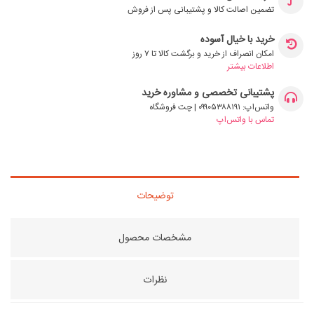
تضمین اصالت کالا و پشتیبانی پس از فروش
خرید با خیال آسوده
امکان انصراف از خرید و برگشت کالا تا ۷ روز
اطلاعات بیشتر
پشتیبانی تخصصی و مشاوره خرید
واتس‌اپ: ۰۹۹۰۵۳۸۸۱۹۱ | چت فروشگاه
تماس با واتس‌اپ
توضیحات
مشخصات محصول
نظرات