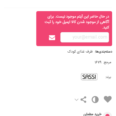
در حال حاضر این آیتم موجود نیست. برای
آگاهی از موجود شدن کالا ایمیل خود را ثبت
کنید.
ظرف غذای کودک
دسته‌بندی‌ها:
مرجع:
1679
برند:
خرید مطمئن