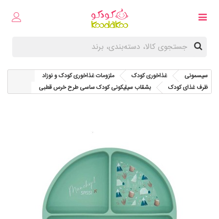
سیسمونی
غذاخوری کودک
ملزومات غذاخوری کودک و نوزاد
ظرف غذای کودک
بشقاب سیلیکونی کودک ساسی طرح خرس قطبی