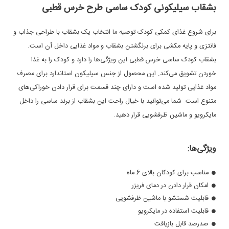
بشقاب سیلیکونی کودک ساسی طرح خرس قطبی
برای شروع غذای کمکی کودک توصیه ما انتخاب یک بشقاب با طراحی جذاب و
فانتزی و پایه مکشی برای برنگشتن بشقاب و مواد غذایی داخل آن است.
بشقاب کودک ساسی خرس قطبی این ویژگی‌ها را دارد و کودک را به غذا
خوردن تشویق می‌کند. این محصول از جنس سیلیکون استاندارد برای مصرف
مواد غذایی تولید شده است و دارای چند قسمت برای قرار دادن خوراکی‌های
متنوع است. شما می‌توانید با خیال راحت این بشقاب از برند ساسی را داخل
مایکرویو و ماشین ظرفشویی قرار دهید.
ویژگی‌ها:
مناسب برای کودکان بالای 6 ماه
امکان قرار دادن در دمای فریزر
قابلیت شستشو با ماشین ظرفشویی
قابلیت استفاده در مایکرویو
صدرصد قابل بازیافت