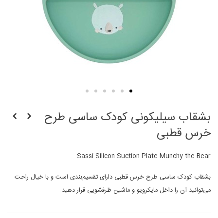
بشقاب سیلیکونی کودک ساسی طرح
خرس قطبی
Sassi Silicon Suction Plate Munchy the Bear
بشقاب کودک ساسی طرح خرس قطبی دارای تقسیم‌بندی است و با خیال راحت
می‌توانید آن را داخل مایکرویو و ماشین ظرفشویی قرار دهید.