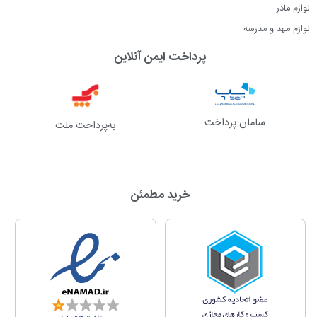
لوازم مادر
لوازم مهد و مدرسه
پرداخت ایمن آنلاین
سامان پرداخت
به‌پرداخت ملت
خرید مطمئن