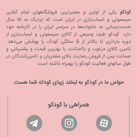
کودَکو
یکی از اولین و معتبرترین فروشگاههای تمام آنلاین
سیسمونی و اسباب‌بازی در ایران است که نزدیک به ۱۵ سال
خدمت‌رسانی به خانواده‌ها در سراسر ایران را در کارنامه خود
دارد. كودكو طیف وسیعی از کالای سیسمونی و اسباب‌بازی از
دوره بارداری تا بالاتر از 5 سالگی کودک را پوشش می‌دهد.
تامین کالای مرغوب و بااصالت، با بهترین قیمت و پشتیبانی و
ضمانت پس از فروش رضایت بالای مشتریان و تامین‌کنندگان در
طول سالهای فعالیت کودکو را بهمراه داشته است.
حواس ما در كودكو به لبخند زیبای كودك شما هست.
همراهی با کودکو