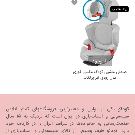
برند منتخب
ناموجود
صندلی ماشین کودک مکسی کوزی
مدل رودی ایر پرتکت
کودَکو
یکی از اولین و معتبرترین فروشگاههای تمام آنلاین
سیسمونی و اسباب‌بازی در ایران است که نزدیک به ۱۵ سال
خدمت‌رسانی به خانواده‌ها در سراسر ایران را در کارنامه خود
دارد. كودكو طیف وسیعی از کالای سیسمونی و اسباب‌بازی از