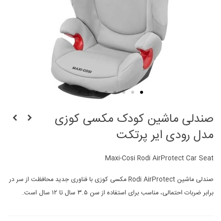
صندلی ماشین کودک مکسی کوزی
مدل رودی ایر پرتکت
Maxi-Cosi Rodi AirProtect Car Seat
صندلی ماشین Rodi AirProtect مکسی کوزی با فناوری جدید محافظت از سر در
برابر ضربات احتمالی، مناسب برای استفاده از سن ۳.۵ سال تا ۱۲ سال است.