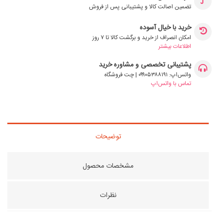
تضمین اصالت کالا و پشتیبانی پس از فروش
خرید با خیال آسوده
امکان انصراف از خرید و برگشت کالا تا ۷ روز
اطلاعات بیشتر
پشتیبانی تخصصی و مشاوره خرید
واتس‌اپ: ۰۹۹۰۵۳۸۸۱۹۱ | چت فروشگاه
تماس با واتس‌اپ
توضیحات
مشخصات محصول
نظرات