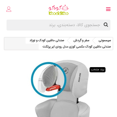
سیسمونی
سفر و گردش
صندلی ماشین کودک و نوزاد
صندلی ماشین کودک مکسی کوزی مدل رودی ایر پرتکت
برند منتخب