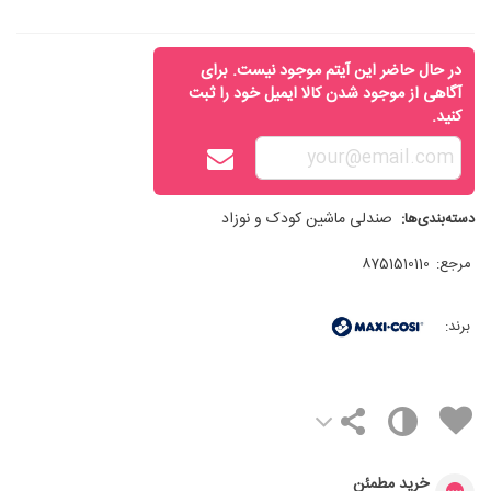
در حال حاضر این آیتم موجود نیست. برای
آگاهی از موجود شدن کالا ایمیل خود را ثبت
کنید.
صندلی ماشین کودک و نوزاد
دسته‌بندی‌ها:
مرجع:
8751510110
برند:
خرید مطمئن