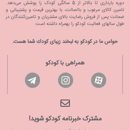
دوره بارداری تا بالاتر از 5 سالگی کودک را پوشش می‌دهد.
تامین کالای مرغوب و بااصالت، با بهترین قیمت و پشتیبانی و
ضمانت پس از فروش رضایت بالای مشتریان و تامین‌کنندگان در
طول سالهای فعالیت کودکو را بهمراه داشته است.
حواس ما در كودكو به لبخند زیبای كودك شما هست.
همراهی با کودکو
مشترک خبرنامه کودکو شوید!