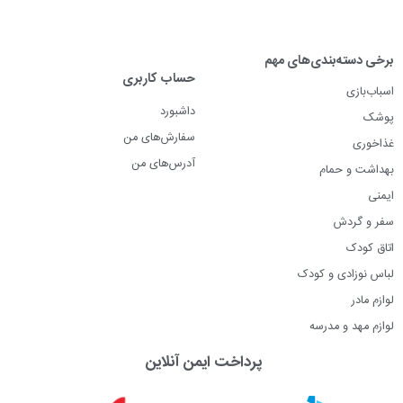
برخی دسته‌بندی‌های مهم
حساب کاربری
اسباب‌بازی
داشبورد
پوشک
سفارش‌های من
غذاخوری
آدرس‌های من
بهداشت و حمام
ایمنی
سفر و گردش
اتاق کودک
لباس نوزادی و کودک
لوازم مادر
لوازم مهد و مدرسه
پرداخت ایمن آنلاین