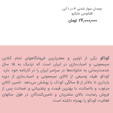
چمدان سوار شدنی 3 در 1 آبی
اقیانوسی مایکرو
24,000,000 تومان
کودَکو
یکی از اولین و معتبرترین فروشگاههای تمام آنلاین
سیسمونی و اسباب‌بازی در ایران است که نزدیک به ۱۵ سال
خدمت‌رسانی به خانواده‌ها در سراسر ایران را در کارنامه خود دارد.
كودكو طیف وسیعی از کالای سیسمونی و اسباب‌بازی از دوره
بارداری تا بالاتر از 5 سالگی کودک را پوشش می‌دهد. تامین کالای
مرغوب و بااصالت، با بهترین قیمت و پشتیبانی و ضمانت پس از
فروش رضایت بالای مشتریان و تامین‌کنندگان در طول سالهای
فعالیت کودکو را بهمراه داشته است.