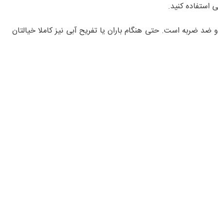
ی استفاده کنید.
د ضربه است. حتی هنگام باران یا تفریح آبی نیز کاملا خیالتان