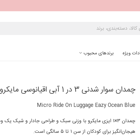
دات ویژه
برندهای محبوب
چمدان سوار شدنی 3 در 1 آبی اقیانوسی مایکرو
Micro Ride On Luggage Eazy Ocean Blue
چمدان ۳×۱ ایزی مایکرو با وزنی سبک و طراحی جادار و شیک یک 
هیجان‌انگیز برای کودکان از سن ۱ تا ۵ سالگی است.