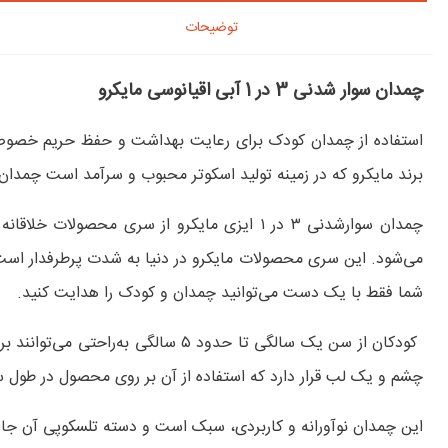
توضیحات
چمدان سوار شدنی 3 در 1 آبی اقیانوسی مایکرو
استفاده از چمدان کودک برای رعایت بهداشت و حفظ حریم خصوصی
برند مایکرو که در زمینه تولید اسکوتر محبوب و سرآمد است چمدان
می‌شود. این سری محصولات مایکرو در دنیا به شدت پرطرفدار اس
شما فقط با یک دست می‌توانید چمدان و کودک را هدایت کنید.
کودکان از سن یک سالگی تا حدود ۵
چشم و یک لب قرار دارد که استفاده از آن بر روی محصول در طول 