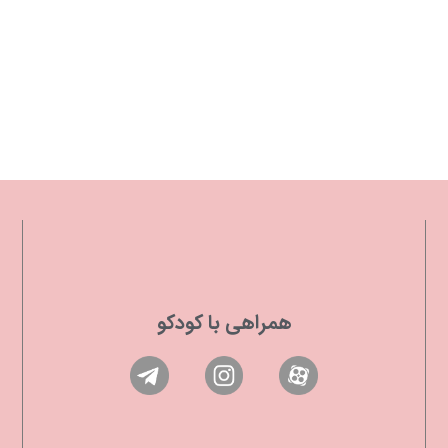
همراهی با کودکو