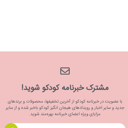
مشترک خبرنامه کودکو شوید!
با عضویت در خبرنامه کودکو از آخرین تخفیفها، محصولات و برندهای
جدید و سایر اخبار و رویدادهای هیجان انگیز کودکو باخبر شده و از سایر
مزایای ویژه اعضای خبرنامه بهره‌مند شوید.