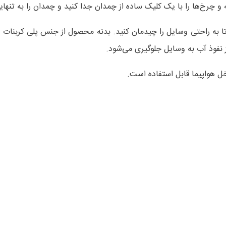
و چرخ‌ها را با یک کلیک ساده از چمدان جدا کنید و چمدان را به تنهای
ه راحتی وسایل را چیدمان کنید. بدنه محصول از جنس پلی‌ کربنات و ض
نفوذ آب به وسایل جلوگیری می‌شود.
 هواپیما قابل استفاده است.