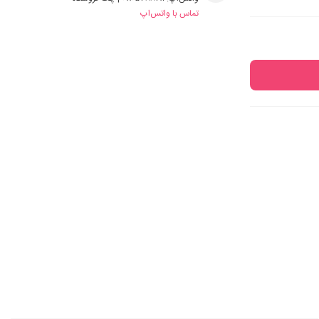
تماس با واتس‌اپ