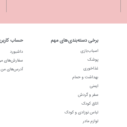
برخی دسته‌بندی‌های مهم
حساب کاربر
اسباب‌بازی
داشبورد
پوشک
سفارش‌های م
غذاخوری
آدرس‌های من
بهداشت و حمام
ایمنی
سفر و گردش
اتاق کودک
لباس نوزادی و کودک
لوازم مادر