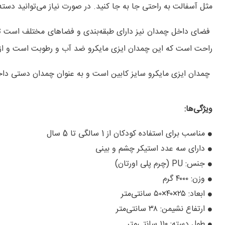
مثل آسفالت به راحتی جا به جا کنید. در صورت نیاز می‌توانید دسته 
فضای داخل چمدان نیز دارای طبقه‌بندی و فضاهای مختلف است تا ب
راحت است که این چمدان ایزی مایکرو ضد آب و رطوبت است و از 
چمدان ایزی مایکرو سایز کابین است و به عنوان چمدان دستی داخل
ویژگی‌ها:
مناسب برای استفاده کودکان از 1 سالگی تا 5 سال
دارای سه عدد استیکر چشم و بینی
جنس: PU (چرم پلی اورتان)
وزن: ۴۰۰۰ گرم
ابعاد: ۲۵×۴۰×۵۰ سانتی‌متر
ارتفاع نشیمن: ۳۸ سانتی‌متر
طول دسته: ۱۱۰ سانتی‌متر