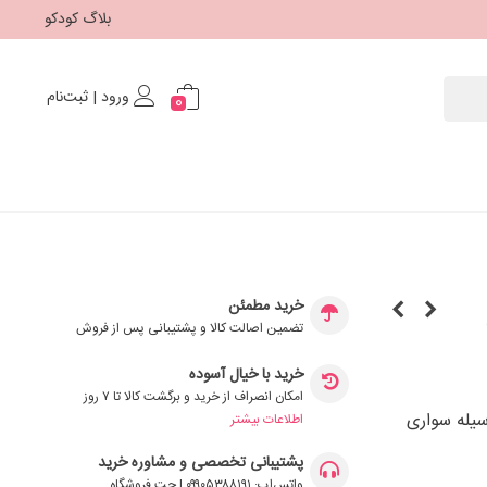
بلاگ کودکو
ورود | ثبت‌نام
0
خرید مطمئن
تضمین اصالت کالا و پشتیبانی پس از فروش
خرید با خیال آسوده
امکان انصراف از خرید و برگشت کالا تا ۷ روز
وسیله سواری
اطلاعات بیشتر
پشتیبانی تخصصی و مشاوره خرید
واتس‌اپ: ۰۹۹۰۵۳۸۸۱۹۱ | چت فروشگاه