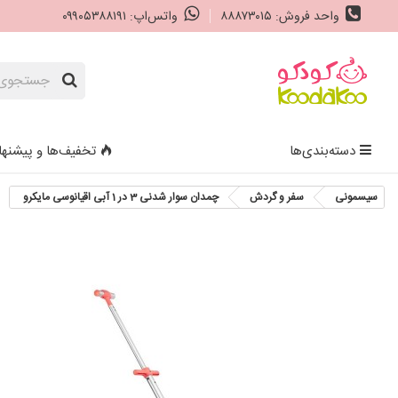
واحد فروش: ۸۸۸۷۳۰۱۵
واتس‌اپ: ۰۹۹۰۵۳۸۸۱۹۱
دسته‌بندی‌ها
تخفیف‌ها و پیشنها
سیسمونی
سفر و گردش
چمدان سوار شدنی 3 در 1 آبی اقیانوسی مایکرو