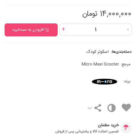
14,000,000 تومان
+
-
افزودن به سبدخرید
اسکوتر کودک
دسته‌بندی‌ها:
مرجع:
Micro Maxi Scooter
برند:
خرید مطمئن
تضمین اصالت کالا و پشتیبانی پس از فروش