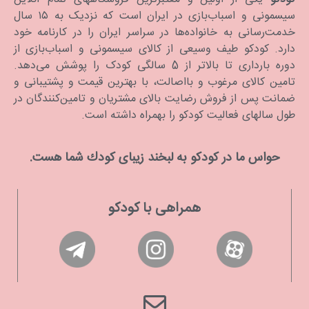
سیسمونی و اسباب‌بازی در ایران است که نزدیک به ۱۵ سال
خدمت‌رسانی به خانواده‌ها در سراسر ایران را در کارنامه خود
دارد. كودكو طیف وسیعی از کالای سیسمونی و اسباب‌بازی از
دوره بارداری تا بالاتر از 5 سالگی کودک را پوشش می‌دهد.
تامین کالای مرغوب و بااصالت، با بهترین قیمت و پشتیبانی و
ضمانت پس از فروش رضایت بالای مشتریان و تامین‌کنندگان در
طول سالهای فعالیت کودکو را بهمراه داشته است.
حواس ما در كودكو به لبخند زیبای كودك شما هست.
همراهی با کودکو