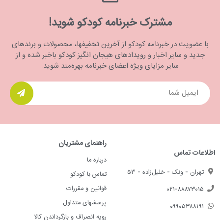
مشترک خبرنامه کودکو شوید!
با عضویت در خبرنامه کودکو از آخرین تخفیفها، محصولات و برندهای
جدید و سایر اخبار و رویدادهای هیجان انگیز کودکو باخبر شده و از
سایر مزایای ویژه اعضای خبرنامه بهره‌مند شوید.
راهنمای مشتریان
اطلاعات تماس
درباره ما
تهران - ونک - خلیل‌زاده - ۵۳
تماس با کودکو
قوانین و مقررات
۰۲۱-۸۸۸۷۳۰۱۵
پرسشهای متداول
۰۹۹۰۵۳۸۸۱۹۱
رویه انصراف و بازگرداندن کالا