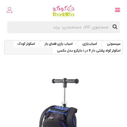
سیسمونی
اسباب‌بازی
اسباب بازی فضای باز
اسکوتر کودک
اسکوتر کوله پشتی دار 4 در 1 مایکرو مدل مکسی