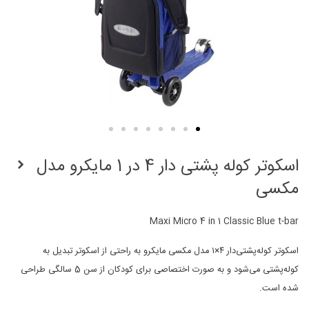
اسکوتر کوله پشتی دار 4 در 1 مایکرو مدل
مکسی
Maxi Micro 4 in 1 Classic Blue t-bar
اسکوتر کوله‌پشتی‌دار ۴×۱ مدل مکسی مایکرو به راحتی از اسکوتر تبدیل به
کوله‌پشتی می‌شود و به صورت اختصاصی برای کودکان از سن 5 سالگی طراحی
شده‌ است.