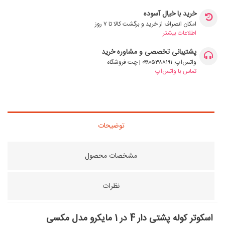
خرید با خیال آسوده
امکان انصراف از خرید و برگشت کالا تا ۷ روز
اطلاعات بیشتر
پشتیبانی تخصصی و مشاوره خرید
واتس‌اپ: ۰۹۹۰۵۳۸۸۱۹۱ | چت فروشگاه
تماس با واتس‌اپ
توضیحات
مشخصات محصول
نظرات
اسکوتر کوله پشتی دار 4 در 1 مایکرو مدل مکسی