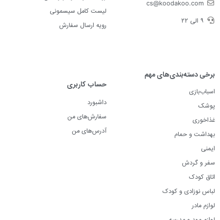
cs@koodakoo.com
لیست کامل سیسمونی
۹ الی ۲۲
رویه ارسال سفارش
برخی دسته‌بندی‌های مهم
حساب کاربری
اسباب‌بازی
داشبورد
پوشک
سفارش‌های من
غذاخوری
آدرس‌های من
بهداشت و حمام
ایمنی
سفر و گردش
اتاق کودک
لباس نوزادی و کودک
لوازم مادر