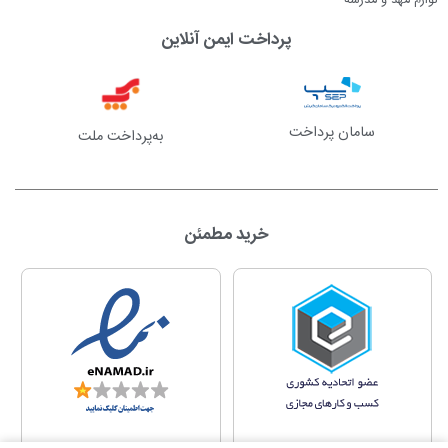
لوازم مهد و مدرسه
پرداخت ایمن آنلاین
سامان پرداخت
به‌پرداخت ملت
خرید مطمئن