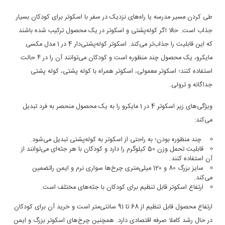
طی کردن مسیر مدرسه یا راه‌های نزدیک در سفر با اسکوتر برای کودکان بسیار
جذاب است. حالا اگر کوله‌پشتی و اسکوتر در یک محصول ترکیب شده باشند
که این قابلیت را جذاب‌تر می‌کند. اسکوتر کوله‌پشتی‌دار 4 در 1 مدل مکسی
مایکرو، یک محصول چند منظوره است و کودکان می‌توانند آن را در ۴ حالت
استفاده کنند؛ اسکوتر معمولی، اسکوتر همراه با کوله پشتی، کوله پشتی
جداگانه و ترولی.
ویژگی‌های زیر اسکوتر 4 در 1 مایکرو را به یک محصول منحصر به فرد تبدیل
می‌کند:
چند منظوره بودن؛ به راحتی از اسکوتر به کوله‌پشتی تبدیل می‌شود.
قابلیت تحمل وزن 50 کیلوگرم را دارد و کودکان با هر جثه‌ای می‌توانند از
آن استفاده کنند.
سایز بزرگ 80 و 120 میلی‌متری چرخ‌ها سواری نرم و ایمن راتضمین
می‌کند.
ارتفاع اسکوتر قابل تنظیم برای کودکان با جثه‌های مختلف است.
ارتفاع محصول قابل تنظیم از 68 تا 91 سانتی‌متر است و خرید آن برای کودکان
در حال رشد کاملا صرفه اقتصادی دارد. همچنین چرخ‌های اسکوتر بزرگ و ایمن