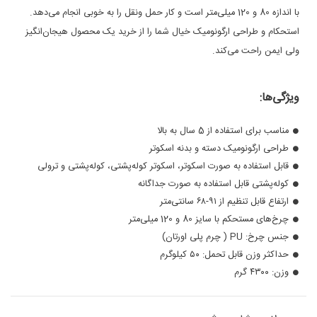
با اندازه 80 و 120 میلی‌متر است و کار حمل ونقل را به خوبی انجام می‌دهد.
استحکام و طراحی ارگونومیک خیال شما را از خرید یک محصول هیجان‌انگیز
ولی ایمن راحت می‌کند.
ویژگی‌ها:
مناسب برای استفاده از 5 سال به بالا
طراحی ارگونومیک دسته و بدنه اسکوتر
قابل استفاده به صورت اسکوتر، اسکوتر کوله‌پشتی، کوله‌پشتی و ترولی
کوله‌پشتی قابل استفاده به صورت جداگانه
ارتفاع قابل تنظیم از ۹۱-۶۸ سانتی‌متر
چر‌خ‌های مستحکم با سایز 80 و 120 میلی‌متر
جنس چرخ: PU ( چرم پلی اورتان)
حداکثر وزن قابل تحمل: ۵۰ کیلوگرم
وزن: ۴۳۰۰ گرم