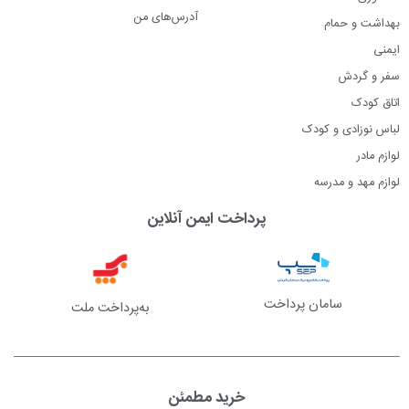
آدرس‌های من
بهداشت و حمام
ایمنی
سفر و گردش
اتاق کودک
لباس نوزادی و کودک
لوازم مادر
لوازم مهد و مدرسه
پرداخت ایمن آنلاین
سامان پرداخت
به‌پرداخت ملت
خرید مطمئن