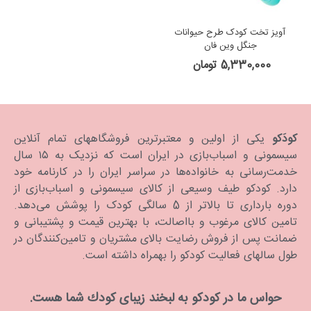
آویز تخت کودک طرح حیوانات
جنگل وین فان
5,330,000 تومان
کودَکو
یکی از اولین و معتبرترین فروشگاههای تمام آنلاین
سیسمونی و اسباب‌بازی در ایران است که نزدیک به ۱۵ سال
خدمت‌رسانی به خانواده‌ها در سراسر ایران را در کارنامه خود
دارد. كودكو طیف وسیعی از کالای سیسمونی و اسباب‌بازی از
دوره بارداری تا بالاتر از 5 سالگی کودک را پوشش می‌دهد.
تامین کالای مرغوب و بااصالت، با بهترین قیمت و پشتیبانی و
ضمانت پس از فروش رضایت بالای مشتریان و تامین‌کنندگان در
طول سالهای فعالیت کودکو را بهمراه داشته است.
حواس ما در كودكو به لبخند زیبای كودك شما هست.