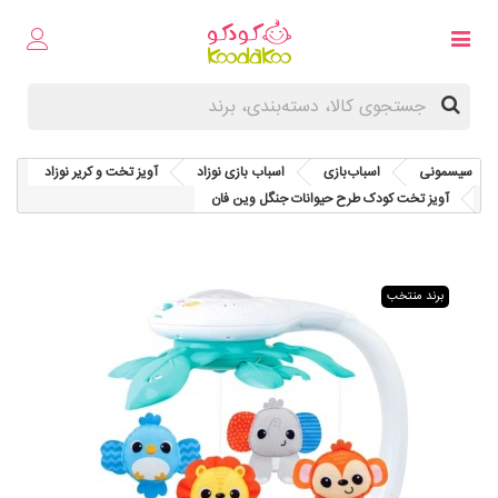
سیسمونی
اسباب‌بازی
اسباب‌ بازی نوزاد
آویز تخت و کریر نوزاد
آویز تخت کودک طرح حیوانات جنگل وین فان
برند منتخب