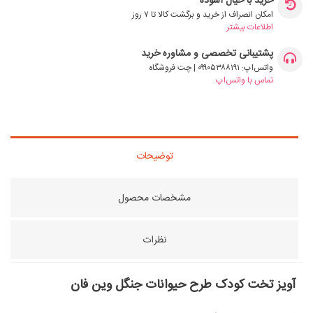
خرید با خیال آسوده
امکان انصراف از خرید و برگشت کالا تا ۷ روز
اطلاعات بیشتر
پشتیبانی تخصصی و مشاوره خرید
واتس‌اپ: ۰۹۹۰۵۳۸۸۱۹۱ | چت فروشگاه
تماس با واتس‌اپ
توضیحات
مشخصات محصول
نظرات
آویز تخت کودک طرح حیوانات جنگل وین فان