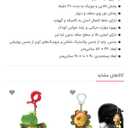
پخش لالایی و موزیک به مدت ۳۰ دقیقه
پخش نور روی سقف و دیوار
دارای حلقه اتصال آسان به کالسکه و گهواره
بهبود مهارت حرکتی و رشد حواس کودک
دارای ایمنی بالا و سطح صاف بدون لبه تیز
جنس: پایه از جنس پلاستیک نشکن و عروسک‌های آویز از جنس پولیشی
ابعاد: ۴۴ × ۵۶ سانتی‌متر
ابعاد بسته‌بندی: ۴۰ × ۱۰ × ۲۸ سانتی‌متر
کالاهای مشابه