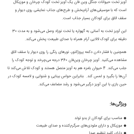
آویز تخت حیوانات جنگل وین فان یک آویز تخت کودک چرخان و موزیکال
است که با موسیقی‌‌های آرام‌بخش و طرح‌های جذاب نمایشی روی دیوار و
سقف اتاق برای کودکان بسیار جذاب است.
این آویز تخت به آسانی به گهواره یا تخت نوزاد وصل می‌شود و به مدت 30
دقیقه برای کودک لالایی آرام همراه با صدای طبیعت پخش می‌کند.
همچنین با فشار دادن دکمه پروژکتور، نورهای رنگی را روی دیوار یا سقف اتاق
مشاهده می‌کنید. آویز چرخان وین‌فان 360 درجه می‌چرخد و توجه کودک را
جلب می‌کند. 4 حیوان بامزه هم به آویز متصل هستند و کودک تلاش می‌کند تا
آن‌ها را بگیرد و لمس کند. بنابراین حواس بینایی و شنوایی و لامسه کودک در
حین بازی با این آویز درگیر می‌شود و رشد مضاعف می‌کند.
ویژگی‌ها:
مناسب برای کودکان از بدو تولد
موزیکال و دارای ملودی‌های سرگرم‌کننده و صدای طبیعت
دارای کلید تنظیم صدا