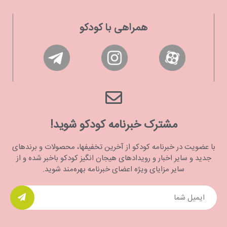
همراهی با کودکو
مشترک خبرنامه کودکو شوید!
با عضویت در خبرنامه کودکو از آخرین تخفیفها، محصولات و برندهای
جدید و سایر اخبار و رویدادهای هیجان انگیز کودکو باخبر شده و از
سایر مزایای ویژه اعضای خبرنامه بهره‌مند شوید.