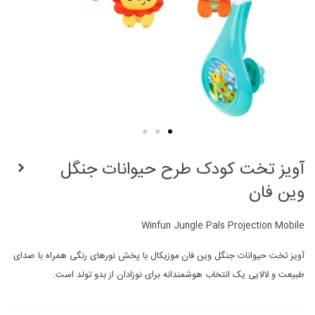
آویز تخت کودک طرح حیوانات جنگل
وین فان
Winfun Jungle Pals Projection Mobile
آویز تخت حیوانات جنگل وین فان موزیکال با پخش نورهای رنگی همراه با صدای
طبیعت و لالایی یک انتخاب هوشمندانه برای نوزادان از بدو تولد است.