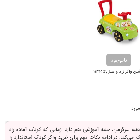
ناموجود
ين واکر زرد و سبز Smoby
به سرگرمی، جنبه آموزشی هم دارد. زمانی که کودک آماده راه
ی‌کند. در ادامه نکات مهم برای خرید واکر کودک استاندارد را