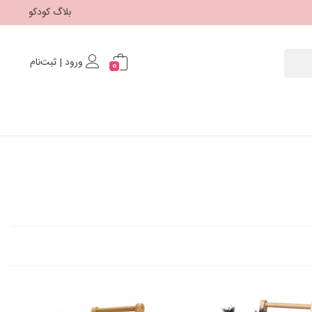
بلاگ کودکو
ورود | ثبت‌نام
0