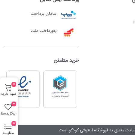
سامان پرداخت
ن
به‌پرداخت ملت
خرید مطمئن
0
سبد خرید
0
برگزیده‌ها
0
ایت متعلق به فروشگاه اینترنتی کودکو است.
مقایسه