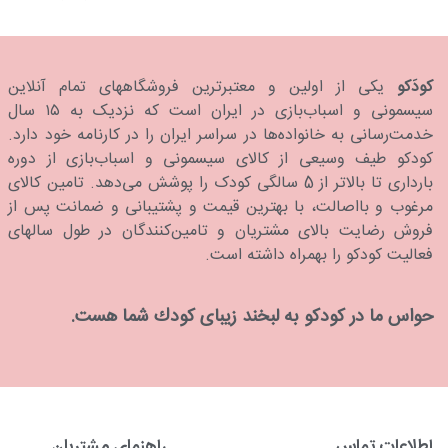
کودَکو
یکی از اولین و معتبرترین فروشگاههای تمام آنلاین
سیسمونی و اسباب‌بازی در ایران است که نزدیک به ۱۵ سال
خدمت‌رسانی به خانواده‌ها در سراسر ایران را در کارنامه خود دارد.
كودكو طیف وسیعی از کالای سیسمونی و اسباب‌بازی از دوره
بارداری تا بالاتر از 5 سالگی کودک را پوشش می‌دهد. تامین کالای
مرغوب و بااصالت، با بهترین قیمت و پشتیبانی و ضمانت پس از
فروش رضایت بالای مشتریان و تامین‌کنندگان در طول سالهای
فعالیت کودکو را بهمراه داشته است.
حواس ما در كودكو به لبخند زیبای كودك شما هست.
اطلاعات تماس
راهنمای مشتریان