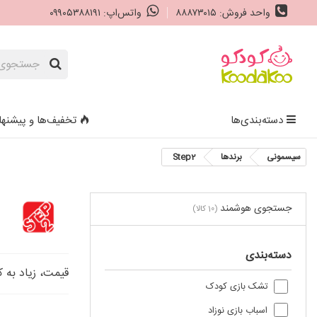
واحد فروش: ۸۸۸۷۳۰۱۵
واتس‌اپ: ۰۹۹۰۵۳۸۸۱۹۱
دسته‌بندی‌ها
تخفیف‌ها و پیشنها
سیسمونی
برندها
Step2
جستجوی هوشمند
(10 کالا)
دسته‌بندی
قیمت، زیاد به 
تشک بازی کودک
اسباب‌ بازی نوزاد