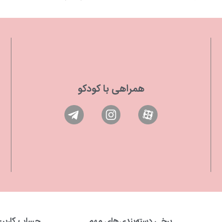
ادامه مطلب
همراهی با کودکو
برخی دسته‌بندی‌های مهم
حساب کاربر