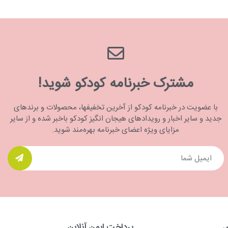
مشترک خبرنامه کودکو شوید!
با عضویت در خبرنامه کودکو از آخرین تخفیفها، محصولات و برندهای
جدید و سایر اخبار و رویدادهای هیجان انگیز کودکو باخبر شده و از سایر
مزایای ویژه اعضای خبرنامه بهره‌مند شوید.
ی
پرداخت ایمن آنلاین