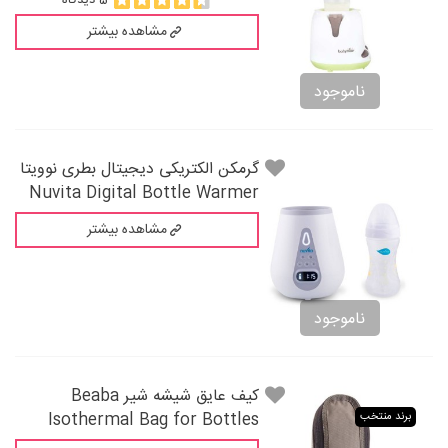
5 دیدگاه
مشاهده بیشتر
ناموجود
گرمکن الکتریکی دیجیتال بطری نوویتا
Nuvita Digital Bottle Warmer
مشاهده بیشتر
ناموجود
کیف عایق شیشه شیر Beaba
Isothermal Bag for Bottles
برند منتخب