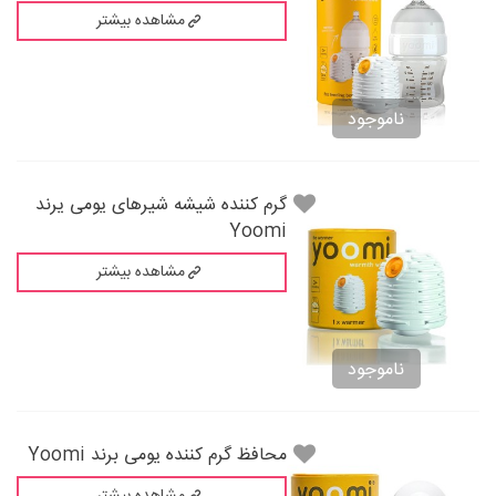
مشاهده بیشتر
ناموجود
گرم کننده شیشه شیرهای یومی یرند
Yoomi
مشاهده بیشتر
ناموجود
محافظ گرم کننده یومی برند Yoomi