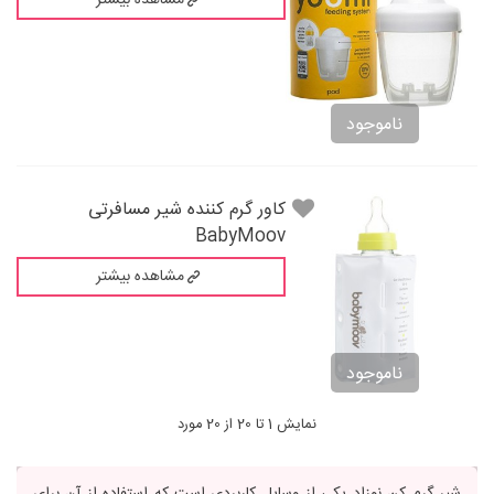
مشاهده بیشتر
ناموجود
کاور گرم کننده شیر مسافرتی
BabyMoov
مشاهده بیشتر
ناموجود
نمایش 1 تا 20 از 20 مورد