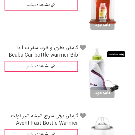
مشاهده بیشتر
ناموجود
گرمکن بطری و ظرف سفر ب آ با
Beaba Car bottle warmer Bib
برند منتخب
مشاهده بیشتر
ناموجود
گرمکن برقی سریع شیشه شیر اونت
Avent Fast Bottle Warmer
مشاهده بیشتر