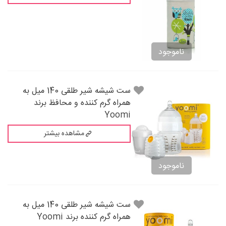
ناموجود
ست شیشه شیر طلقی 140 میل به
همراه گرم کننده و محافظ برند
Yoomi
مشاهده بیشتر
ناموجود
ست شیشه شیر طلقی 140 میل به
همراه گرم کننده برند Yoomi