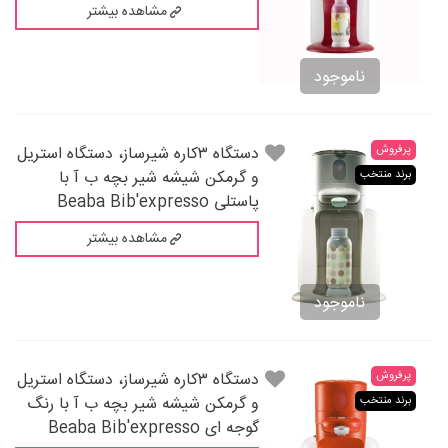
مشاهده بیشتر
ناموجود
پرفروش
دستگاه ۳کاره شیرساز، دستگاه استریل
و گرمکن شیشه شیر بچه ب آ با
برند منتخب
پاستلی Beaba Bib'expresso
مشاهده بیشتر
ناموجود
پرفروش
دستگاه ۳کاره شیرساز، دستگاه استریل
و گرمکن شیشه شیر بچه ب آ با رنگ
برند منتخب
گوجه ای Beaba Bib'expresso