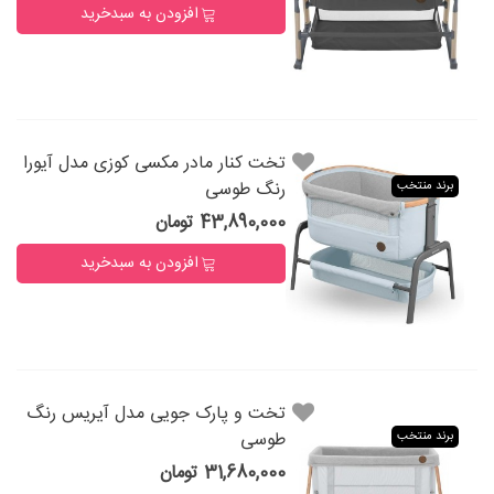
افزودن به سبدخرید
تخت کنار مادر مکسی کوزی مدل آیورا
رنگ طوسی
برند منتخب
43,890,000 تومان
افزودن به سبدخرید
تخت و پارک جویی مدل آیریس رنگ
طوسی
برند منتخب
31,680,000 تومان