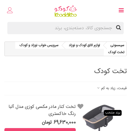
سیسمونی
لوازم اتاق کودک و نوزاد
سرویس خواب نوزاد و کودک
تخت كودک
تخت كودک
قیمت، زیاد به کم
تخت کنار مادر مکسی کوزی مدل آلبا
رنگ خاکستری
برند منتخب
69,630,000 تومان