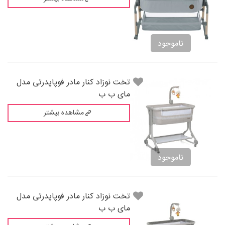
ناموجود
تخت نوزاد کنار مادر فوپاپدرتی مدل
مای ب ب
مشاهده بیشتر
ناموجود
تخت نوزاد کنار مادر فوپاپدرتی مدل
مای ب ب