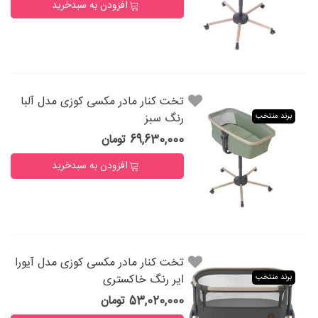
افزودن به سبدخرید
تخت کنار مادر مکسی کوزی مدل آلبا
رنگ سبز
برند منتخب
69,630,000 تومان
افزودن به سبدخرید
تخت کنار مادر مکسی کوزی مدل آیورا
ایر رنگ خاکستری
برند منتخب
53,020,000 تومان