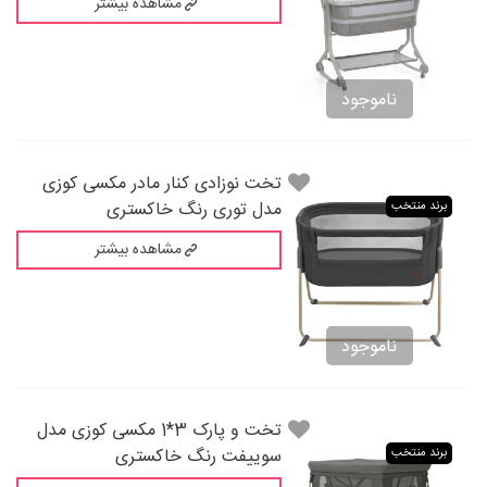
مشاهده بیشتر
ناموجود
تخت نوزادی کنار مادر مکسی کوزی
مدل توری رنگ خاکستری
برند منتخب
مشاهده بیشتر
ناموجود
تخت و پارک 3*1 مکسی کوزی مدل
سوییفت رنگ خاکستری
برند منتخب