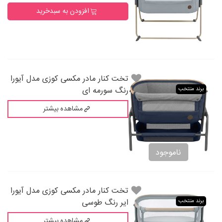
افزودن به سبدخرید
تخت کنار مادر مکسی کوزی مدل آیورا
رنگ سورمه ای
برند منتخب
مشاهده بیشتر
ناموجود
تخت کنار مادر مکسی کوزی مدل آیورا
ایر رنگ طوسی
برند منتخب
مشاهده بیشتر