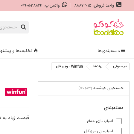
واحد فروش: ۸۸۸۷۳۰۱۵
واتس‌اپ: ۰۹۹۰۵۳۸۸۱۹۱
دسته‌بندی‌ها
تخفیف‌ها و پیشنها
سیسمونی
برندها
Winfun - وین فان
جستجوی هوشمند
(183 کالا)
دسته‌بندی
قیمت، زیاد به 
اسباب بازی حمام
اسباب‌بازی موزیکال