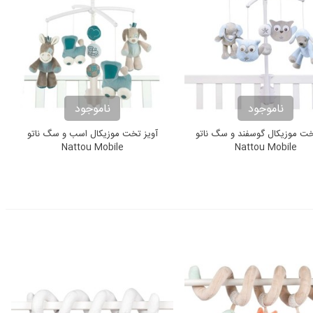
ناموجود
ناموجود
خت موزیکال گوسفند و سگ ناتو
آویز تخت موزیکال اسب و سگ ناتو
Nattou Mobile
Nattou Mobile