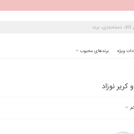
دات ویژه
برندهای محبوب
 کریر نوزاد
کم