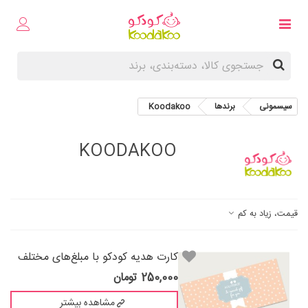
سیسمونی
برندها
Koodakoo
KOODAKOO
قیمت، زیاد به کم
کارت هدیه کودکو با مبلغ‌های مختلف
250,000 تومان
مشاهده بیشتر