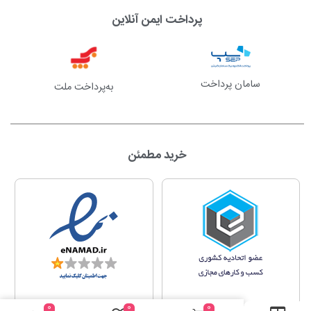
پرداخت ایمن آنلاین
سامان پرداخت
به‌پرداخت ملت
خرید مطمئن
0
0
0