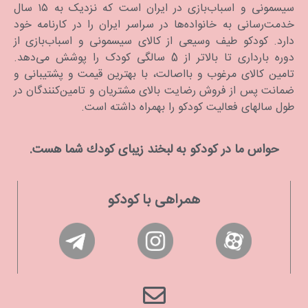
سیسمونی و اسباب‌بازی در ایران است که نزدیک به ۱۵ سال
خدمت‌رسانی به خانواده‌ها در سراسر ایران را در کارنامه خود
دارد. كودكو طیف وسیعی از کالای سیسمونی و اسباب‌بازی از
دوره بارداری تا بالاتر از 5 سالگی کودک را پوشش می‌دهد.
تامین کالای مرغوب و بااصالت، با بهترین قیمت و پشتیبانی و
ضمانت پس از فروش رضایت بالای مشتریان و تامین‌کنندگان در
طول سالهای فعالیت کودکو را بهمراه داشته است.
حواس ما در كودكو به لبخند زیبای كودك شما هست.
همراهی با کودکو