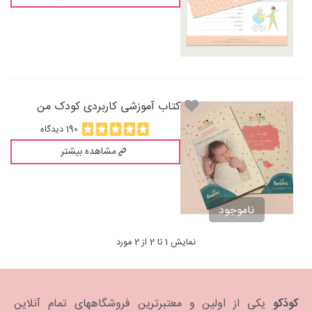
کتاب آموزشی کاربردی کودک من
190 دیدگاه
مشاهده بیشتر
ناموجود
نمایش 1 تا 2 از 2 مورد
کودَکو
یکی از اولین و معتبرترین فروشگاههای تمام آنلاین