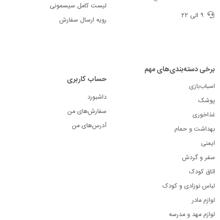
لیست کامل سیسمونی
۹ الی ۲۲
رویه ارسال سفارش
برخی دسته‌بندی‌های مهم
حساب کاربری
اسباب‌بازی
داشبورد
پوشک
سفارش‌های من
غذاخوری
آدرس‌های من
بهداشت و حمام
ایمنی
سفر و گردش
اتاق کودک
لباس نوزادی و کودک
لوازم مادر
لوازم مهد و مدرسه