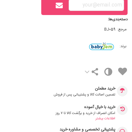
دسته‌بندی‌ها:
مرجع:
BJ059
برند:
خرید مطمئن
تضمین اصالت کالا و پشتیبانی پس از فروش
خرید با خیال آسوده
امکان انصراف از خرید و برگشت کالا تا ۷ روز
اطلاعات بیشتر
پشتیبانی تخصصی و مشاوره خرید