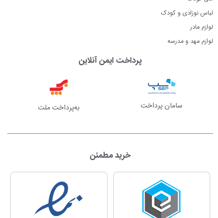
لباس نوزادی و کودک
لوازم مادر
لوازم مهد و مدرسه
پرداخت ایمن آنلاین
سامان پرداخت
به‌پرداخت ملت
خرید مطمئن