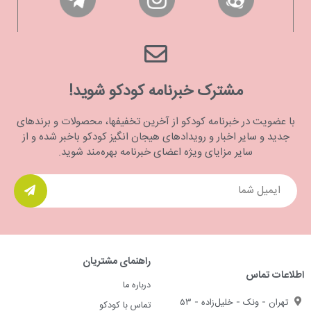
مشترک خبرنامه کودکو شوید!
با عضویت در خبرنامه کودکو از آخرین تخفیفها، محصولات و برندهای
جدید و سایر اخبار و رویدادهای هیجان انگیز کودکو باخبر شده و از
سایر مزایای ویژه اعضای خبرنامه بهره‌مند شوید.
راهنمای مشتریان
اطلاعات تماس
درباره ما
تهران - ونک - خلیل‌زاده - ۵۳
تماس با کودکو