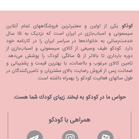
کودَکو
یکی از اولین و معتبرترین فروشگاههای تمام آنلاین
سیسمونی و اسباب‌بازی در ایران است که نزدیک به ۱۵ سال
خدمت‌رسانی به خانواده‌ها در سراسر ایران را در کارنامه خود
دارد. كودكو طیف وسیعی از کالای سیسمونی و اسباب‌بازی از
دوره بارداری تا بالاتر از 5 سالگی کودک را پوشش می‌دهد.
تامین کالای مرغوب و بااصالت، با بهترین قیمت و پشتیبانی و
ضمانت پس از فروش رضایت بالای مشتریان و تامین‌کنندگان در
طول سالهای فعالیت کودکو را بهمراه داشته است.
حواس ما در كودكو به لبخند زیبای كودك شما هست.
همراهی با کودکو