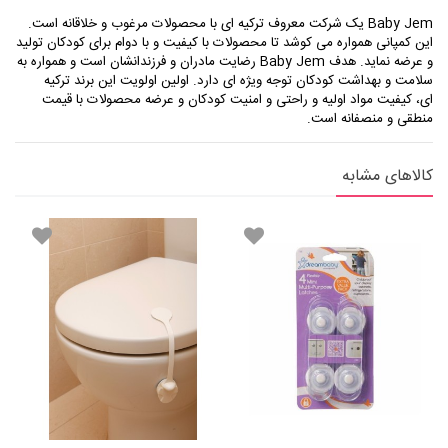
Baby Jem یک شرکت معروف ترکیه ای با محصولات مرغوب و خلاقانه است.
این کمپانی همواره می کوشد تا محصولات با کیفیت و با دوام برای کودکان تولید
و عرضه نماید. هدف Baby Jem رضایت مادران و فرزندانشان است و همواره به
سلامت و بهداشت کودکان توجه ویژه ای دارد. اولین اولویت این برند ترکیه
ای، کیفیت مواد اولیه و راحتی و امنیت کودکان و عرضه محصولات با قیمت
منطقی و منصفانه است.
کالاهای مشابه