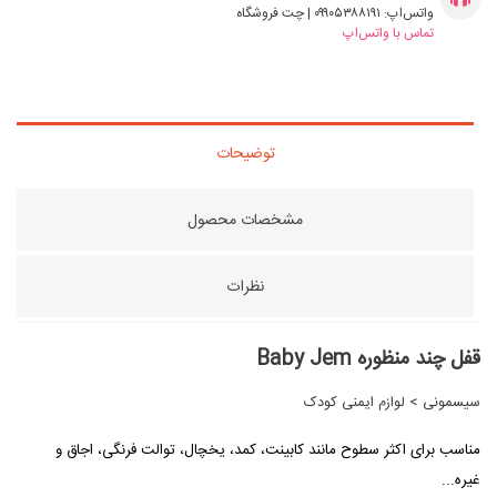
واتس‌اپ: ۰۹۹۰۵۳۸۸۱۹۱ | چت فروشگاه
تماس با واتس‌اپ
توضیحات
مشخصات محصول
نظرات
قفل چند منظوره Baby Jem
سیسمونی
>
لوازم ایمنی کودک
مناسب برای اکثر سطوح مانند کابینت، کمد، یخچال، توالت فرنگی‌، اجاق و
غیره...