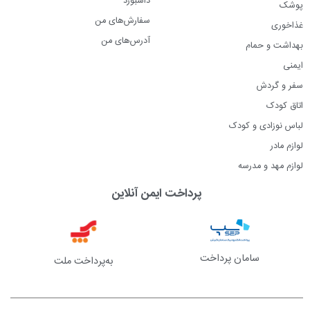
پوشک
سفارش‌های من
غذاخوری
آدرس‌های من
بهداشت و حمام
ایمنی
سفر و گردش
اتاق کودک
لباس نوزادی و کودک
لوازم مادر
لوازم مهد و مدرسه
پرداخت ایمن آنلاین
سامان پرداخت
به‌پرداخت ملت