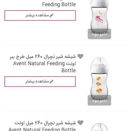
Feeding Bottle
مشاهده بیشتر
ناموجود
شيشه شير نچرال 260 میل طرح ببر
اونت Avent Natural Feeding
Bottle
مشاهده بیشتر
ناموجود
شيشه شير نچرال 260 میل اونت
Avent Natural Feeding Bottle