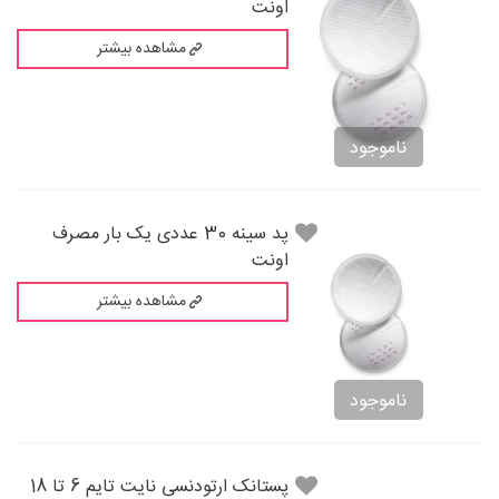
اونت
مشاهده بیشتر
ناموجود
پد سینه 30 عددی یک بار مصرف
اونت
مشاهده بیشتر
ناموجود
پستانک ارتودنسی نایت تایم 6 تا 18