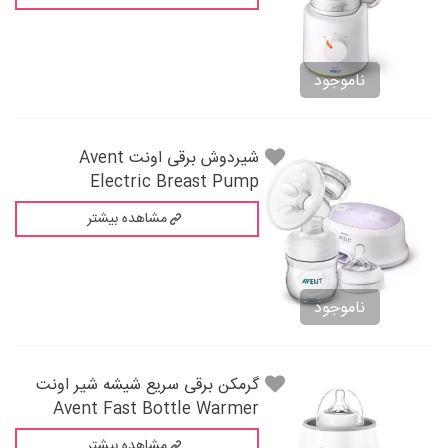
ناموجود
شیردوش برقی اونت Avent
Electric Breast Pump
مشاهده بیشتر
ناموجود
گرمکن برقی سریع شیشه شیر اونت
Avent Fast Bottle Warmer
مشاهده بیشتر