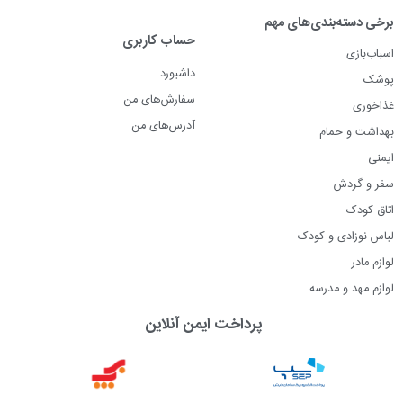
برخی دسته‌بندی‌های مهم
حساب کاربری
اسباب‌بازی
داشبورد
پوشک
سفارش‌های من
غذاخوری
آدرس‌های من
بهداشت و حمام
ایمنی
سفر و گردش
اتاق کودک
لباس نوزادی و کودک
لوازم مادر
لوازم مهد و مدرسه
پرداخت ایمن آنلاین