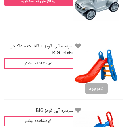
افزودن به سبدخرید
سرسره آبی قرمز با قابلیت جداکردن
قطعات BIG
مشاهده بیشتر
ناموجود
سرسره آبی قرمز BIG
مشاهده بیشتر