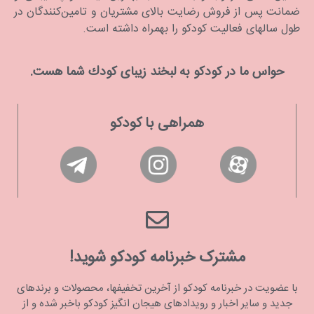
ضمانت پس از فروش رضایت بالای مشتریان و تامین‌کنندگان در
طول سالهای فعالیت کودکو را بهمراه داشته است.
حواس ما در كودكو به لبخند زیبای كودك شما هست.
همراهی با کودکو
مشترک خبرنامه کودکو شوید!
با عضویت در خبرنامه کودکو از آخرین تخفیفها، محصولات و برندهای
جدید و سایر اخبار و رویدادهای هیجان انگیز کودکو باخبر شده و از