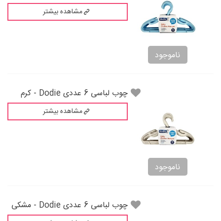
مشاهده بیشتر
ناموجود
چوب لباسی 6 عددی Dodie - کرم
مشاهده بیشتر
ناموجود
چوب لباسی 6 عددی Dodie - مشکی