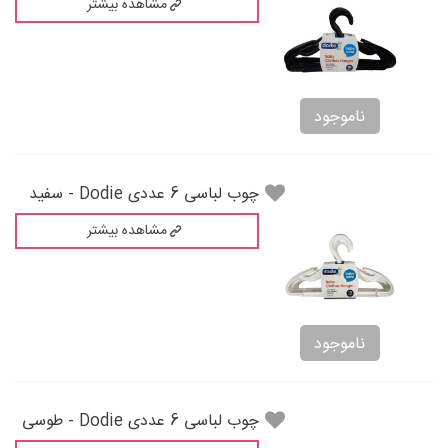
مشاهده بیشتر
ناموجود
چوب لباسی 6 عددی Dodie - سفید
مشاهده بیشتر
ناموجود
چوب لباسی 6 عددی Dodie - طوسی