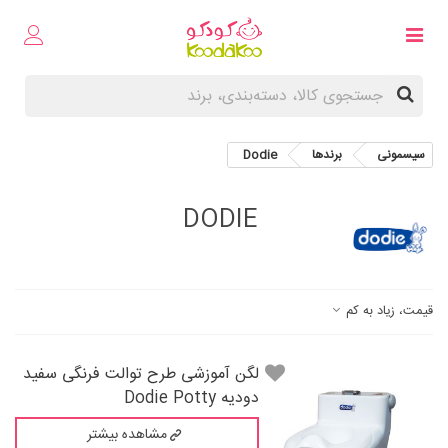
سیسمونی
برندها
Dodie
DODIE
قیمت، زیاد به کم
لگن آموزشی طرح توالت فرنگی سفید
دودیه Dodie Potty
مشاهده بیشتر