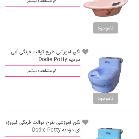
مشاهده بیشتر
ناموجود
لگن آموزشی طرح توالت فرنگی آبی
دودیه Dodie Potty
مشاهده بیشتر
ناموجود
لگن آموزشی طرح توالت فرنگی فیروزه
ای دودیه Dodie Potty