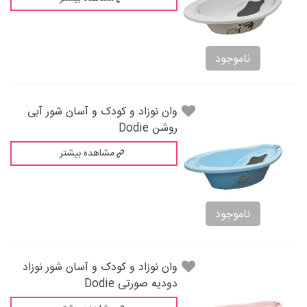
ناموجود
وان نوزاد و کودک و آسان شور آبی
روشن Dodie
مشاهده بیشتر
ناموجود
وان نوزاد و کودک و آسان شور نوزاد
دودیه صورتی Dodie