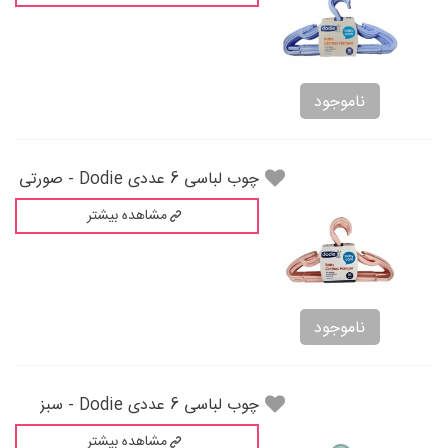
ناموجود
چوب لباسی 6 عددی Dodie - صورتی
مشاهده بیشتر
ناموجود
چوب لباسی 6 عددی Dodie - سبز
مشاهده بیشتر