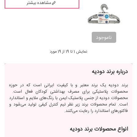
مشاهده بیشتر
ناموجود
نمایش 1 تا 19 از 19 مورد
درباره برند دودیه
برند دودیه یک برند معتبر و با کیفیت ایرانی است که در حوزه
محصولات پلاستیکی برای مصرف بهداشتی کودکان فعال است.
محصولات دودیه از جنس پلاستیک ایمن با رنگ‌های ملایم و استاندارد
است. تمام محصولات برند زیر نظر تیم کنترل کیفی تولید می‌شود و
فاکتورهای استاندارد را رعایت می‌کنند.
انواع محصولات برند دودیه