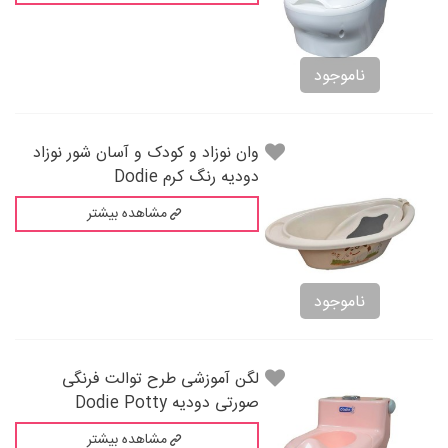
ناموجود
وان نوزاد و کودک و آسان شور نوزاد
دودیه رنگ کرم Dodie
مشاهده بیشتر
ناموجود
لگن آموزشی طرح توالت فرنگی
صورتی دودیه Dodie Potty
مشاهده بیشتر