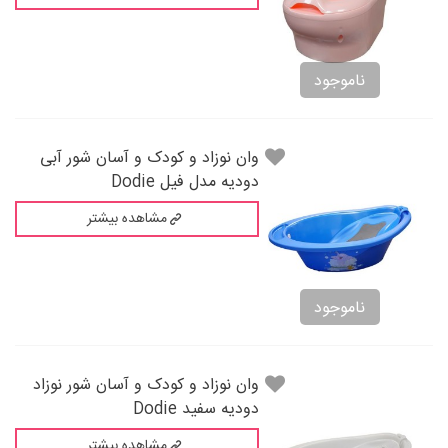
ناموجود
وان نوزاد و کودک و آسان شور آبی
دودیه مدل فیل Dodie
مشاهده بیشتر
ناموجود
وان نوزاد و کودک و آسان شور نوزاد
دودیه سفید Dodie
مشاهده بیشتر