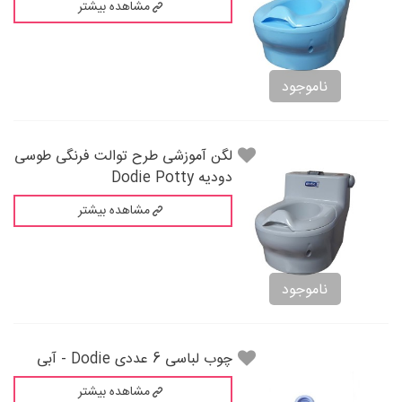
مشاهده بیشتر
ناموجود
لگن آموزشی طرح توالت فرنگی طوسی
دودیه Dodie Potty
مشاهده بیشتر
ناموجود
چوب لباسی 6 عددی Dodie - آبی
مشاهده بیشتر