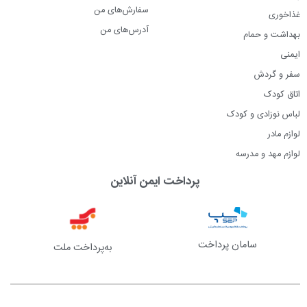
سفارش‌های من
غذاخوری
آدرس‌های من
بهداشت و حمام
ایمنی
سفر و گردش
اتاق کودک
لباس نوزادی و کودک
لوازم مادر
لوازم مهد و مدرسه
پرداخت ایمن آنلاین
سامان پرداخت
به‌پرداخت ملت