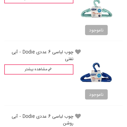
ناموجود
چوب لباسی 6 عددی Dodie - آبی
نفتی‌
مشاهده بیشتر
ناموجود
چوب لباسی 6 عددی Dodie - آبی
روشن