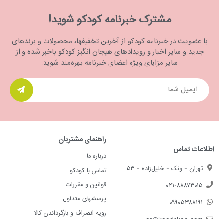
مشترک خبرنامه کودکو شوید!
با عضویت در خبرنامه کودکو از آخرین تخفیفها، محصولات و برندهای
جدید و سایر اخبار و رویدادهای هیجان انگیز کودکو باخبر شده و از
سایر مزایای ویژه اعضای خبرنامه بهره‌مند شوید.
راهنمای مشتریان
اطلاعات تماس
درباره ما
تهران - ونک - خلیل‌زاده - ۵۳
تماس با کودکو
قوانین و مقررات
۰۲۱-۸۸۸۷۳۰۱۵
پرسشهای متداول
۰۹۹۰۵۳۸۸۱۹۱
رویه انصراف و بازگرداندن کالا