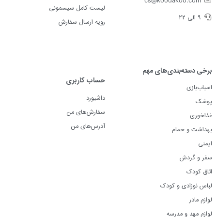
cs@koodakoo.com
لیست کامل سیسمونی
۹ الی ۲۲
رویه ارسال سفارش
برخی دسته‌بندی‌های مهم
حساب کاربری
اسباب‌بازی
داشبورد
پوشک
سفارش‌های من
غذاخوری
آدرس‌های من
بهداشت و حمام
ایمنی
سفر و گردش
اتاق کودک
لباس نوزادی و کودک
لوازم مادر
لوازم مهد و مدرسه