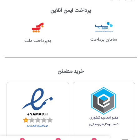
پرداخت ایمن آنلاین
سامان پرداخت
به‌پرداخت ملت
خرید مطمئن