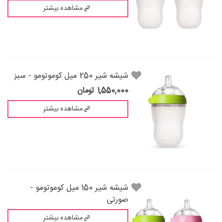
مشاهده بیشتر
شیشه شیر 250 میل کوموتومو - سبز
1,550,000 تومان
مشاهده بیشتر
شیشه شیر 150 میل کوموتومو -
صورتی
مشاهده بیشتر