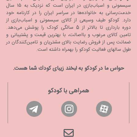
سیسمونی و اسباب‌بازی در ایران است که نزدیک به ۱۵ سال
خدمت‌رسانی به خانواده‌ها در سراسر ایران را در کارنامه خود
دارد. كودكو طیف وسیعی از کالای سیسمونی و اسباب‌بازی از
دوره بارداری تا بالاتر از 5 سالگی کودک را پوشش می‌دهد.
تامین کالای مرغوب و بااصالت، با بهترین قیمت و پشتیبانی و
ضمانت پس از فروش رضایت بالای مشتریان و تامین‌کنندگان در
طول سالهای فعالیت کودکو را بهمراه داشته است.
حواس ما در كودكو به لبخند زیبای كودك شما هست.
همراهی با کودکو